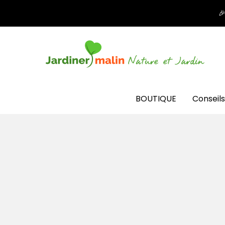

BOUTIQUE
Conseils