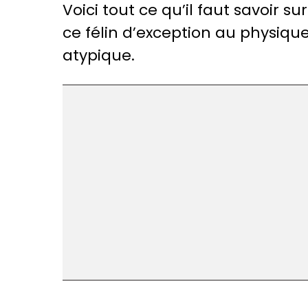
Voici tout ce qu’il faut savoir sur
ce félin d’exception au physiqu
atypique.