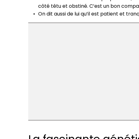
côté têtu et obstiné. C’est un bon compag
On dit aussi de lui qu’il est patient et tra