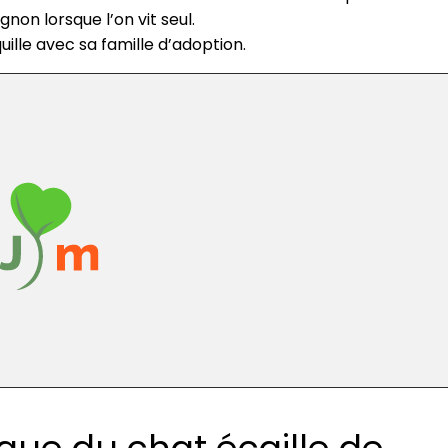
non lorsque l’on vit seul.
nquille avec sa famille d’adoption.