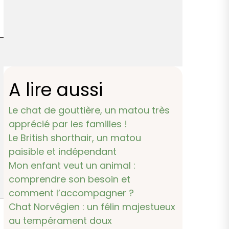
A lire aussi
Le chat de gouttière, un matou très
apprécié par les familles !
Le British shorthair, un matou
paisible et indépendant
Mon enfant veut un animal :
comprendre son besoin et
comment l’accompagner ?
Chat Norvégien : un félin majestueux
au tempérament doux