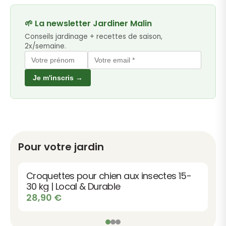
🌱 La newsletter Jardiner Malin
Conseils jardinage + recettes de saison,
2x/semaine.
Je m'inscris →
Pour votre jardin
Croquettes pour chien aux insectes 15-
30 kg | Local & Durable
28,90
€