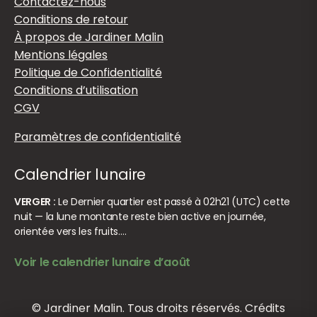
Contactez-nous
Conditions de retour
À propos de Jardiner Malin
Mentions légales
Politique de Confidentialité
Conditions d’utilisation
CGV
Paramètres de confidentialité
Calendrier lunaire
VERGER :
Le Dernier quartier est passé à 02h21 (UTC) cette
nuit — la lune montante reste bien active en journée,
orientée vers les fruits.…
Voir le calendrier lunaire d’août
© Jardiner Malin. Tous droits réservés.
Crédits