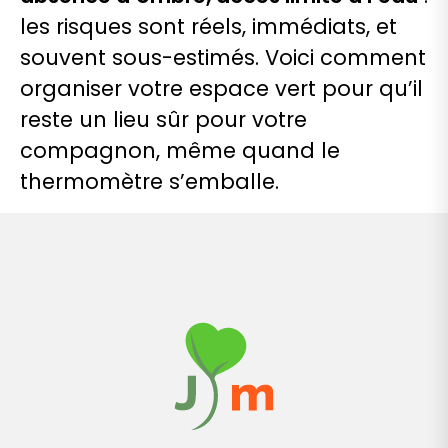
les risques sont réels, immédiats, et
souvent sous-estimés. Voici comment
organiser votre espace vert pour qu’il
reste un lieu sûr pour votre
compagnon, même quand le
thermomètre s’emballe.