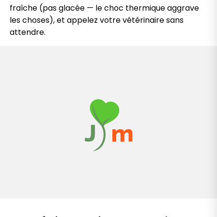
fraîche (pas glacée — le choc thermique aggrave
les choses), et appelez votre vétérinaire sans
attendre.