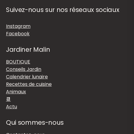
Suivez-nous sur nos réseaux sociaux
Instagram
Facebook
Jardiner Malin
BOUTIQUE
Conseils Jardin
Calendrier lunaire
Recettes de cuisine
Animaux
📆
Actu
Qui sommes-nous