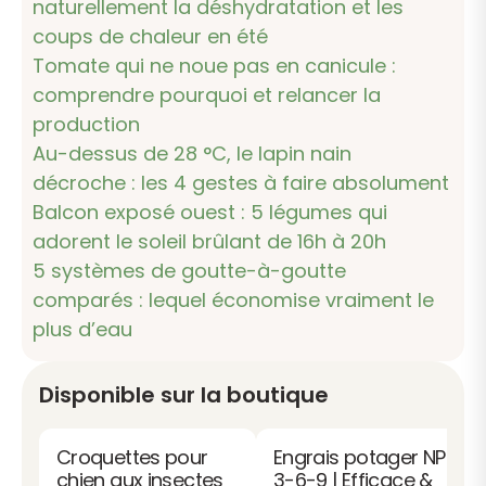
naturellement la déshydratation et les
coups de chaleur en été
Tomate qui ne noue pas en canicule :
comprendre pourquoi et relancer la
production
Au-dessus de 28 °C, le lapin nain
décroche : les 4 gestes à faire absolument
Balcon exposé ouest : 5 légumes qui
adorent le soleil brûlant de 16h à 20h
5 systèmes de goutte-à-goutte
comparés : lequel économise vraiment le
plus d’eau
Disponible sur la boutique
Croquettes pour
Engrais potager NPK
chien aux insectes
3-6-9 | Efficace &