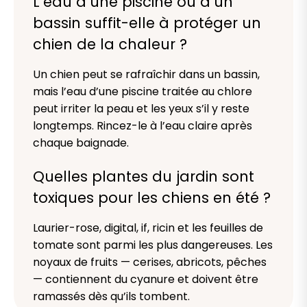
L’eau d’une piscine ou d’un
bassin suffit-elle à protéger un
chien de la chaleur ?
Un chien peut se rafraîchir dans un bassin,
mais l’eau d’une piscine traitée au chlore
peut irriter la peau et les yeux s’il y reste
longtemps. Rincez-le à l’eau claire après
chaque baignade.
Quelles plantes du jardin sont
toxiques pour les chiens en été ?
Laurier-rose, digital, if, ricin et les feuilles de
tomate sont parmi les plus dangereuses. Les
noyaux de fruits — cerises, abricots, pêches
— contiennent du cyanure et doivent être
ramassés dès qu’ils tombent.