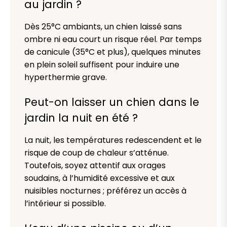
au jardin ?
Dès 25°C ambiants, un chien laissé sans
ombre ni eau court un risque réel. Par temps
de canicule (35°C et plus), quelques minutes
en plein soleil suffisent pour induire une
hyperthermie grave.
Peut-on laisser un chien dans le
jardin la nuit en été ?
La nuit, les températures redescendent et le
risque de coup de chaleur s’atténue.
Toutefois, soyez attentif aux orages
soudains, à l’humidité excessive et aux
nuisibles nocturnes ; préférez un accès à
l’intérieur si possible.