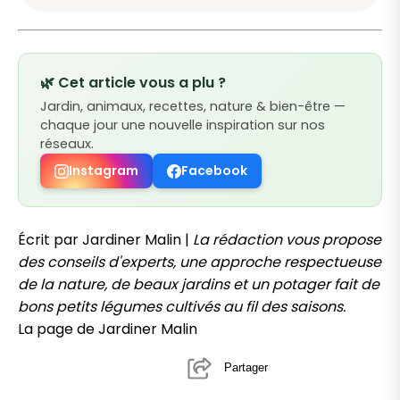
🌿 Cet article vous a plu ?
Jardin, animaux, recettes, nature & bien-être —
chaque jour une nouvelle inspiration sur nos
réseaux.
Instagram
Facebook
Écrit par Jardiner Malin |
La rédaction vous propose
des conseils d'experts, une approche respectueuse
de la nature, de beaux jardins et un potager fait de
bons petits légumes cultivés au fil des saisons.
La page de Jardiner Malin
Partager