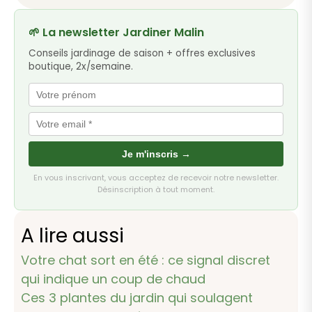
🌱 La newsletter Jardiner Malin
Conseils jardinage de saison + offres exclusives
boutique, 2x/semaine.
Je m'inscris →
En vous inscrivant, vous acceptez de recevoir notre newsletter.
Désinscription à tout moment.
A lire aussi
Votre chat sort en été : ce signal discret
qui indique un coup de chaud
Ces 3 plantes du jardin qui soulagent