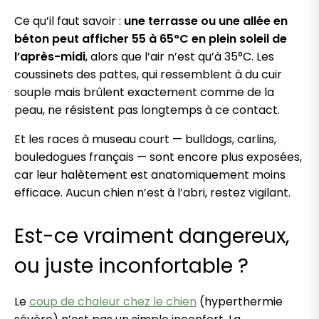
Ce qu’il faut savoir :
une terrasse ou une allée en
béton peut afficher 55 à 65°C en plein soleil de
l’après-midi
, alors que l’air n’est qu’à 35°C. Les
coussinets des pattes, qui ressemblent à du cuir
souple mais brûlent exactement comme de la
peau, ne résistent pas longtemps à ce contact.
Et les races à museau court — bulldogs, carlins,
bouledogues français — sont encore plus exposées,
car leur halètement est anatomiquement moins
efficace. Aucun chien n’est à l’abri, restez vigilant.
Est-ce vraiment dangereux,
ou juste inconfortable ?
Le
coup de chaleur chez le chien
(hyperthermie