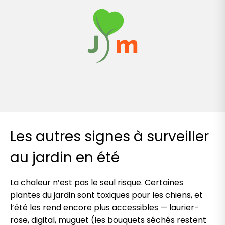
Les autres signes à surveiller
au jardin en été
La chaleur n’est pas le seul risque. Certaines
plantes du jardin sont toxiques pour les chiens, et
l’été les rend encore plus accessibles — laurier-
rose, digital, muguet (les bouquets séchés restent