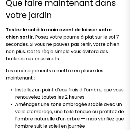
Que faire maintenant dans
votre jardin
Testez le sol à la main avant de laisser votre
chien sortir.
Posez votre paume à plat sur le sol 7
secondes. Si vous ne pouvez pas tenir, votre chien
non plus. Cette règle simple vous évitera des
brûlures aux coussinets.
Les aménagements à mettre en place dès
maintenant :
Installez un point d’eau frais à l’ombre, que vous
renouvelez toutes les 2 heures
Aménagez une zone ombragée stable avec un
voile d’ombrage, une toile tendue ou profitez de
l’ombre naturelle d’un arbre — mais vérifiez que
l’ombre suit le soleil en journée