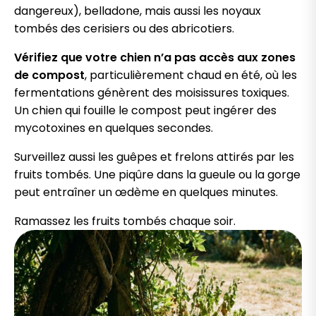
dangereux), belladone, mais aussi les noyaux
tombés des cerisiers ou des abricotiers.
Vérifiez que votre chien n’a pas accès aux zones
de compost
, particulièrement chaud en été, où les
fermentations génèrent des moisissures toxiques.
Un chien qui fouille le compost peut ingérer des
mycotoxines en quelques secondes.
Surveillez aussi les guêpes et frelons attirés par les
fruits tombés. Une piqûre dans la gueule ou la gorge
peut entraîner un œdème en quelques minutes.
Ramassez les fruits tombés chaque soir.