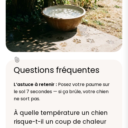
Questions fréquentes
L’astuce à retenir :
Posez votre paume sur
le sol 7 secondes — si ça brûle, votre chien
ne sort pas.
À quelle température un chien
risque-t-il un coup de chaleur