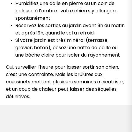
Humidifiez une dalle en pierre ou un coin de
pelouse à l’ombre : votre chien s’y allongera
spontanément
Réservez les sorties au jardin avant 9h du matin
et après 19h, quand le sol a refroidi
Si votre jardin est très minéral (terrasse,
gravier, béton), posez une natte de paille ou
une bâche claire pour isoler du rayonnement
Oui, surveiller l’heure pour laisser sortir son chien,
c’est une contrainte. Mais les brûlures aux
coussinets mettent plusieurs semaines à cicatriser,
et un coup de chaleur peut laisser des séquelles
définitives.