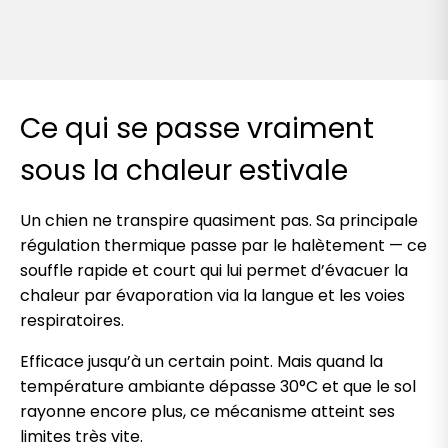
Ce qui se passe vraiment
sous la chaleur estivale
Un chien ne transpire quasiment pas. Sa principale
régulation thermique passe par le halètement — ce
souffle rapide et court qui lui permet d’évacuer la
chaleur par évaporation via la langue et les voies
respiratoires.
Efficace jusqu’à un certain point. Mais quand la
température ambiante dépasse 30°C et que le sol
rayonne encore plus, ce mécanisme atteint ses
limites très vite.