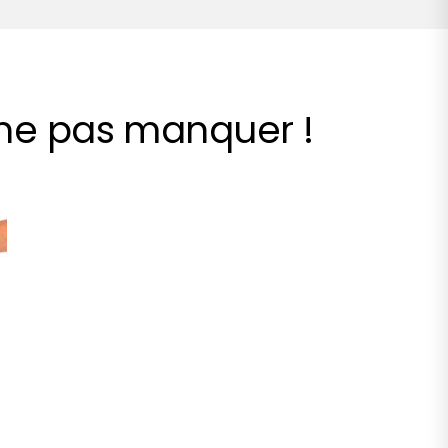
 ne pas manquer !