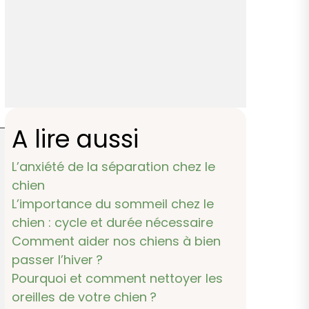
A lire aussi
L’anxiété de la séparation chez le
chien
L’importance du sommeil chez le
chien : cycle et durée nécessaire
Comment aider nos chiens à bien
passer l’hiver ?
Pourquoi et comment nettoyer les
oreilles de votre chien ?