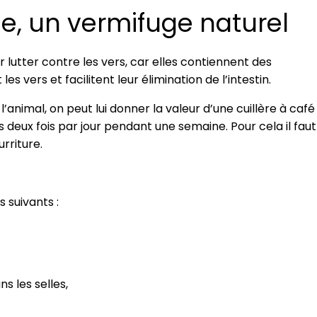
e, un vermifuge naturel
 lutter contre les vers, car elles contiennent des
s vers et facilitent leur élimination de l’intestin.
’animal, on peut lui donner la valeur d’une cuillère à café
 deux fois par jour pendant une semaine. Pour cela il faut
rriture.
 suivants :
s les selles,