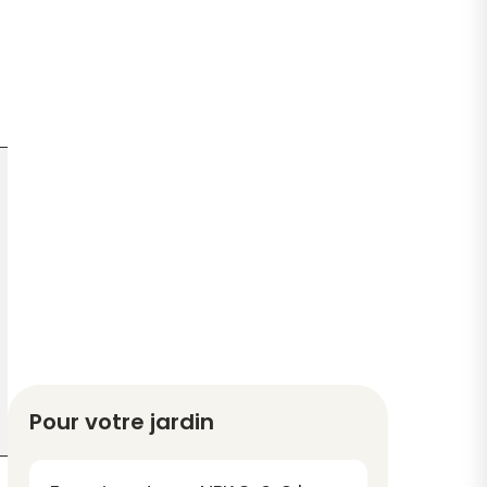
Pour votre jardin