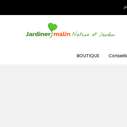

BOUTIQUE
Conseils