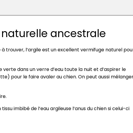
n naturelle ancestrale
 à trouver, l’argile est un excellent vermifuge naturel pou
ile verte dans un verre d’eau toute la nuit et d’aspirer le
tte) pour le faire avaler au chien. On peut aussi mélange
re.
issu imbibé de l’eau argileuse l’anus du chien si celui-ci