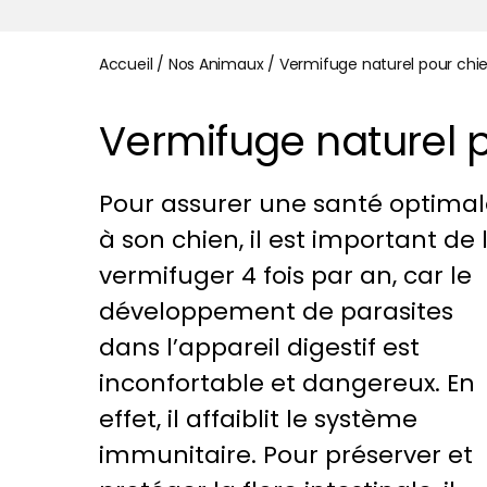
Accueil
/
Nos Animaux
/
Vermifuge naturel pour chie
Vermifuge naturel p
Pour assurer une santé optimal
à son chien, il est important de 
vermifuger 4 fois par an, car le
développement de parasites
dans l’appareil digestif est
inconfortable et dangereux. En
effet, il affaiblit le système
immunitaire. Pour préserver et