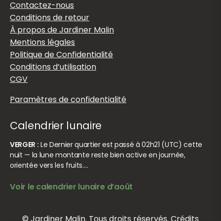
Contactez-nous
Conditions de retour
À propos de Jardiner Malin
Mentions légales
Politique de Confidentialité
Conditions d’utilisation
CGV
Paramètres de confidentialité
Calendrier lunaire
VERGER :
Le Dernier quartier est passé à 02h21 (UTC) cette
nuit — la lune montante reste bien active en journée,
orientée vers les fruits.…
Voir le calendrier lunaire d’août
© Jardiner Malin. Tous droits réservés.
Crédits