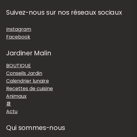
Suivez-nous sur nos réseaux sociaux
Instagram
Facebook
Jardiner Malin
BOUTIQUE
Conseils Jardin
Calendrier lunaire
Recettes de cuisine
Animaux
📆
Actu
Qui sommes-nous