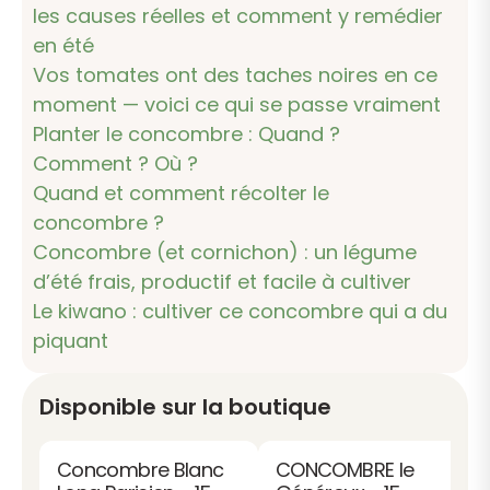
les causes réelles et comment y remédier
en été
Vos tomates ont des taches noires en ce
moment — voici ce qui se passe vraiment
Planter le concombre : Quand ?
Comment ? Où ?
Quand et comment récolter le
concombre ?
Concombre (et cornichon) : un légume
d’été frais, productif et facile à cultiver
Le kiwano : cultiver ce concombre qui a du
piquant
Disponible sur la boutique
Concombre Blanc
CONCOMBRE le