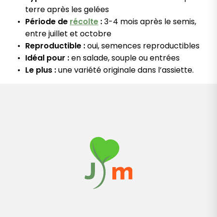
terre après les gelées
Période de
récolte
:
3-4 mois après le semis,
entre juillet et octobre
Reproductible :
oui, semences reproductibles
Idéal pour :
en salade, souple ou entrées
Le plus :
une variété originale dans l’assiette.