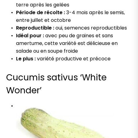
terre après les gelées
Période de récolte :
3-4 mois après le semis,
entre juillet et octobre
Reproductible :
oui, semences reproductibles
Idéal pour :
avec peu de graines et sans
amertume, cette variété est délicieuse en
salade ou en soupe froide
Le plus :
variété productive et précoce
Cucumis sativus ‘White
Wonder’