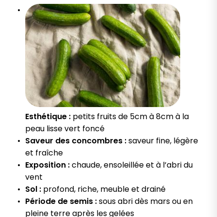
Esthétique :
petits fruits de 5cm à 8cm à la
peau lisse vert foncé
Saveur des concombres :
saveur fine, légère
et fraîche
Exposition :
chaude, ensoleillée et à l’abri du
vent
Sol :
profond, riche, meuble et drainé
Période de semis :
sous abri dès mars ou en
pleine terre après les gelées