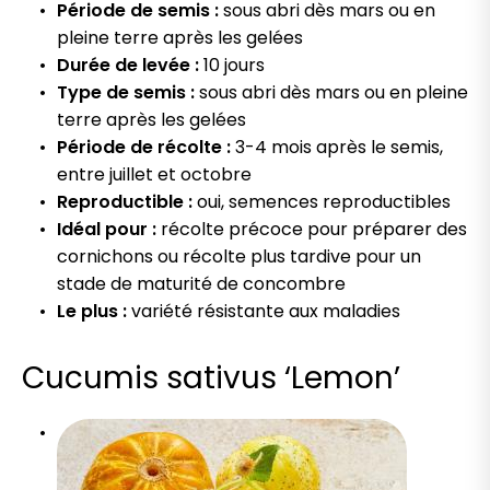
Période de semis :
sous abri dès mars ou en
pleine terre après les gelées
Durée de levée :
10 jours
Type de semis :
sous abri dès mars ou en pleine
terre après les gelées
Période de récolte :
3-4 mois après le semis,
entre juillet et octobre
Reproductible :
oui, semences reproductibles
Idéal pour :
récolte précoce pour préparer des
cornichons ou récolte plus tardive pour un
stade de maturité de concombre
Le plus :
variété résistante aux maladies
Cucumis sativus ‘Lemon’