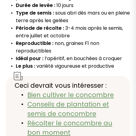
Durée de levée :
10 jours
Type de semis :
sous abri dès mars ou en pleine
terre après les gelées
Période de récolte :
3-4 mois après le semis,
entre juillet et octobre
Reproductible :
non, graines F1 non
reproductibles
Idéal pour :
l’apéritif, en bouchées à croquer
Le plus :
variété vigoureuse et productive
Ceci devrait vous intéresser :
Bien cultiver le concombre
Conseils de plantation et
semis de concombre
Récolter le concombre au
bon moment