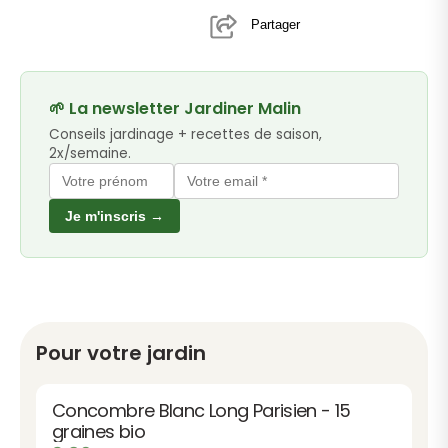
Partager
🌱 La newsletter Jardiner Malin
Conseils jardinage + recettes de saison,
2x/semaine.
Je m'inscris →
Pour votre jardin
Concombre Blanc Long Parisien - 15
graines bio