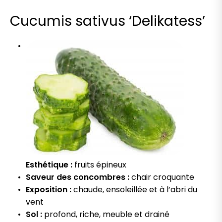
Cucumis sativus ‘Delikatess’
Esthétique :
fruits épineux
Saveur des concombres :
chair croquante
Exposition :
chaude, ensoleillée et à l’abri du
vent
Sol :
profond, riche, meuble et drainé