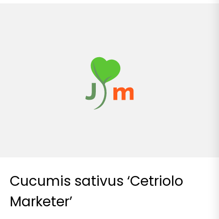
Cucumis sativus ‘Cetriolo
Marketer’