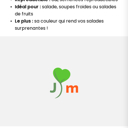
Idéal pour :
salade, soupes froides ou salades
de fruits
Le plus :
sa couleur qui rend vos salades
surprenantes !