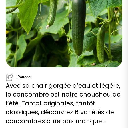
Partager
Avec sa chair gorgée d’eau et légère,
le concombre est notre chouchou de
l’été. Tantôt originales, tantôt
classiques, découvrez 6 variétés de
concombres à ne pas manquer !