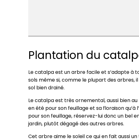
Plantation du catal
Le catalpa est un arbre facile et s’adapte à 
sols même si, comme le plupart des arbres, il
sol bien drainé.
Le catalpa est très ornemental, aussi bien au
en été pour son feuillage et sa floraison qu’à
pour son feuillage, réservez-lui donc un bel e
jardin, plutôt dégagé des autres arbres.
Cet arbre aime le soleil ce qui en fait aussi un