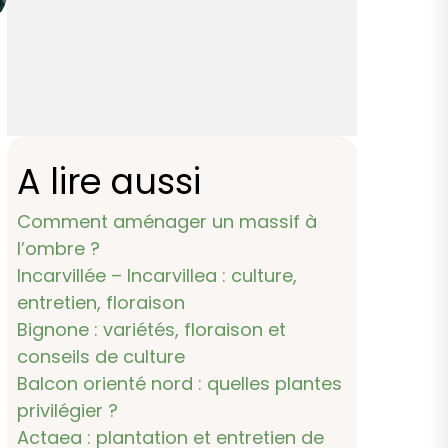
A lire aussi
Comment aménager un massif à
l’ombre ?
Incarvillée – Incarvillea : culture,
entretien, floraison
Bignone : variétés, floraison et
conseils de culture
Balcon orienté nord : quelles plantes
privilégier ?
Actaea : plantation et entretien de