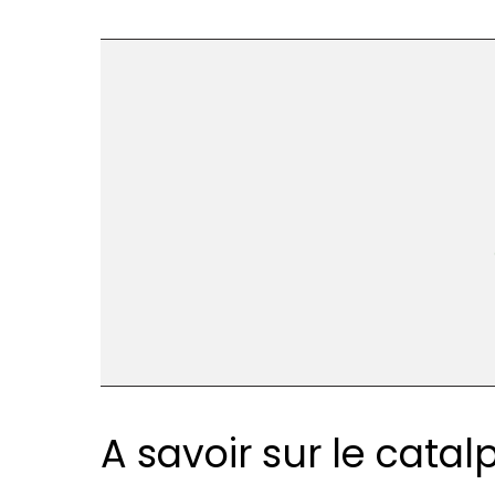
A savoir sur le catal