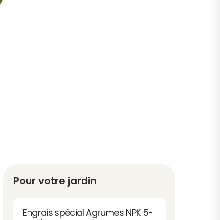
Pour votre jardin
Engrais spécial Agrumes NPK 5-