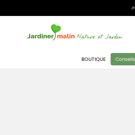

BOUTIQUE
Conseils