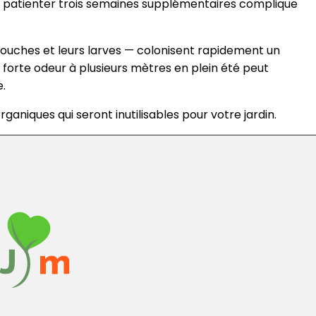
nt, patienter trois semaines supplémentaires complique
ouches et leurs larves — colonisent rapidement un
forte odeur à plusieurs mètres en plein été peut
.
ganiques qui seront inutilisables pour votre jardin.