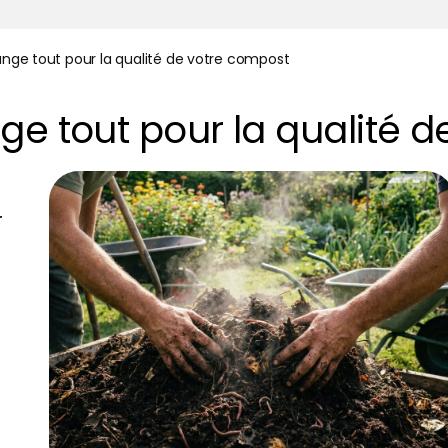
ange tout pour la qualité de votre compost
ge tout pour la qualité 
r