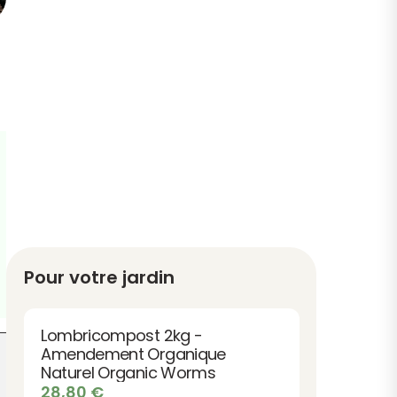
Pour votre jardin
Lombricompost 2kg -
Amendement Organique
Naturel Organic Worms
28,80
€