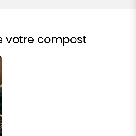
de votre compost