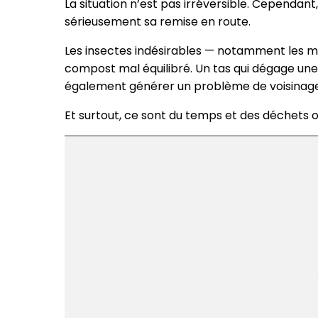
La situation n’est pas irréversible. Cependa
sérieusement sa remise en route.
Les insectes indésirables — notamment les m
compost mal équilibré. Un tas qui dégage une 
également générer un problème de voisinage
Et surtout, ce sont du temps et des déchets or