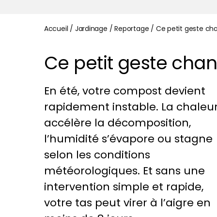
Accueil
/
Jardinage
/
Reportage
/
Ce petit geste ch
Ce petit geste chan
En été, votre compost devient
rapidement instable. La chaleu
accélère la décomposition,
l’humidité s’évapore ou stagne
selon les conditions
météorologiques. Et sans une
intervention simple et rapide,
votre tas peut virer à l’aigre en