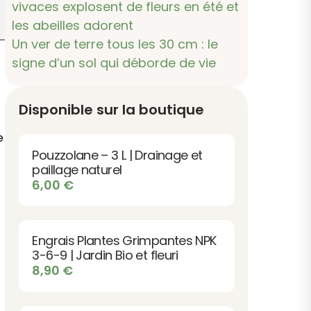
vivaces explosent de fleurs en été et
les abeilles adorent
Un ver de terre tous les 30 cm : le
signe d’un sol qui déborde de vie
Disponible sur la boutique
e
Pouzzolane – 3 L | Drainage et
paillage naturel
6,00
€
Engrais Plantes Grimpantes NPK
3-6-9 | Jardin Bio et fleuri
8,90
€