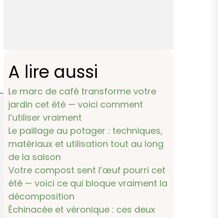
A lire aussi
Le marc de café transforme votre
jardin cet été — voici comment
l’utiliser vraiment
Le paillage au potager : techniques,
matériaux et utilisation tout au long
de la saison
Votre compost sent l’œuf pourri cet
été — voici ce qui bloque vraiment la
décomposition
Échinacée et véronique : ces deux