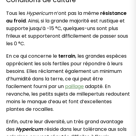
Tous les
Hypericum
n’ont pas la même
résistance
au froid
. Ainsi, si la grande majorité est rustique et
supporte jusqu’à -15 °C, quelques-uns sont plus
frileux et supporteront difficilement de passer sous
les 0 °C.
En ce qui concerne le
terrain
, les grandes espèces
apprécient les sols fertiles pour répondre à leurs
besoins. Elles réclament également un minimum
d’humidité dans la terre, ce qui peut être
facilement fourni par un
paillage
adapté. En
revanche, les petits sujets de millepertuis redoutent
moins le manque d’eau et font d’excellentes
plantes de rocailles.
Enfin, outre leur diversité, un très grand avantage
des
Hypericum
réside dans leur tolérance aux sols