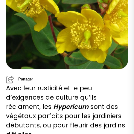
Partager
Avec leur rusticité et le peu
d’exigences de culture qu’ils
réclament, les
Hypericum
sont des
végétaux parfaits pour les jardiniers
débutants, ou pour fleurir des jardins