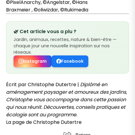
©PixelAnarchy, ©Angelstar, ©Hans
Braxmeier , ©oliwizdar, ©Rukimedia
🌿 Cet article vous a plu ?
Jardin, animaux, recettes, nature & bien-être —
chaque jour une nouvelle inspiration sur nos
réseaux.
Instagram
Facebook
Écrit par Christophe Dutertre |
Diplômé en
aménagement paysager et amoureux des jardins,
Christophe vous accompagne dans cette passion
qui nous réunit. Découvertes, conseils pratiques et
écologie sont au programme.
La page de Christophe Dutertre
Partager