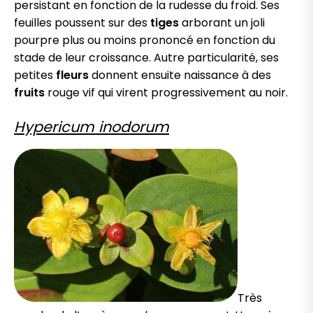
persistant en fonction de la rudesse du froid. Ses
feuilles poussent sur des
tiges
arborant un joli
pourpre plus ou moins prononcé en fonction du
stade de leur croissance. Autre particularité, ses
petites
fleurs
donnent ensuite naissance à des
fruits
rouge vif qui virent progressivement au noir.
Hypericum inodorum
Très