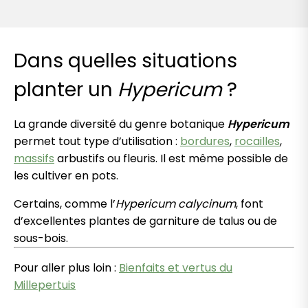
Dans quelles situations
planter un
Hypericum
?
La grande diversité du genre botanique
Hypericum
permet tout type d’utilisation :
bordures
,
rocailles
,
massifs
arbustifs ou fleuris. Il est même possible de
les cultiver en pots.
Certains, comme l’
Hypericum calycinum
, font
d’excellentes plantes de garniture de talus ou de
sous-bois.
Pour aller plus loin :
Bienfaits et vertus du
Millepertuis