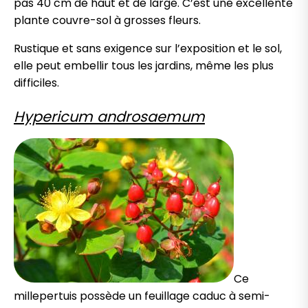
pas 40 cm de haut et de large. C’est une excellente
plante couvre-sol à grosses fleurs.
Rustique et sans exigence sur l’exposition et le sol,
elle peut embellir tous les jardins, même les plus
difficiles.
Hypericum androsaemum
Ce
millepertuis possède un feuillage caduc à semi-