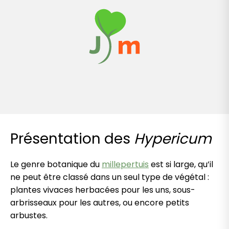
Présentation des
Hypericum
Le genre botanique du
millepertuis
est si large, qu’il
ne peut être classé dans un seul type de végétal :
plantes vivaces herbacées pour les uns, sous-
arbrisseaux pour les autres, ou encore petits
arbustes.