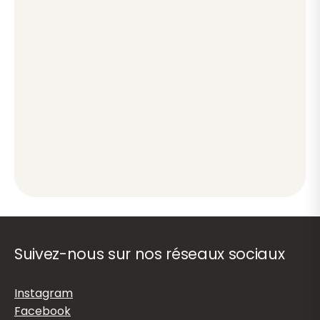
Suivez-nous sur nos réseaux sociaux
Instagram
Facebook