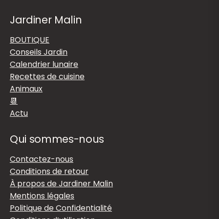
Jardiner Malin
BOUTIQUE
Conseils Jardin
Calendrier lunaire
Recettes de cuisine
Animaux
📆
Actu
Qui sommes-nous
Contactez-nous
Conditions de retour
À propos de Jardiner Malin
Mentions légales
Politique de Confidentialité