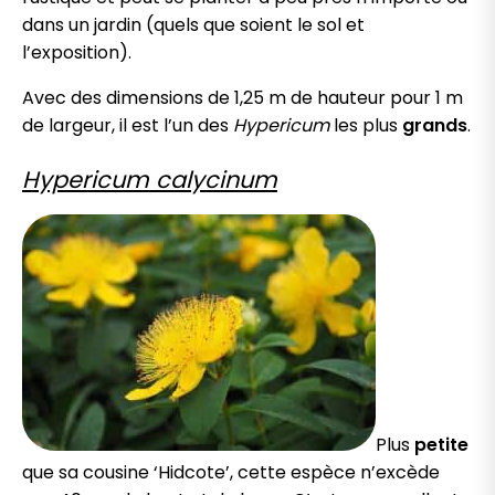
dans un jardin (quels que soient le sol et
l’exposition).
Avec des dimensions de 1,25 m de hauteur pour 1 m
de largeur, il est l’un des
Hypericum
les plus
grands
.
Hypericum calycinum
Plus
petite
que sa cousine ‘Hidcote’, cette espèce n’excède