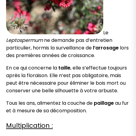
Le
Leptospermum
ne demande pas d’entretien
particulier, hormis la surveillance de
l’arrosage
lors
des premières années de croissance.
En ce qui concerne la
taille
, elle s’effectue toujours
après la floraison. Elle n’est pas obligatoire, mais
peut être nécessaire pour éliminer le bois mort ou
conserver une belle silhouette à votre arbuste.
Tous les ans, alimentez la couche de
paillage
au fur
et à mesure de sa décomposition.
Multiplication :