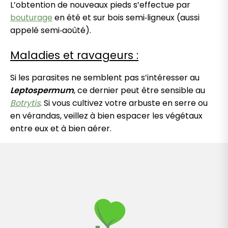
L’obtention de nouveaux pieds s’effectue par
bouturage
en été et sur bois semi‑ligneux (aussi
appelé semi‑aoûté).
Maladies et ravageurs :
Si les parasites ne semblent pas s’intéresser au
Leptospermum
, ce dernier peut être sensible au
Botrytis
. Si vous cultivez votre arbuste en serre ou
en vérandas, veillez à bien espacer les végétaux
entre eux et à bien aérer.