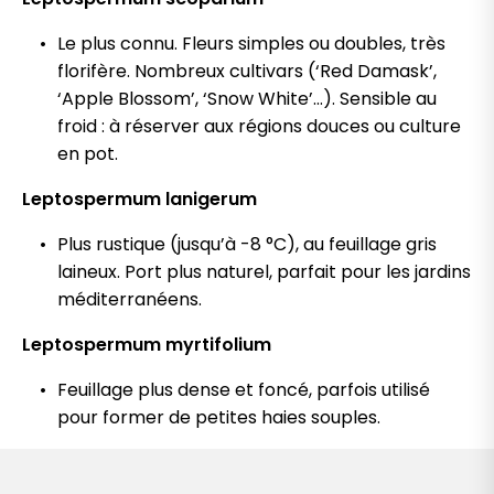
Le plus connu. Fleurs simples ou doubles, très
florifère. Nombreux cultivars (‘Red Damask’,
‘Apple Blossom’, ‘Snow White’…). Sensible au
froid : à réserver aux régions douces ou culture
en pot.
Leptospermum lanigerum
Plus rustique (jusqu’à -8 °C), au feuillage gris
laineux. Port plus naturel, parfait pour les jardins
méditerranéens.
Leptospermum myrtifolium
Feuillage plus dense et foncé, parfois utilisé
pour former de petites haies souples.