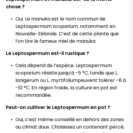
chose ?
Oui. Le manuka est le nom commun de
Leptospermum scoparium, notamment en
Nouvelle-Zélande. C’est de cette plante que
l’on tire le fameux miel de manuka.
Le Leptospermum est-il rustique ?
Cela dépend de l’espèce. Leptospermum
scoparium résiste jusqu’à -5 °C, tandis que L.
lanigerum ou L. myrtifoliumpeuvent tolérer -8 à
-10 °C. En région froide, la culture en pot est
recommandée.
Peut-on cultiver le Leptospermum en pot ?
Oui, c’est même conseillé en dehors des zones
au climat doux. Choisissez un contenant percé,