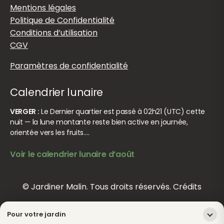
Mentions légales
Politique de Confidentialité
Conditions d’utilisation
CGV
Paramètres de confidentialité
Calendrier lunaire
VERGER :
Le Dernier quartier est passé à 02h21 (UTC) cette
nuit — la lune montante reste bien active en journée,
orientée vers les fruits.…
Voir le calendrier lunaire d’août
© Jardiner Malin. Tous droits réservés.
Crédits
Pour votre jardin