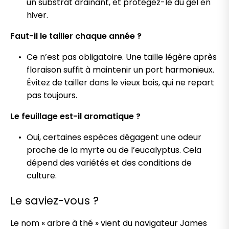
un substrat drainant, et protégez-le du gel en
hiver.
Faut-il le tailler chaque année ?
Ce n’est pas obligatoire. Une taille légère après
floraison suffit à maintenir un port harmonieux.
Évitez de tailler dans le vieux bois, qui ne repart
pas toujours.
Le feuillage est-il aromatique ?
Oui, certaines espèces dégagent une odeur
proche de la myrte ou de l’eucalyptus. Cela
dépend des variétés et des conditions de
culture.
Le saviez-vous ?
Le nom « arbre à thé » vient du navigateur James