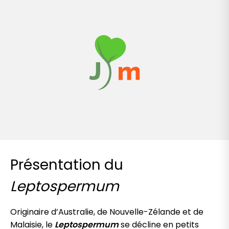
Présentation du
Leptospermum
Originaire d’Australie, de Nouvelle-Zélande et de
Malaisie, le
Leptospermum
se décline en petits