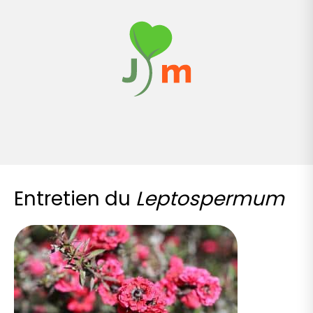
Entretien du
Leptospermum