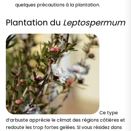
quelques précautions à la plantation.
Plantation du
Leptospermum
Ce type
d’arbuste apprécie le climat des régions côtières et
redoute les trop fortes gelées. Si vous résidez dans