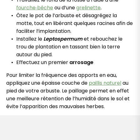
fourche‑bêche
ou d’une
grelinette
.
Ôtez le pot de l’arbuste et désagrégez la
motte, tout en libérant quelques racines afin de
faciliter l’implantation.
Installez le
Leptospermum
et rebouchez le
trou de plantation en tassant bien la terre
autour du pied.
Effectuez un premier
arrosage
Pour limiter la fréquence des apports en eau,
appliquez une épaisse couche de
paillis naturel
au
pied de votre arbuste. Le paillage permet en effet
une meilleure rétention de l’humidité dans le sol et
évite l’apparition des mauvaises herbes.