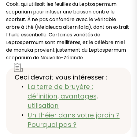
Cook, qui utilisait les feuilles du Leptospermum
scoparium pour infuser une boisson contre le
scorbut. À ne pas confondre avec le véritable
arbre à thé (Melaleuca alternifolia), dont on extrait
l’huile essentielle. Certaines variétés de
Leptospermum sont mellifères, et le célèbre miel
de manuka provient justement du Leptospermum
scoparium de Nouvelle-Zélande.
Ceci devrait vous intéresser :
La terre de bruyère :
définition, avantages,
utilisation
Un théier dans votre jardin ?
Pourquoi pas ?