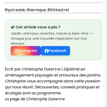
©pstredak, ©sixmique, ©KitKestrel
🌿 Cet article vous a plu ?
Jardin, animaux, recettes, nature & bien-être —
chaque jour une nouvelle inspiration sur nos
réseaux.
Instagram
Facebook
Écrit par Christophe Dutertre |
Diplômé en
aménagement paysager et amoureux des jardins,
Christophe vous accompagne dans cette passion
qui nous réunit. Découvertes, conseils pratiques et
écologie sont au programme.
La page de Christophe Dutertre