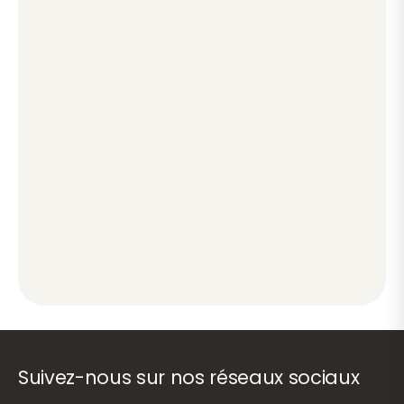
Suivez-nous sur nos réseaux sociaux