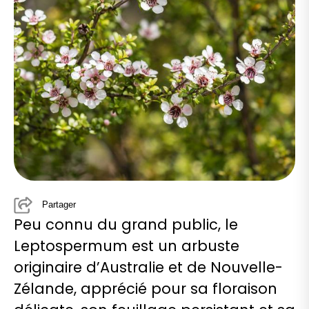
Partager
Peu connu du grand public, le
Leptospermum est un arbuste
originaire d’Australie et de Nouvelle-
Zélande, apprécié pour sa floraison