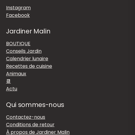
Instagram
Facebook
Jardiner Malin
BOUTIQUE
Conseils Jardin
Calendrier lunaire
Recettes de cuisine
Animaux
📆
Actu
Qui sommes-nous
Contactez-nous
Conditions de retour
À propos de Jardiner Malin