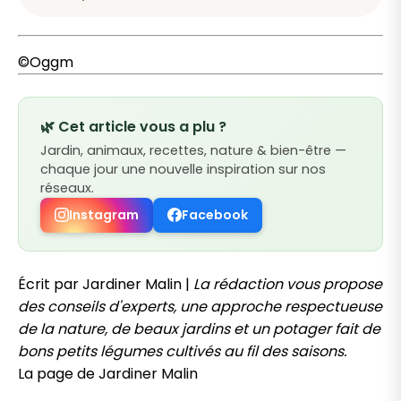
©Oggm
🌿 Cet article vous a plu ?
Jardin, animaux, recettes, nature & bien-être —
chaque jour une nouvelle inspiration sur nos
réseaux.
Instagram
Facebook
Écrit par Jardiner Malin |
La rédaction vous propose
des conseils d'experts, une approche respectueuse
de la nature, de beaux jardins et un potager fait de
bons petits légumes cultivés au fil des saisons.
La page de Jardiner Malin