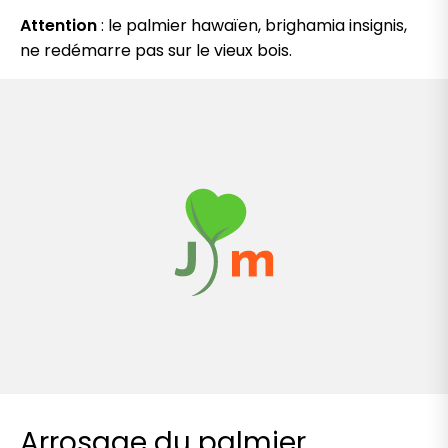
Attention
: le palmier hawaïen, brighamia insignis,
ne redémarre pas sur le vieux bois.
Arrosage du palmier