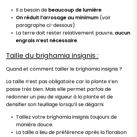
Il a besoin de
beaucoup de lumière
On réduit l’arrosage au minimum
(voir
paragraphe ci-dessous)
La terre doit rester relativement pauvre,
aucun
engrais n’est nécessaire
.
Taille du brighamia insignis :
Quand et comment tailler le brighamia insignis ?
La taille n’est pas obligatoire car la plante s’en
passe très bien. Mais elle permet parfois de
redonner un peu de vigueur à la plante et de
densifier son feuillage lorsqu’il se dégarni.
Taillez votre brighamia insignis toujours de
manière douce.
La taille a lieu de préférence après la floraison