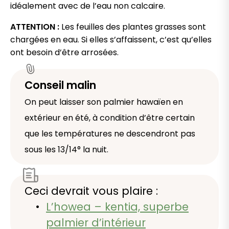
idéalement avec de l’eau non calcaire.
ATTENTION :
Les feuilles des plantes grasses sont
chargées en eau. Si elles s’affaissent, c’est qu’elles
ont besoin d’être arrosées.
Conseil malin
On peut laisser son palmier hawaïen en
extérieur en été, à condition d’être certain
que les températures ne descendront pas
sous les 13/14° la nuit.
Ceci devrait vous plaire :
L’howea – kentia, superbe
palmier d’intérieur