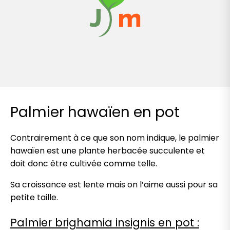
Palmier hawaïen en pot
Contrairement à ce que son nom indique, le palmier
hawaïen est une plante herbacée succulente et
doit donc être cultivée comme telle.
Sa croissance est lente mais on l’aime aussi pour sa
petite taille.
Palmier brighamia insignis en pot :