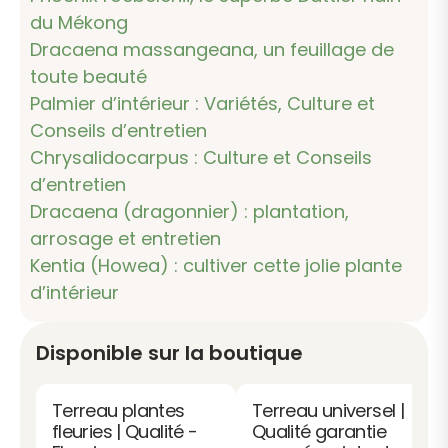
du Mékong
Dracaena massangeana, un feuillage de
toute beauté
Palmier d’intérieur : Variétés, Culture et
Conseils d’entretien
Chrysalidocarpus : Culture et Conseils
d’entretien
Dracaena (dragonnier) : plantation,
arrosage et entretien
Kentia (Howea) : cultiver cette jolie plante
d’intérieur
Disponible sur la boutique
Terreau plantes
Terreau universel |
fleuries | Qualité -
Qualité garantie