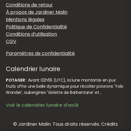
Conditions de retour
À propos de Jardiner Malin
Mentions légales
Politique de Confidentialité
Conditions d’utilisation
CGV
Paramètres de confidentialité
Calendrier lunaire
POTAGER :
Avant 02h55 (UTC), la lune montante en jour
fruits offre une belle dynamique pour récolter poivrons 'Yolo
Wonder', aubergines 'Violette de Barbentane' et…
Voir le calendrier lunaire d’août
© Jardiner Malin. Tous droits réservés.
Crédits