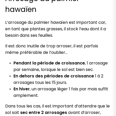
hawaïen
L’arrosage du palmier hawaïen est important car,
en tant que plantes grasses, il stock l’eau dont il a
besoin dans ses feuilles.
Il est donc inutile de trop arroser, il est parfois
même préférable de l’oublier…
Pendant la période de croissance
, 1 arrosage
par semaine, lorsque le sol est bien sec.
En dehors des périodes de croissance
1 à 2
arrosages tous les 15 jours.
En hiver
, un arrosage léger 1 fois par mois suffit
amplement.
Dans tous les cas, il est important d’attendre que le
sol soit
sec entre 2 arrosages
avant d’arroser,