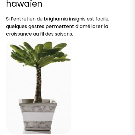
hawaïen
Si l’entretien du brighamia insignis est facile,
quelques gestes permettent d’améliorer la
croissance au fil des saisons.