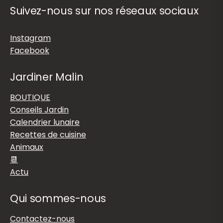
Suivez-nous sur nos réseaux sociaux
Instagram
Facebook
Jardiner Malin
BOUTIQUE
Conseils Jardin
Calendrier lunaire
Recettes de cuisine
Animaux
📆
Actu
Qui sommes-nous
Contactez-nous