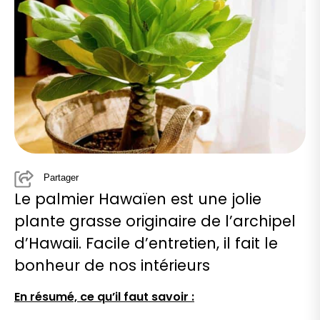
Partager
Le palmier Hawaïen est une jolie
plante grasse originaire de l’archipel
d’Hawaii. Facile d’entretien, il fait le
bonheur de nos intérieurs
En résumé, ce qu’il faut savoir :