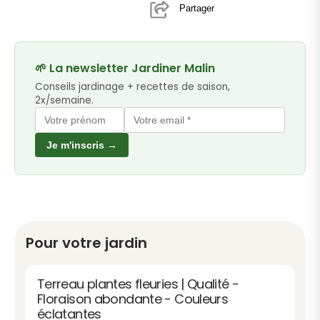
Partager
🌱 La newsletter Jardiner Malin
Conseils jardinage + recettes de saison,
2x/semaine.
Je m'inscris →
Pour votre jardin
Terreau plantes fleuries | Qualité -
Floraison abondante - Couleurs
éclatantes