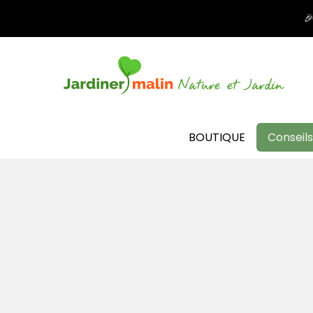

BOUTIQUE
Conseils