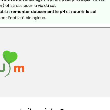
 et stress pour la vie du sol.
uble :
remonter doucement le pH
et
nourrir le sol
r l’activité biologique.