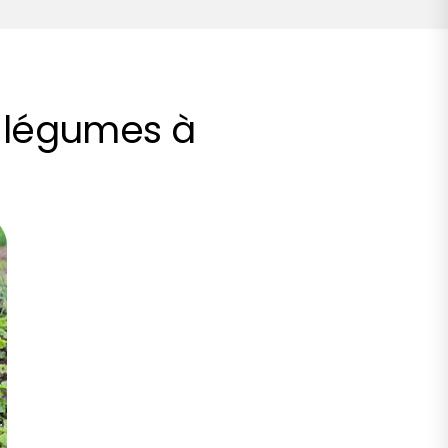
t légumes à