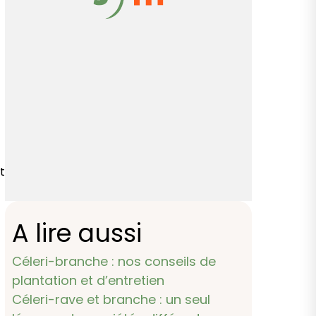
t
A lire aussi
Céleri-branche : nos conseils de
plantation et d’entretien
Céleri-rave et branche : un seul