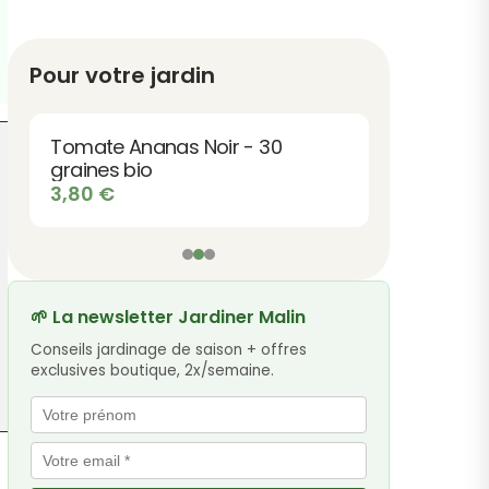
Pour votre jardin
Tomate Ananas Noir - 30
graines bio
3,80
€
🌱 La newsletter Jardiner Malin
Conseils jardinage de saison + offres
exclusives boutique, 2x/semaine.