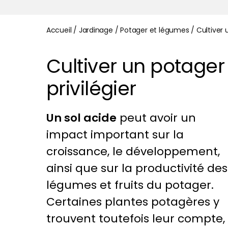
Accueil
/
Jardinage
/
Potager et légumes
/
Cultiver 
Cultiver un potager
privilégier
Un sol acide
peut avoir un
impact important sur la
croissance, le développement,
ainsi que sur la productivité des
légumes et fruits du potager.
Certaines plantes potagères y
trouvent toutefois leur compte,