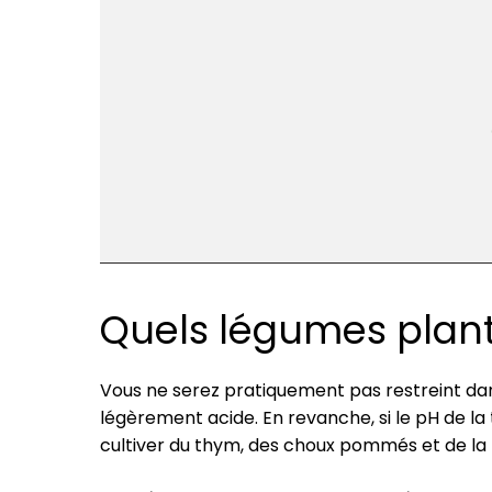
Quels légumes plant
Vous ne serez pratiquement pas restreint dans
légèrement acide. En revanche, si le pH de la
cultiver du thym, des choux pommés et de la m