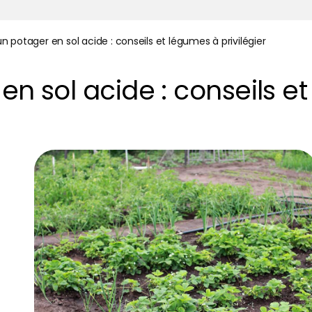
un potager en sol acide : conseils et légumes à privilégier
 en sol acide : conseils e