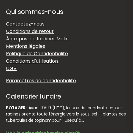
Qui sommes-nous
Contactez-nous
Conditions de retour
À propos de Jardiner Malin
Mentions légales
Politique de Confidentialité
Conditions d’utilisation
CGV
Paramètres de confidentialité
Calendrier lunaire
POTAGER :
Avant 19h19 (UTC), la lune descendante en jour
racines oriente toute l'énergie vers le sous-sol — plantez des
tubercules de topinambour 'Fuseau' à…