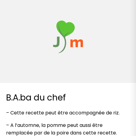
B.A.ba du chef
– Cette recette peut être accompagnée de riz.
– A l’automne, la pomme peut aussi être
remplacée par de la poire dans cette recette.