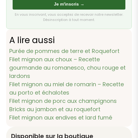
Je m'inscris →
En vous inscrivant, vous acceptez de recevoir notre newsletter.
Désinscription à tout moment.
A lire aussi
Purée de pommes de terre et Roquefort
Filet mignon aux choux – Recette
gourmande au romanesco, chou rouge et
lardons
Filet mignon au miel de romarin – Recette
au porto et échalotes
Filet mignon de porc aux champignons
Bricks au jambon et au roquefort
Filet mignon aux endives et lard fumé
Disponible sur la boutique