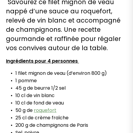
Savourez ce filet mignon de veau
nappé d’une sauce au roquefort,
relevé de vin blanc et accompagné
de champignons. Une recette
gourmande et raffinée pour régaler
vos convives autour de la table.
Ingrédients pour 4 personnes
1 filet mignon de veau (d’environ 800 g)
1 pomme
45 g de beurre 1/2 sel
10 cl de vin blanc
10 cl de fond de veau
50 g de
roquefort
25 cl de crème fraîche
200 g de champignons de Paris
Sel, poivre