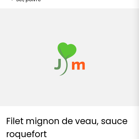
Filet mignon de veau, sauce
roquefort