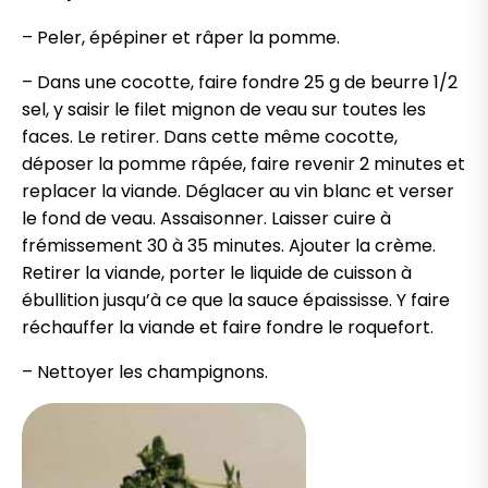
– Peler, épépiner et râper la pomme.
– Dans une cocotte, faire fondre 25 g de beurre 1/2
sel, y saisir le filet mignon de veau sur toutes les
faces. Le retirer. Dans cette même cocotte,
déposer la pomme râpée, faire revenir 2 minutes et
replacer la viande. Déglacer au vin blanc et verser
le fond de veau. Assaisonner. Laisser cuire à
frémissement 30 à 35 minutes. Ajouter la crème.
Retirer la viande, porter le liquide de cuisson à
ébullition jusqu’à ce que la sauce épaississe. Y faire
réchauffer la viande et faire fondre le roquefort.
– Nettoyer les champignons.