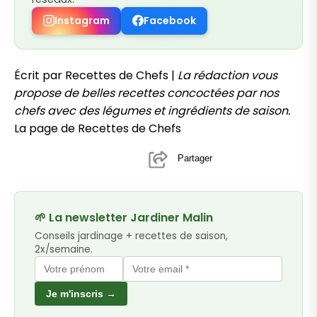
Instagram
Facebook
Écrit par Recettes de Chefs |
La rédaction vous
propose de belles recettes concoctées par nos
chefs avec des légumes et ingrédients de saison.
La page de Recettes de Chefs
Partager
🌱 La newsletter Jardiner Malin
Conseils jardinage + recettes de saison,
2x/semaine.
Je m'inscris →