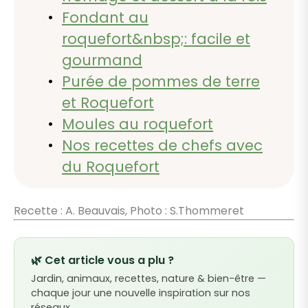
Fondant au
roquefort&nbsp;: facile et
gourmand
Purée de pommes de terre
et Roquefort
Moules au roquefort
Nos recettes de chefs avec
du Roquefort
Recette : A. Beauvais, Photo : S.Thommeret
🌿 Cet article vous a plu ?
Jardin, animaux, recettes, nature & bien-être —
chaque jour une nouvelle inspiration sur nos
réseaux.