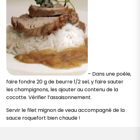
– Dans une poêle,
faire fondre 20 g de beurre 1/2 sel, y faire sauter
les champignons, les ajouter au contenu de la
cocotte. Vérifier l’assaisonnement.
Servir le filet mignon de veau accompagné de la
sauce roquefort bien chaude !