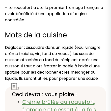
– Le roquefort a été le premier fromage français à
avoir bénéficié d`une appellation d`origine
contrôlée.
Mots de la cuisine
Déglacer : dissoudre dans un liquide (eau, vinaigre,
crème fraîche, vin, fond de veau…) les sucs de
cuisson attachés au fond du récipient après une
cuisson. Il faut alors frotter la poêle à l’aide d’une
spatule pour les décrocher et les mélanger au
liquide. Ils seront utiles pour préparer une sauce.
Ceci devrait vous plaire :
Crème brûlée au roquefort,
fromage et dessert à la fois