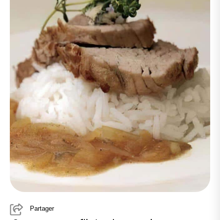
Partager