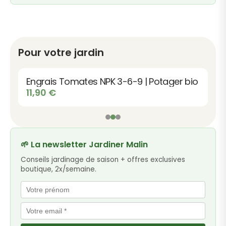
Pour votre jardin
Engrais Tomates NPK 3-6-9 | Potager bio
11,90
€
🌱 La newsletter Jardiner Malin
Conseils jardinage de saison + offres exclusives
boutique, 2x/semaine.