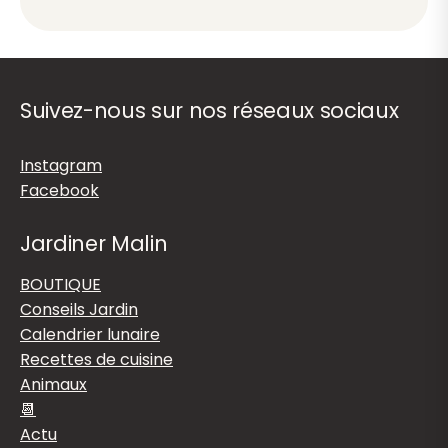
Suivez-nous sur nos réseaux sociaux
Instagram
Facebook
Jardiner Malin
BOUTIQUE
Conseils Jardin
Calendrier lunaire
Recettes de cuisine
Animaux
📆
Actu