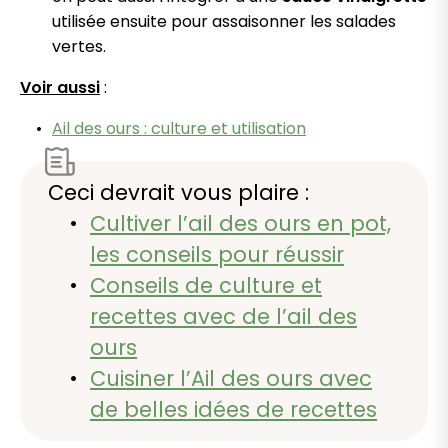
utilisée ensuite pour assaisonner les salades
vertes.
Voir aussi
:
Ail des ours : culture et utilisation
Ceci devrait vous plaire :
Cultiver l’ail des ours en pot,
les conseils pour réussir
Conseils de culture et
recettes avec de l’ail des
ours
Cuisiner l’Ail des ours avec
de belles idées de recettes