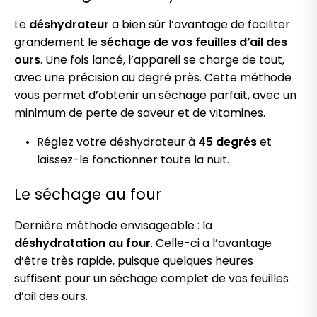
Le
déshydrateur
a bien sûr l’avantage de faciliter
grandement le
séchage de vos feuilles d’ail des
ours
. Une fois lancé, l’appareil se charge de tout,
avec une précision au degré près. Cette méthode
vous permet d’obtenir un séchage parfait, avec un
minimum de perte de saveur et de vitamines.
Réglez votre déshydrateur à
45 degrés
et
laissez-le fonctionner toute la nuit.
Le séchage au four
Dernière méthode envisageable : la
déshydratation au four
. Celle-ci a l’avantage
d’être très rapide, puisque quelques heures
suffisent pour un séchage complet de vos feuilles
d’ail des ours.