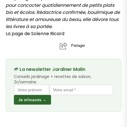
pour concocter quotidiennement de petits plats
bio et écolos. Rédactrice confirmée, boulimique de
littérature et amoureuse du beau, elle dévore tous
les livres à sa portée.
La page de Solenne Ricard
Partager
🌱 La newsletter Jardiner Malin
Conseils jardinage + recettes de saison,
2x/semaine.
Je m'inscris →