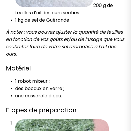
200 g de
feuilles d’ail des ours sèches
1 kg de sel de Guérande
À noter : vous pouvez ajuster la quantité de feuilles
en fonction de vos goûts et/ou de l’usage que vous
souhaitez faire de votre sel aromatisé à l’ail des
ours.
Matériel
1 robot mixeur ;
des bocaux en verre ;
une casserole d’eau.
Étapes de préparation