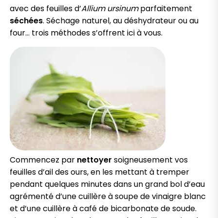
avec des feuilles d’
Allium ursinum
parfaitement
séchées
. Séchage naturel, au déshydrateur ou au
four… trois méthodes s’offrent ici à vous.
Commencez par
nettoyer
soigneusement vos
feuilles d’ail des ours, en les mettant à tremper
pendant quelques minutes dans un grand bol d’eau
agrémenté d’une cuillère à soupe de vinaigre blanc
et d’une cuillère à café de bicarbonate de soude.