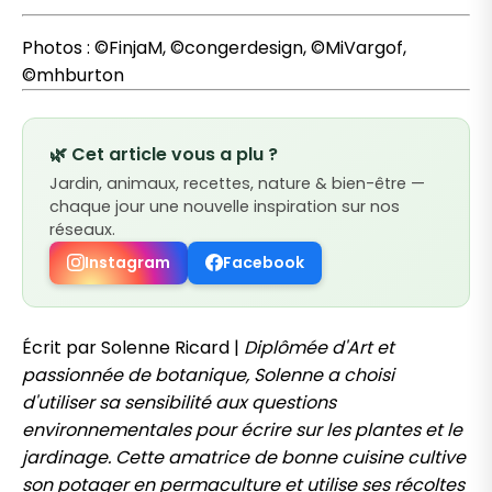
Photos : ©FinjaM, ©congerdesign, ©MiVargof,
©mhburton
🌿 Cet article vous a plu ?
Jardin, animaux, recettes, nature & bien-être —
chaque jour une nouvelle inspiration sur nos
réseaux.
Instagram
Facebook
Écrit par Solenne Ricard |
Diplômée d'Art et
passionnée de botanique, Solenne a choisi
d'utiliser sa sensibilité aux questions
environnementales pour écrire sur les plantes et le
jardinage. Cette amatrice de bonne cuisine cultive
son potager en permaculture et utilise ses récoltes