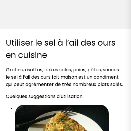
Utiliser le sel à l’ail des ours
en cuisine
Gratins, risottos, cakes salés, pains, pâtes, sauces…
le sel à l’ail des ours fait maison est un condiment
qui peut agrémenter de très nombreux plats salés.
Quelques suggestions d’utilisation :