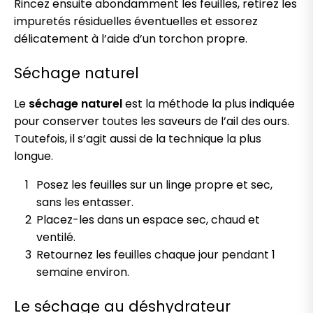
Rincez ensuite abondamment les feuilles, retirez les
impuretés résiduelles éventuelles et essorez
délicatement à l’aide d’un torchon propre.
Séchage naturel
Le
séchage naturel
est la méthode la plus indiquée
pour conserver toutes les saveurs de l’ail des ours.
Toutefois, il s’agit aussi de la technique la plus
longue.
Posez les feuilles sur un linge propre et sec,
sans les entasser.
Placez-les dans un espace sec, chaud et
ventilé.
Retournez les feuilles chaque jour pendant 1
semaine environ.
Le séchage au déshydrateur