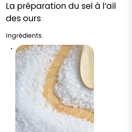
La préparation du sel à l’ail
des ours
Ingrédients