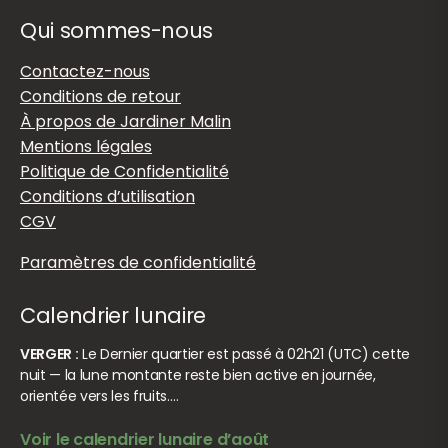
Qui sommes-nous
Contactez-nous
Conditions de retour
À propos de Jardiner Malin
Mentions légales
Politique de Confidentialité
Conditions d’utilisation
CGV
Paramètres de confidentialité
Calendrier lunaire
VERGER :
Le Dernier quartier est passé à 02h21 (UTC) cette
nuit — la lune montante reste bien active en journée,
orientée vers les fruits.…
Voir le calendrier lunaire d’août