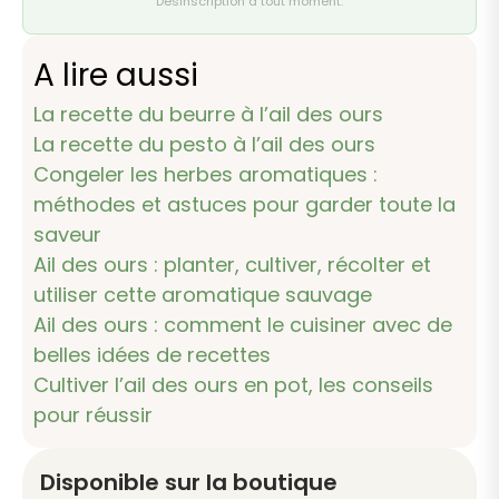
Désinscription à tout moment.
A lire aussi
La recette du beurre à l’ail des ours
La recette du pesto à l’ail des ours
Congeler les herbes aromatiques :
méthodes et astuces pour garder toute la
saveur
Ail des ours : planter, cultiver, récolter et
utiliser cette aromatique sauvage
Ail des ours : comment le cuisiner avec de
belles idées de recettes
Cultiver l’ail des ours en pot, les conseils
pour réussir
Disponible sur la boutique