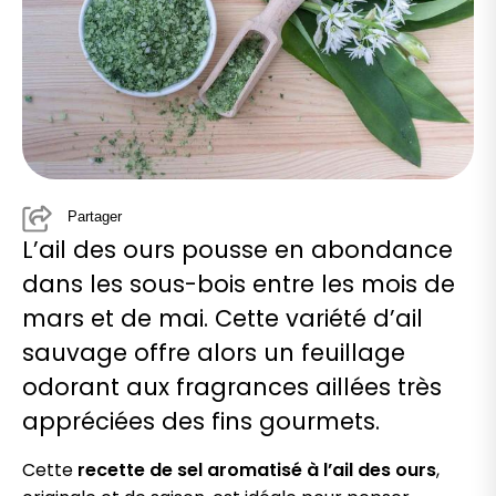
Partager
L’ail des ours pousse en abondance
dans les sous-bois entre les mois de
mars et de mai. Cette variété d’ail
sauvage offre alors un feuillage
odorant aux fragrances aillées très
appréciées des fins gourmets.
Cette
recette de sel aromatisé à l’ail des ours
,