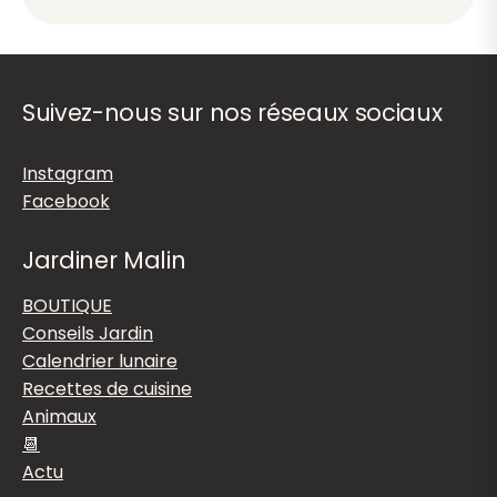
Suivez-nous sur nos réseaux sociaux
Instagram
Facebook
Jardiner Malin
BOUTIQUE
Conseils Jardin
Calendrier lunaire
Recettes de cuisine
Animaux
📆
Actu