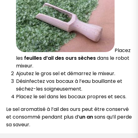
Placez
les
feuilles d’ail des ours sèches
dans le robot
mixeur.
Ajoutez le gros sel et démarrez le mixeur.
Désinfectez vos bocaux à l’eau bouillante et
séchez-les soigneusement.
Placez le sel dans les bocaux propres et secs.
Le sel aromatisé à l’ail des ours peut être conservé
et consommé pendant plus d’
un an
sans qu’il perde
sa saveur.