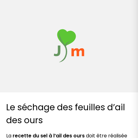
Le séchage des feuilles d’ail
des ours
La
recette du sel à l’ail des ours
doit être réalisée