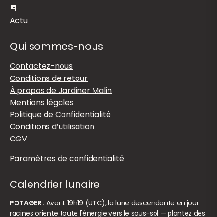
📆
Actu
Qui sommes-nous
Contactez-nous
Conditions de retour
À propos de Jardiner Malin
Mentions légales
Politique de Confidentialité
Conditions d’utilisation
CGV
Paramètres de confidentialité
Calendrier lunaire
POTAGER :
Avant 19h19 (UTC), la lune descendante en jour
racines oriente toute l'énergie vers le sous-sol — plantez des