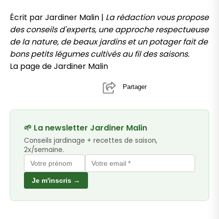
Écrit par Jardiner Malin |
La rédaction vous propose
des conseils d'experts, une approche respectueuse
de la nature, de beaux jardins et un potager fait de
bons petits légumes cultivés au fil des saisons.
La page de Jardiner Malin
Partager
🌱 La newsletter Jardiner Malin
Conseils jardinage + recettes de saison,
2x/semaine.
Je m'inscris →