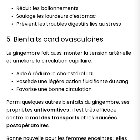
Réduit les ballonnements
Soulage les lourdeurs d’estomac
Prévient les troubles digestifs liés au stress
5. Bienfaits cardiovasculaires
Le gingembre fait aussi monter la tension artérielle
et améliore la circulation capillaire.
Aide à réduire le cholestérol LDL
Possède une légère action fluidifiante du sang
Favorise une bonne circulation
Parmi quelques autres bienfaits du gingembre, ses
propriétés
antivomitives
: il est très efficace
contre le
mal des transports
et les
nausées
postopératoires
.
Bonne nouvelle pour les femmes enceintes : elles