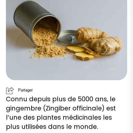
Partager
Connu depuis plus de 5000 ans, le
gingembre (Zingiber officinale) est
l’une des plantes médicinales les
plus utilisées dans le monde.