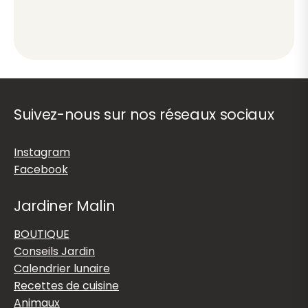
Suivez-nous sur nos réseaux sociaux
Instagram
Facebook
Jardiner Malin
BOUTIQUE
Conseils Jardin
Calendrier lunaire
Recettes de cuisine
Animaux