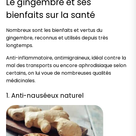
Le gingembre et ses
bienfaits sur la santé
Nombreux sont les bienfaits et vertus du
gingembre, reconnus et utilisés depuis très
longtemps.
Anti-inflammatoire, antimigraineux, idéal contre la
mal des transports ou encore aphrodisiaque selon
certains, on lui voue de nombreuses qualités
médicinales.
1. Anti-nauséeux naturel