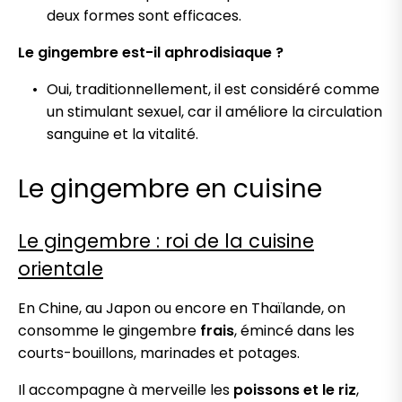
deux formes sont efficaces.
Le gingembre est-il aphrodisiaque ?
Oui, traditionnellement, il est considéré comme
un stimulant sexuel, car il améliore la circulation
sanguine et la vitalité.
Le gingembre en cuisine
Le gingembre : roi de la cuisine
orientale
En Chine, au Japon ou encore en Thaïlande, on
consomme le gingembre
frais
, émincé dans les
courts-bouillons, marinades et potages.
Il accompagne à merveille les
poissons et le riz
,