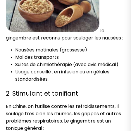
Le
gingembre est reconnu pour soulager les nausées :
Nausées matinales (grossesse)
Mal des transports
Suites de chimiothérapie (avec avis médical)
Usage conseillé : en infusion ou en gélules
standardisées.
2. Stimulant et tonifiant
En Chine, on l’utilise contre les refroidissements, il
soulage très bien les rhumes, les grippes et autres
problèmes respiratoires. Le gingembre est un
tonique général :