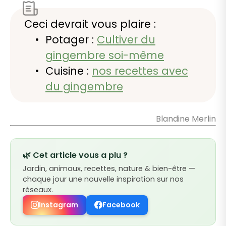
Ceci devrait vous plaire :
Potager :
Cultiver du
gingembre soi-même
Cuisine :
nos recettes avec
du gingembre
Blandine Merlin
🌿 Cet article vous a plu ?
Jardin, animaux, recettes, nature & bien-être —
chaque jour une nouvelle inspiration sur nos
réseaux.
Instagram
Facebook