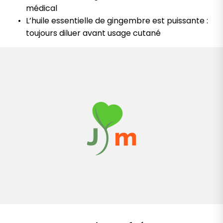
médical
L’huile essentielle de gingembre est puissante :
toujours diluer avant usage cutané