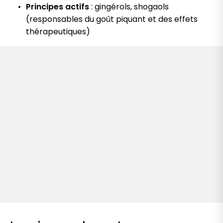
Principes actifs
: gingérols, shogaols
(responsables du goût piquant et des effets
thérapeutiques)