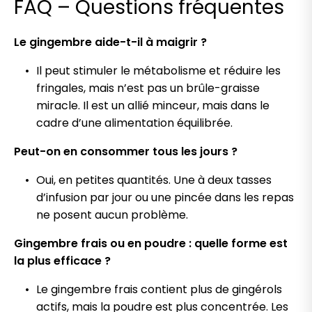
FAQ – Questions fréquentes
Le gingembre aide-t-il à maigrir ?
Il peut stimuler le métabolisme et réduire les
fringales, mais n’est pas un brûle-graisse
miracle. Il est un allié minceur, mais dans le
cadre d’une alimentation équilibrée.
Peut-on en consommer tous les jours ?
Oui, en petites quantités. Une à deux tasses
d’infusion par jour ou une pincée dans les repas
ne posent aucun problème.
Gingembre frais ou en poudre : quelle forme est
la plus efficace ?
Le gingembre frais contient plus de gingérols
actifs, mais la poudre est plus concentrée. Les