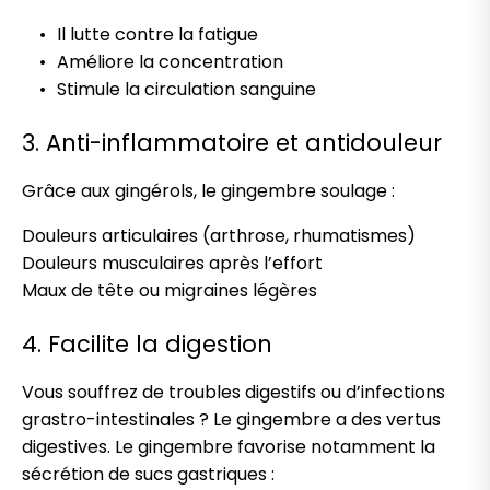
Il lutte contre la fatigue
Améliore la concentration
Stimule la circulation sanguine
3. Anti-inflammatoire et antidouleur
Grâce aux gingérols, le gingembre soulage :
Douleurs articulaires (arthrose, rhumatismes)
Douleurs musculaires après l’effort
Maux de tête ou migraines légères
4. Facilite la digestion
Vous souffrez de troubles digestifs ou d’infections
grastro-intestinales ? Le gingembre a des vertus
digestives. Le gingembre favorise notamment la
sécrétion de sucs gastriques :