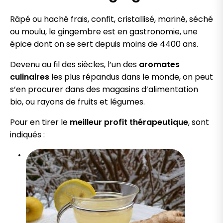
Râpé ou haché frais, confit, cristallisé, mariné, séché
ou moulu, le gingembre est en gastronomie, une
épice dont on se sert depuis moins de 4400 ans.
Devenu au fil des siècles, l’un des
aromates
culinaires
les plus répandus dans le monde, on peut
s’en procurer dans des magasins d’alimentation
bio, ou rayons de fruits et légumes.
Pour en tirer le
meilleur
profit thérapeutique
, sont
indiqués :