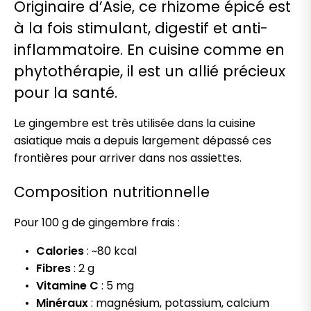
Originaire d’Asie, ce rhizome épicé est
à la fois stimulant, digestif et anti-
inflammatoire. En cuisine comme en
phytothérapie, il est un allié précieux
pour la santé.
Le gingembre est très utilisée dans la cuisine
asiatique mais a depuis largement dépassé ces
frontières pour arriver dans nos assiettes.
Composition nutritionnelle
Pour 100 g de gingembre frais :
Calories
: ~80 kcal
Fibres
: 2 g
Vitamine
C
: 5 mg
Minéraux
: magnésium, potassium, calcium