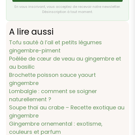
En vous inscrivant, vous acceptez de recevoir notre newsletter.
Désinscription à tout moment.
A lire aussi
Tofu sauté à l’ail et petits légumes
gingembre-piment
Poêlée de cœur de veau au gingembre et
au basilic
Brochette poisson sauce yaourt
gingembre
Lombalgie : comment se soigner
naturellement ?
Soupe thaï au crabe – Recette exotique au
gingembre
Gingembre ornemental : exotisme,
couleurs et parfum