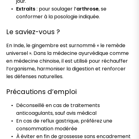
jour.
Extraits
: pour soulager l’
arthrose
, se
conformer à la posologie indiquée.
Le saviez-vous ?
En Inde, le gingembre est surnommé « le remède
universel ». Dans la médecine ayurvédique comme
en médecine chinoise, il est utilisé pour réchauffer
l’organisme, harmoniser la digestion et renforcer
les défenses naturelles.
Précautions d’emploi
Déconseillé en cas de traitements
anticoagulants, sauf avis médical
En cas de reflux gastrique, préférez une
consommation modérée
À éviter en fin de grossesse sans encadrement