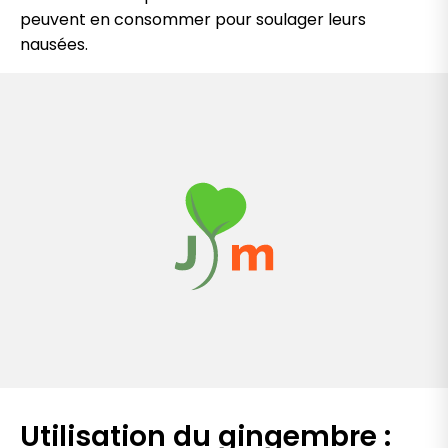
peuvent en consommer pour soulager leurs
nausées.
Utilisation du gingembre :