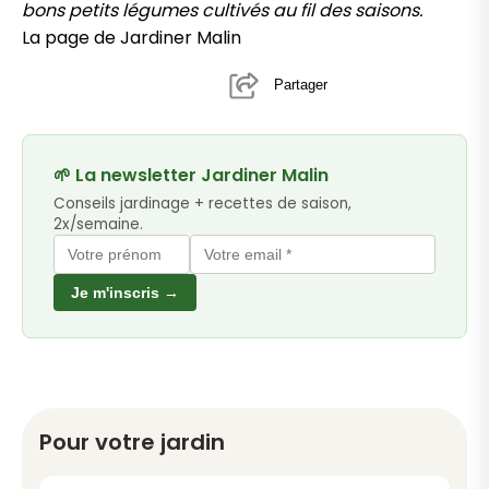
bons petits légumes cultivés au fil des saisons.
La page de Jardiner Malin
Partager
🌱 La newsletter Jardiner Malin
Conseils jardinage + recettes de saison,
2x/semaine.
Je m'inscris →
Pour votre jardin