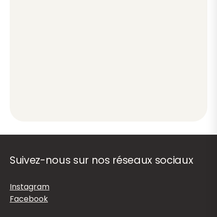
Suivez-nous sur nos réseaux sociaux
Instagram
Facebook