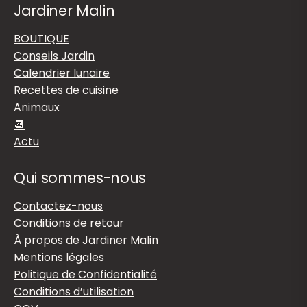
Jardiner Malin
BOUTIQUE
Conseils Jardin
Calendrier lunaire
Recettes de cuisine
Animaux
📆
Actu
Qui sommes-nous
Contactez-nous
Conditions de retour
À propos de Jardiner Malin
Mentions légales
Politique de Confidentialité
Conditions d’utilisation