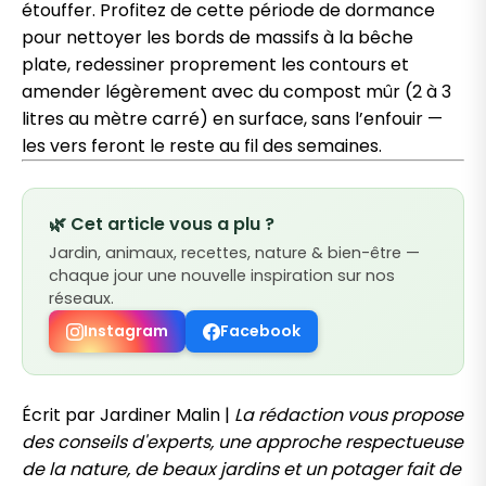
étouffer. Profitez de cette période de dormance
pour nettoyer les bords de massifs à la bêche
plate, redessiner proprement les contours et
amender légèrement avec du compost mûr (2 à 3
litres au mètre carré) en surface, sans l’enfouir —
les vers feront le reste au fil des semaines.
🌿 Cet article vous a plu ?
Jardin, animaux, recettes, nature & bien-être —
chaque jour une nouvelle inspiration sur nos
réseaux.
Instagram
Facebook
Écrit par Jardiner Malin |
La rédaction vous propose
des conseils d'experts, une approche respectueuse
de la nature, de beaux jardins et un potager fait de