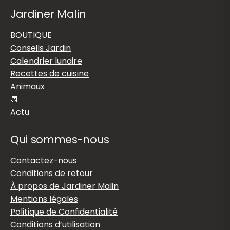
Jardiner Malin
BOUTIQUE
Conseils Jardin
Calendrier lunaire
Recettes de cuisine
Animaux
📆
Actu
Qui sommes-nous
Contactez-nous
Conditions de retour
À propos de Jardiner Malin
Mentions légales
Politique de Confidentialité
Conditions d’utilisation