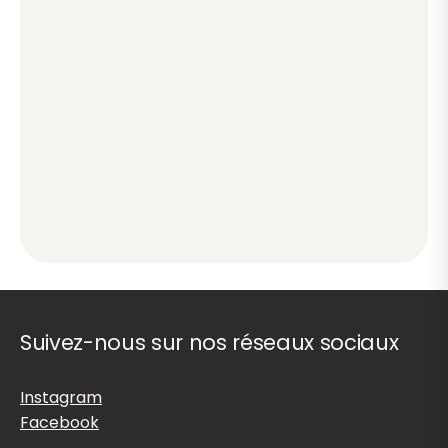
Suivez-nous sur nos réseaux sociaux
Instagram
Facebook