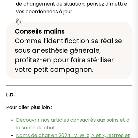
de changement de situation, pensez à mettre
vos coordonnées à jour.
Conseils malins
Comme l’identification se réalise
sous anesthésie générale,
profitez-en pour faire stériliser
votre petit compagnon.
L.D.
Pour aller plus loin :
Découvrir nos articles consacrés aux soins et à
la santé du chat
Noms de chat en 2024 : V, W, X, Y et Z, lettres et