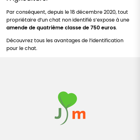
Par conséquent, depuis le 18 décembre 2020, tout
propriétaire d’un chat non identifié s’expose à une
amende de quatrième classe de 750 euros
.
Découvrez tous les avantages de l’identification
pour le chat.