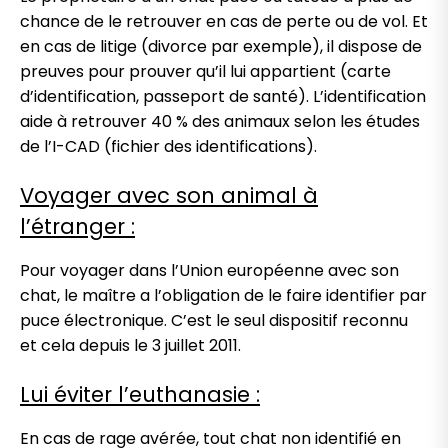
chance de le retrouver en cas de perte ou de vol. Et
en cas de litige (divorce par exemple), il dispose de
preuves pour prouver qu’il lui appartient (carte
d’identification, passeport de santé). L’identification
aide à retrouver 40 % des animaux selon les études
de l’I-CAD (fichier des identifications).
Voyager avec son animal à
l’étranger :
Pour voyager dans l’Union européenne avec son
chat, le maître a l’obligation de le faire identifier par
puce électronique. C’est le seul dispositif reconnu
et cela depuis le 3 juillet 2011.
Lui éviter l’euthanasie :
En cas de rage avérée, tout chat non identifié en