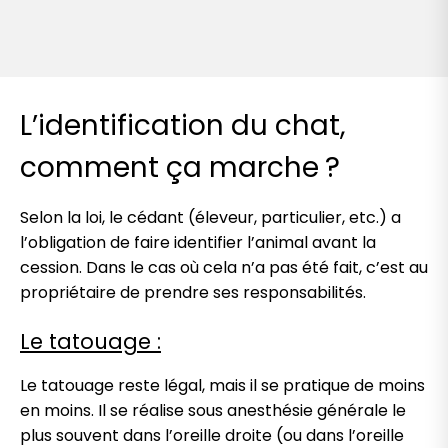
L’identification du chat,
comment ça marche ?
Selon la loi, le cédant (éleveur, particulier, etc.) a
l’obligation de faire identifier l’animal avant la
cession. Dans le cas où cela n’a pas été fait, c’est au
propriétaire de prendre ses responsabilités.
Le tatouage :
Le tatouage reste légal, mais il se pratique de moins
en moins. Il se réalise sous anesthésie générale le
plus souvent dans l’oreille droite (ou dans l’oreille