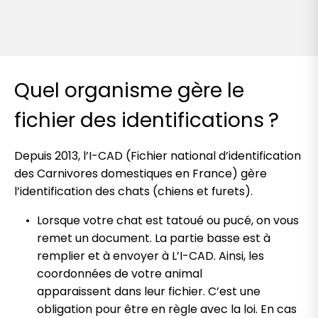
Quel organisme gère le
fichier des identifications ?
Depuis 2013, l’I-CAD (Fichier national d’identification
des Carnivores domestiques en France) gère
l’identification des chats (chiens et furets).
Lorsque votre chat est tatoué ou pucé, on vous
remet un document. La
partie basse est à
remplier et à envoyer à L’I-CAD. Ainsi, les
coordonnées de votre animal
apparaissent dans leur fichier. C’est une
obligation pour être en règle avec la loi. En cas