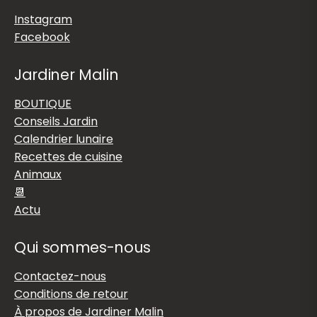
Instagram
Facebook
Jardiner Malin
BOUTIQUE
Conseils Jardin
Calendrier lunaire
Recettes de cuisine
Animaux
📆
Actu
Qui sommes-nous
Contactez-nous
Conditions de retour
À propos de Jardiner Malin