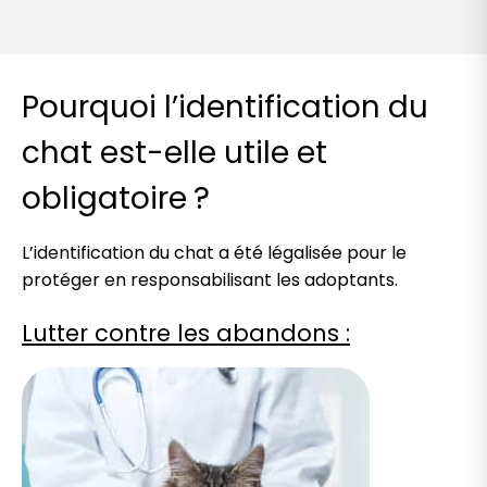
Pourquoi l’identification du
chat est-elle utile et
obligatoire ?
L’identification du chat a été légalisée pour le
protéger en responsabilisant les adoptants.
Lutter contre les abandons :