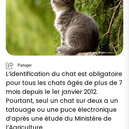
Partager
L’identification du chat est obligatoire
pour tous les chats âgés de plus de 7
mois depuis le 1er janvier 2012.
Pourtant, seul un chat sur deux a un
tatouage ou une puce électronique
d’après une étude du Ministère de
l’Agriculture.