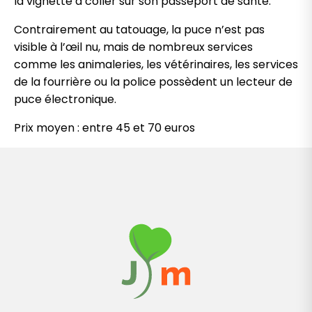
la vignette à coller sur son passeport de santé.
Contrairement au tatouage, la puce n’est pas
visible à l’œil nu, mais de nombreux services
comme les animaleries, les vétérinaires, les services
de la fourrière ou la police possèdent un lecteur de
puce électronique.
Prix moyen : entre 45 et 70 euros