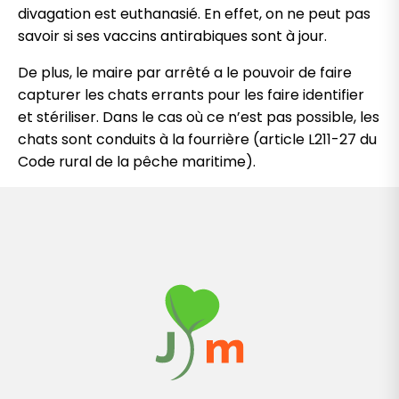
divagation est euthanasié. En effet, on ne peut pas
savoir si ses vaccins antirabiques sont à jour.
De plus, le maire par arrêté a le pouvoir de faire
capturer les chats errants pour les faire identifier
et stériliser. Dans le cas où ce n’est pas possible, les
chats sont conduits à la fourrière (article L211-27 du
Code rural de la pêche maritime).