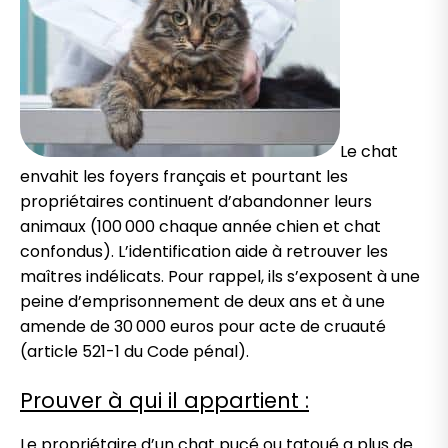
Le chat
envahit les foyers français et pourtant les
propriétaires continuent d’abandonner leurs
animaux (100 000 chaque année chien et chat
confondus). L’identification aide à retrouver les
maîtres indélicats. Pour rappel, ils s’exposent à une
peine d’emprisonnement de deux ans et à une
amende de 30 000 euros pour acte de cruauté
(article 521-1 du Code pénal).
Prouver à qui il appartient :
Le propriétaire d’un chat pucé ou tatoué a plus de