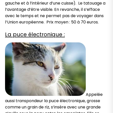
gauche et à l’intérieur d’une cuisse). Le tatouage a
l’avantage d’être visible. En revanche, il s’efface
avec le temps et ne permet pas de voyager dans
l’Union européenne. Prix moyen : 50 à 70 euros.
La puce électronique :
Appelée
aussi transpondeur la puce électronique, grosse
comme un grain de riz, s’insère avec une grande