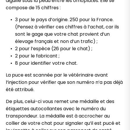
aiguille sous la peau entre les omoplates. Elle se
compose de 15 chiffres :
3 pour le pays d’origine. 250 pour la France.
(Pensez à vérifier ces chiffres à l’achat, car ils
sont le gage que votre chat provient d’un
élevage français et non d’un trafic) ;
2 pour l’espèce (26 pour le chat) ;
2 pour le fabricant ;
8 pour identifier votre chat.
La puce est scannée par le vétérinaire avant
l’injection pour vérifier que son numéro n’a pas déjà
été attribué.
De plus, celui-ci vous remet une médaille et des
étiquettes autocollantes avec le numéro du
transpondeur. La médaille est à accrocher au
collier de votre chat pour signaler qu’il est pucé et