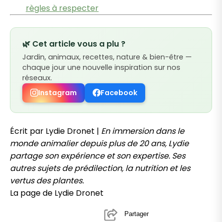
règles à respecter
🌿 Cet article vous a plu ?
Jardin, animaux, recettes, nature & bien-être —
chaque jour une nouvelle inspiration sur nos
réseaux.
Instagram
Facebook
Écrit par Lydie Dronet |
En immersion dans le
monde animalier depuis plus de 20 ans, Lydie
partage son expérience et son expertise. Ses
autres sujets de prédilection, la nutrition et les
vertus des plantes.
La page de Lydie Dronet
Partager