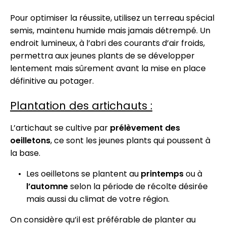
Pour optimiser la réussite, utilisez un terreau spécial
semis, maintenu humide mais jamais détrempé. Un
endroit lumineux, à l’abri des courants d’air froids,
permettra aux jeunes plants de se développer
lentement mais sûrement avant la mise en place
définitive au potager.
Plantation des artichauts :
L’artichaut se cultive par
prélèvement des
oeilletons
, ce sont les jeunes plants qui poussent à
la base.
Les oeilletons se plantent au
printemps
ou à
l’automne
selon la période de récolte désirée
mais aussi du climat de votre région.
On considère qu’il est préférable de planter au