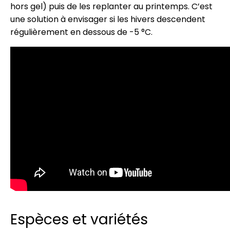
hors gel) puis de les replanter au printemps. C’est
une solution à envisager si les hivers descendent
régulièrement en dessous de -5 °C.
Espèces et variétés