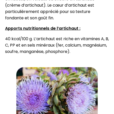
(crème d’artichaut). Le cœur d’artichaut est
particulièrement apprécié pour sa texture
fondante et son goût fin.
Apports nutritionnels de l’artichaut :
40 kcal/100 g. L’artichaut est riche en vitamines A, B,
C, PP et en sels minéraux (fer, calcium, magnésium,
soufre, manganèse, phosphore).