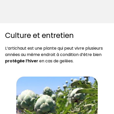
Culture et entretien
L’artichaut est une plante qui peut vivre plusieurs
années au même endroit à condition d’être bien
protégée l’hiver
en cas de gelées.