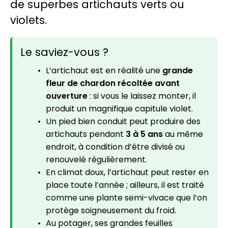
de superbes artichauts verts ou
violets.
Le saviez-vous ?
L’artichaut est en réalité une
grande
fleur de chardon récoltée avant
ouverture
: si vous le laissez monter, il
produit un magnifique capitule violet.
Un pied bien conduit peut produire des
artichauts pendant
3 à 5 ans
au même
endroit, à condition d’être divisé ou
renouvelé régulièrement.
En climat doux, l’artichaut peut rester en
place toute l’année ; ailleurs, il est traité
comme une plante semi-vivace que l’on
protège soigneusement du froid.
Au potager, ses grandes feuilles