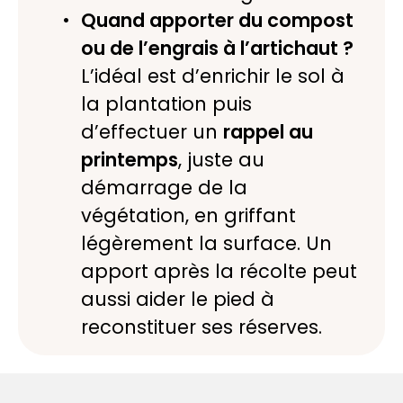
Quand apporter du compost
ou de l’engrais à l’artichaut ?
L’idéal est d’enrichir le sol à
la plantation puis
d’effectuer un
rappel au
printemps
, juste au
démarrage de la
végétation, en griffant
légèrement la surface. Un
apport après la récolte peut
aussi aider le pied à
reconstituer ses réserves.