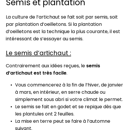
Semis et plantation
La culture de l’artichaut se fait soit par semis, soit
par plantation d’oeilletons. Si la plantation
d’oeilletons est la technique la plus courante, il est
intéressant de s’essayer au semis.
Le semis d’artichaut :
Contrairement aux idées reçues, le
semis
d’artichaut est très facile
.
Vous commencerez à la fin de l’hiver, de janvier
à mars, en intérieur, en serre chaude ou
simplement sous abri si votre climat le permet.
Le semis se fait en godet et se repique dès que
les plantules ont 2 feuilles.
La mise en terre peut se faire à l’automne
suivant.