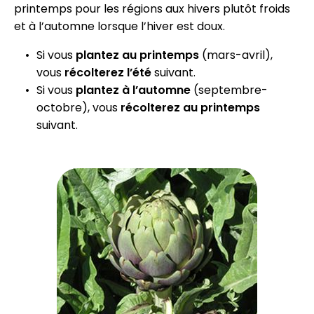
printemps pour les régions aux hivers plutôt froids
et à l’automne lorsque l’hiver est doux.
Si vous
plantez au printemps
(mars-avril),
vous
récolterez l’été
suivant.
Si vous
plantez à l’automne
(septembre-
octobre), vous
récolterez au printemps
suivant.