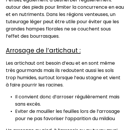
autour des pieds pour limiter la concurrence en eau
et en nutriments. Dans les régions venteuses, un
tuteurage léger peut être utile pour éviter que les
grandes hampes florales ne se couchent sous
l’effet des bourrasques.
Arrosage de l’artichaut :
Les artichaut ont besoin d’eau et en sont même
très gourmands mais ils redoutent aussi les sols
trop humides, surtout lorsque l’eau stagne et vient
à faire pourrir les racines.
Il convient donc d’arroser régulièrement mais
sans excès.
Eviter de mouiller les feuilles lors de l’arrosage
pour ne pas favoriser l’apparition du mildiou