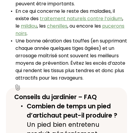
peuvent être importants.
En ce qui concerne le reste des maladies, il
existe des
traitement naturels contre l’oïdium
,
le
mildiou
, les
chenilles
, ou encore les
pucerons
noirs
.
Une bonne aération des touffes (en supprimant
chaque année quelques tiges âgées) et un
arrosage maîtrisé sont souvent les meilleurs
moyens de prévention. Évitez les excès d’azote
qui rendent les tissus plus tendres et donc plus
attractifs pour les ravageurs.
Conseils du jardinier – FAQ
Combien de temps un pied
d’artichaut peut-il produire ?
Un pied bien entretenu