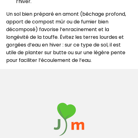
l’hiver.
Un sol bien préparé en amont (bêchage profond,
apport de compost mûr ou de fumier bien
décomposé) favorise l’enracinement et la
longévité de la touffe. Évitez les terres lourdes et
gorgées d’eau en hiver : sur ce type de sol, il est
utile de planter sur butte ou sur une légère pente
pour faciliter l’écoulement de l’eau.