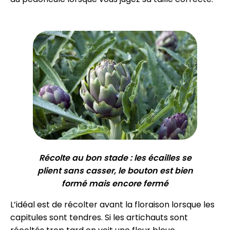
Récolte au bon stade : les écailles se
plient sans casser, le bouton est bien
formé mais encore fermé
L’idéal est de récolter avant la floraison lorsque les
capitules sont tendres. Si les artichauts sont