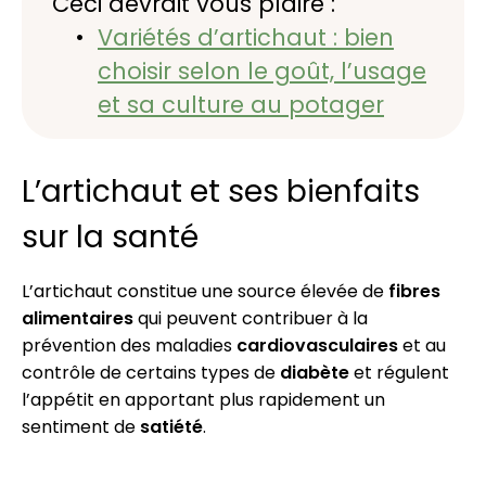
Ceci devrait vous plaire :
Variétés d’artichaut : bien
choisir selon le goût, l’usage
et sa culture au potager
L’artichaut et ses bienfaits
sur la santé
L’artichaut constitue une source élevée de
fibres
alimentaires
qui peuvent contribuer à la
prévention des maladies
cardiovasculaires
et au
contrôle de certains types de
diabète
et régulent
l’appétit en apportant plus rapidement un
sentiment de
satiété
.