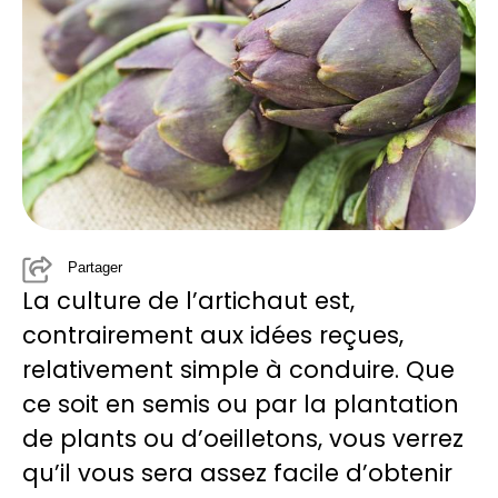
Partager
La culture de l’artichaut est,
contrairement aux idées reçues,
relativement simple à conduire. Que
ce soit en semis ou par la plantation
de plants ou d’oeilletons, vous verrez
qu’il vous sera assez facile d’obtenir