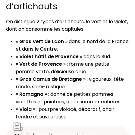
d’artichauts
On distingue 2 types d’artichauts, le vert et le violet,
dont on consomme les capitules.
« Gros Vert de Laon »
dans le nord de la France
et dans le Centre.
« Violet hâtif de Provence »
dans le Sud.
« Vert de Provence »
: forme une petite
pomme verte, délicieuse crue.
« Gros Camus de Bretagne »
: vigoureux, tête
ronde, semi-rustique.
« Romagna »
: donne de petites pommes
violettes et pointues, à consommer entières.
« Viola »
: pourpre violacé, décoratif, chair
tendre et savoureuse.