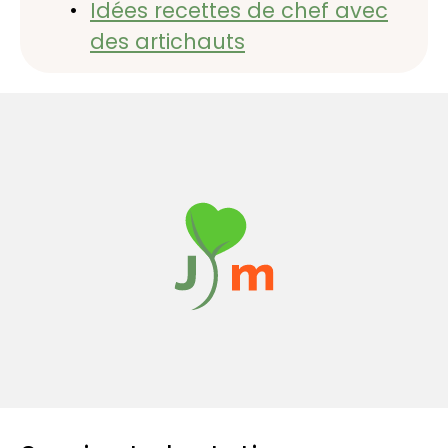
Idées recettes de chef avec
des artichauts