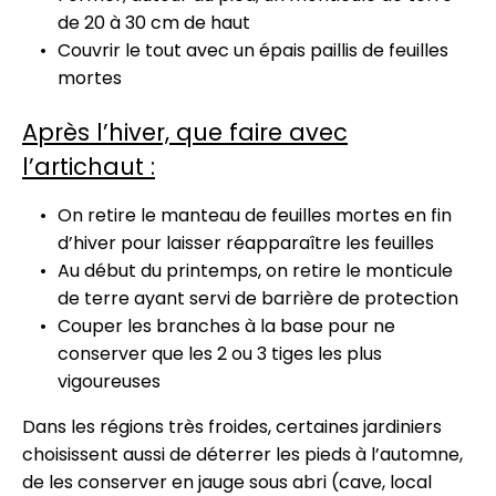
de 20 à 30 cm de haut
Couvrir le tout avec un épais paillis de feuilles
mortes
Après l’hiver, que faire avec
l’artichaut :
On retire le manteau de feuilles mortes en fin
d’hiver pour laisser réapparaître les feuilles
Au début du printemps, on retire le monticule
de terre ayant servi de barrière de protection
Couper les branches à la base pour ne
conserver que les 2 ou 3 tiges les plus
vigoureuses
Dans les régions très froides, certaines jardiniers
choisissent aussi de déterrer les pieds à l’automne,
de les conserver en jauge sous abri (cave, local