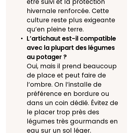
être suivi et la protection
hivernale renforcée. Cette
culture reste plus exigeante
qu’en pleine terre.
L’artichaut est-il compatible
avec la plupart des légumes
au potager ?
Oui, mais il prend beaucoup
de place et peut faire de
l’ombre. On l’installe de
préférence en bordure ou
dans un coin dédié. Évitez de
le placer trop près des
légumes très gourmands en
eau sur un sol léger.