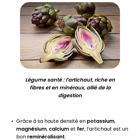
Légume santé : l’artichaut, riche en
fibres et en minéraux, allié de la
digestion
Grâce à sa haute densité en
potassium
,
magnésium
,
calcium
et
fer
, l’artichaut est un
bon
reminéralisant
.