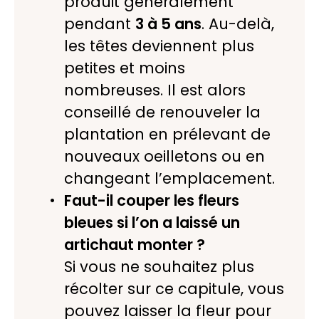
produit généralement
pendant
3 à 5 ans
. Au-delà,
les têtes deviennent plus
petites et moins
nombreuses. Il est alors
conseillé de renouveler la
plantation en prélevant de
nouveaux oeilletons ou en
changeant l’emplacement.
Faut-il couper les fleurs
bleues si l’on a laissé un
artichaut monter ?
Si vous ne souhaitez plus
récolter sur ce capitule, vous
pouvez laisser la fleur pour