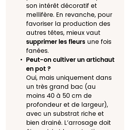
son intérêt décoratif et
mellifère. En revanche, pour
favoriser la production des
autres têtes, mieux vaut
supprimer les fleurs
une fois
fanées.
Peut-on cultiver un artichaut
en pot ?
Oui, mais uniquement dans
un très grand bac (au
moins 40 à 50 cm de
profondeur et de largeur),
avec un substrat riche et
bien drainé. L’arrosage doit