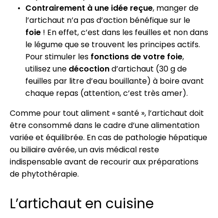
Contrairement à une idée reçue
, manger de
l’artichaut n’a pas d’action bénéfique sur le
foie
! En effet, c’est dans les feuilles et non dans
le légume que se trouvent les principes actifs.
Pour stimuler les
fonctions de votre foie
,
utilisez une
décoction
d’artichaut (30 g de
feuilles par litre d’eau bouillante) à boire avant
chaque repas (attention, c’est très amer).
Comme pour tout aliment « santé », l’artichaut doit
être consommé dans le cadre d’une alimentation
variée et équilibrée. En cas de pathologie hépatique
ou biliaire avérée, un avis médical reste
indispensable avant de recourir aux préparations
de phytothérapie.
L’artichaut en cuisine