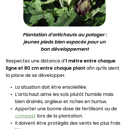
Plantation d’artichauts au potager :
jeunes pieds bien espacés pour un
bon développement
Respectez une distance d’
1 mètre entre chaque
ligne et 80 cm entre chaque plant
afin qu’ils aient
la place de se développer.
La situation doit être ensoleillée.
L’artichaut aime les sols plutôt humide mais
bien drainés, argileux et riches en humus.
Apporter une bonne dose de fertilisant ou de
compost
lors de la plantation.
Il doivent être protégés des vents les plus frais