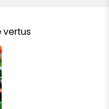
e vertus