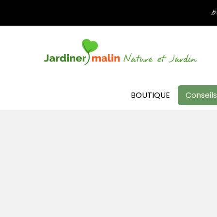

BOUTIQUE
Conseils