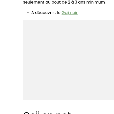
seulement au bout de 2 à 3 ans minimum.
A découvrir : le
Goji noir