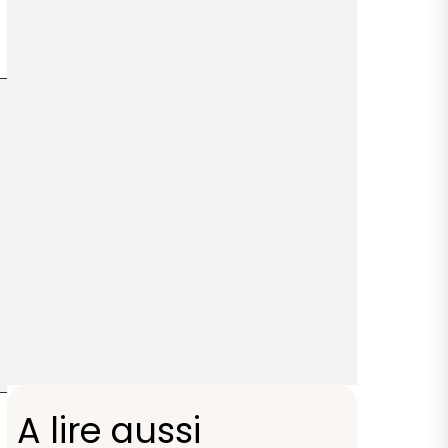
A lire aussi