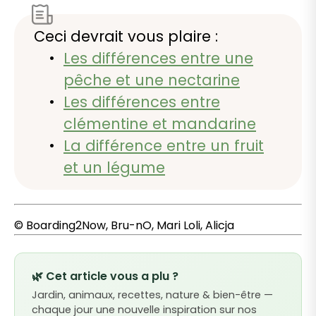
Ceci devrait vous plaire :
Les différences entre une
pêche et une nectarine
Les différences entre
clémentine et mandarine
La différence entre un fruit
et un légume
© Boarding2Now, Bru-nO, Mari Loli, Alicja
🌿 Cet article vous a plu ?
Jardin, animaux, recettes, nature & bien-être —
chaque jour une nouvelle inspiration sur nos