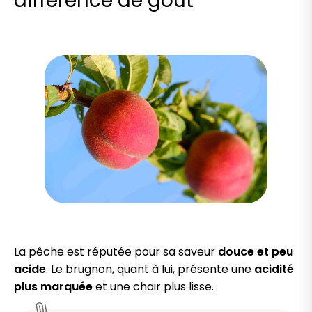
différence de goût
La pêche est réputée pour sa saveur
douce et peu
acide
. Le brugnon, quant à lui, présente une
acidité
plus marquée
et une chair plus lisse.