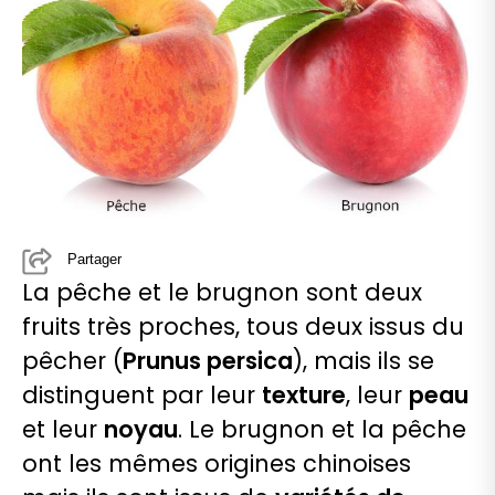
Partager
La pêche et le brugnon sont deux
fruits très proches, tous deux issus du
pêcher (
Prunus persica
), mais ils se
distinguent par leur
texture
, leur
peau
et leur
noyau
. Le brugnon et la pêche
ont les mêmes origines chinoises