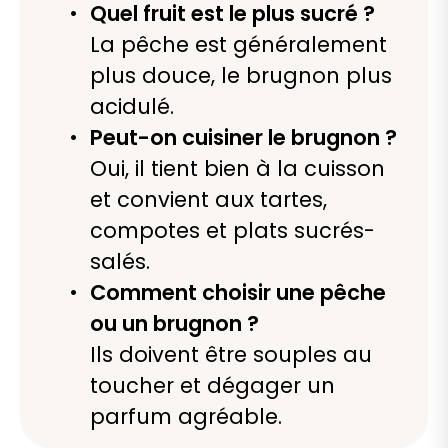
Quel fruit est le plus sucré ?
La pêche est généralement
plus douce, le brugnon plus
acidulé.
Peut-on cuisiner le brugnon ?
Oui, il tient bien à la cuisson
et convient aux tartes,
compotes et plats sucrés-
salés.
Comment choisir une pêche
ou un brugnon ?
Ils doivent être souples au
toucher et dégager un
parfum agréable.