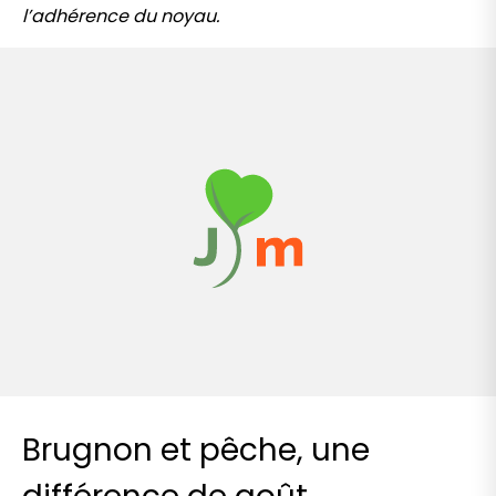
l’adhérence du noyau.
Brugnon et pêche, une