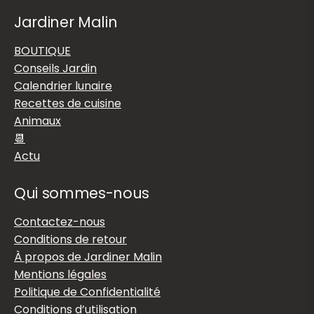
Jardiner Malin
BOUTIQUE
Conseils Jardin
Calendrier lunaire
Recettes de cuisine
Animaux
📆
Actu
Qui sommes-nous
Contactez-nous
Conditions de retour
À propos de Jardiner Malin
Mentions légales
Politique de Confidentialité
Conditions d’utilisation