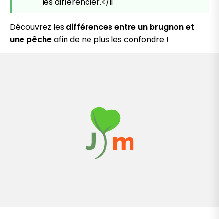
les différencier.</li
Découvrez les
différences entre un brugnon et
une pêche
afin de ne plus les confondre !