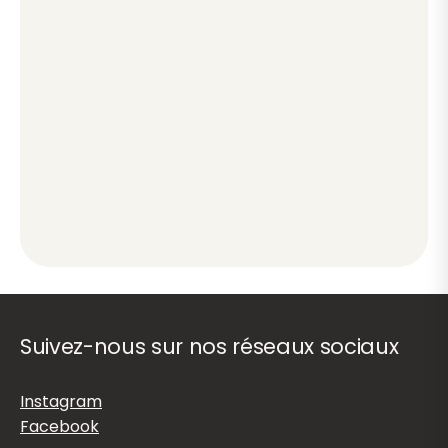
Suivez-nous sur nos réseaux sociaux
Instagram
Facebook