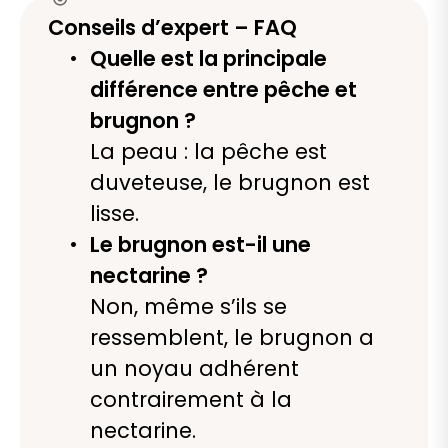
Conseils d’expert – FAQ
Quelle est la principale
différence entre pêche et
brugnon ?
La peau : la pêche est
duveteuse, le brugnon est
lisse.
Le brugnon est-il une
nectarine ?
Non, même s’ils se
ressemblent, le brugnon a
un noyau adhérent
contrairement à la
nectarine.