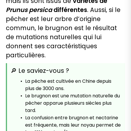
mais ils sont issus de
variétés de
Prunus persica
différentes
. Aussi, si le
pêcher est leur arbre d’origine
commun, le brugnon est le résultat
de mutations naturelles qui lui
donnent ses caractéristiques
particulières.
🔎 Le saviez-vous ?
La pêche est cultivée en Chine depuis
plus de 3000 ans.
Le brugnon est une mutation naturelle du
pêcher apparue plusieurs siècles plus
tard.
La confusion entre brugnon et nectarine
est fréquente, mais leur noyau permet de