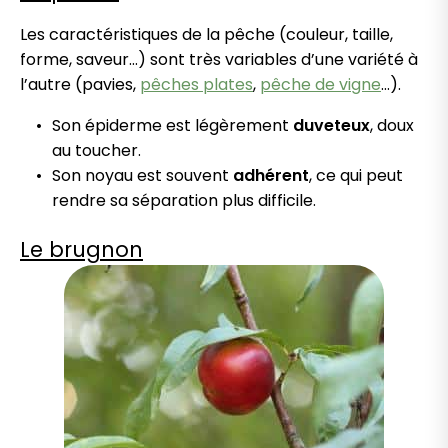
Les caractéristiques de la pêche (couleur, taille,
forme, saveur…) sont très variables d’une variété à
l’autre (pavies,
pêches plates
,
pêche de vigne
…).
Son épiderme est légèrement
duveteux
, doux
au toucher.
Son noyau est souvent
adhérent
, ce qui peut
rendre sa séparation plus difficile.
Le brugnon