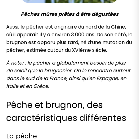
Pêches mûres prêtes à être dégustées
Aussi, le pêcher est originaire du nord de la Chine,
où il apparaît il y a environ 3 000 ans. De son côté, le
brugnon est apparu plus tard, né d’une mutation du
pêcher, estimée autour du XVIème siècle.
À noter : le pêcher a globalement besoin de plus
de soleil que le brugnonier. On le rencontre surtout
dans le sud de la France, ainsi qu’en Espagne, en
Italie et en Grèce.
Pêche et brugnon, des
caractéristiques différentes
La pêche