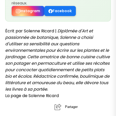
réseaux.
Instagram
Facebook
Écrit par Solenne Ricard |
Diplômée d'Art et
passionnée de botanique, Solenne a choisi
d'utiliser sa sensibilité aux questions
environnementales pour écrire sur les plantes et le
jardinage. Cette amatrice de bonne cuisine cultive
son potager en permaculture et utilise ses récoltes
pour concocter quotidiennement de petits plats
bio et écolos. Rédactrice confirmée, boulimique de
littérature et amoureuse du beau, elle dévore tous
les livres à sa portée.
La page de Solenne Ricard
Partager