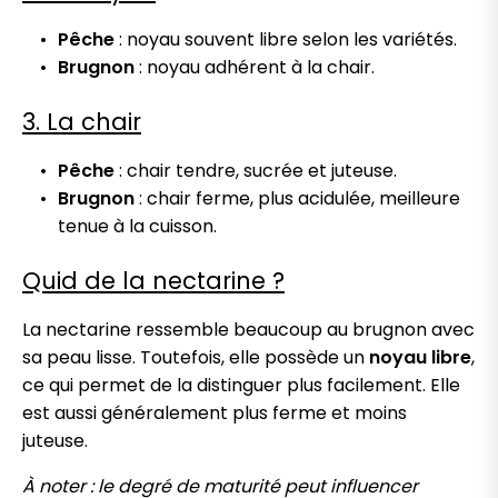
Pêche
: noyau souvent libre selon les variétés.
Brugnon
: noyau adhérent à la chair.
3. La chair
Pêche
: chair tendre, sucrée et juteuse.
Brugnon
: chair ferme, plus acidulée, meilleure
tenue à la cuisson.
Quid de la nectarine ?
La nectarine ressemble beaucoup au brugnon avec
sa peau lisse. Toutefois, elle possède un
noyau libre
,
ce qui permet de la distinguer plus facilement. Elle
est aussi généralement plus ferme et moins
juteuse.
À noter : le degré de maturité peut influencer