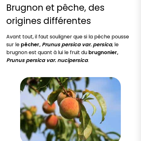
Brugnon et pêche, des
origines différentes
Avant tout, il faut souligner que si la pêche pousse
sur le
pêcher,
Prunus persica var. persica
, le
brugnon est quant à lui le fruit du
brugnonier,
Prunus persica var. nucipersica
.