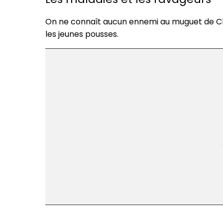
On ne connaît aucun ennemi au muguet de Chi
les jeunes pousses.