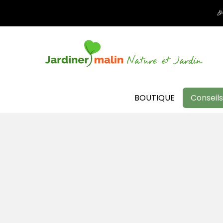

BOUTIQUE
Conseils