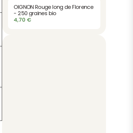
OIGNON Rouge long de Florence
- 250 graines bio
4,70
€