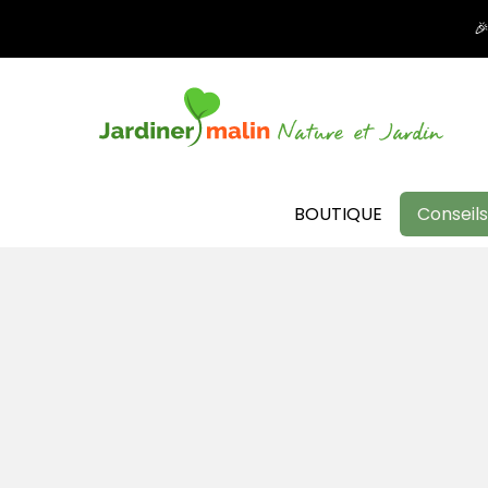

BOUTIQUE
Conseils