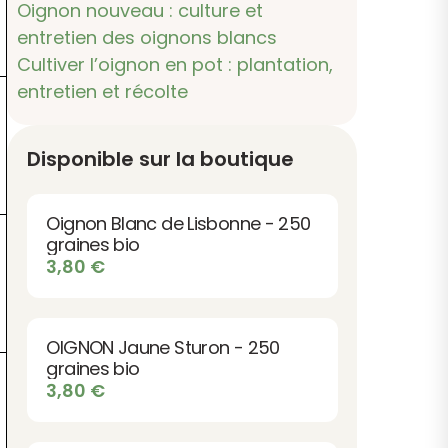
Oignon nouveau : culture et
entretien des oignons blancs
Cultiver l’oignon en pot : plantation,
entretien et récolte
Disponible sur la boutique
Oignon Blanc de Lisbonne - 250
graines bio
3,80
€
OIGNON Jaune Sturon - 250
graines bio
3,80
€