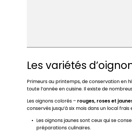
Les variétés d’oigno
Primeurs au printemps, de conservation en hi
toute l’année en cuisine. Il existe de nombreu
Les oignons colorés –
rouges, roses et jaune
conservés jusqu’à six mois dans un local frais 
Les oignons jaunes sont ceux qui se conserv
préparations culinaires.