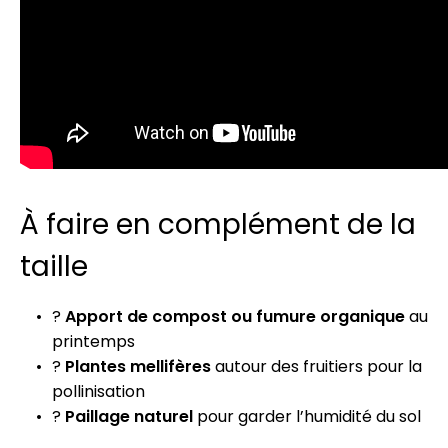
À faire en complément de la
taille
?
Apport de compost ou fumure organique
au
printemps
?
Plantes mellifères
autour des fruitiers pour la
pollinisation
?
Paillage naturel
pour garder l’humidité du sol