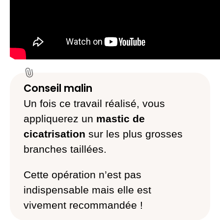
Conseil malin
Un fois ce travail réalisé, vous
appliquerez un
mastic de
cicatrisation
sur les plus grosses
branches taillées.
Cette opération n’est pas
indispensable mais elle est
vivement recommandée !