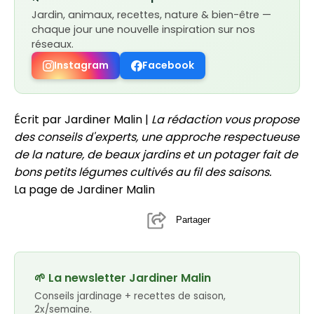
Jardin, animaux, recettes, nature & bien-être —
chaque jour une nouvelle inspiration sur nos
réseaux.
Instagram
Facebook
Écrit par Jardiner Malin |
La rédaction vous propose
des conseils d'experts, une approche respectueuse
de la nature, de beaux jardins et un potager fait de
bons petits légumes cultivés au fil des saisons.
La page de Jardiner Malin
Partager
🌱 La newsletter Jardiner Malin
Conseils jardinage + recettes de saison,
2x/semaine.