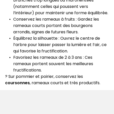
branches trop longues ou mal orientées
(notamment celles qui poussent vers
l’intérieur) pour maintenir une forme équilibrée.​
Conservez les rameaux à fruits : Gardez les
rameaux courts portant des bourgeons
arrondis, signes de futures fleurs.​
Équilibrez la silhouette : Ouvrez le centre de
l’arbre pour laisser passer la lumière et l’air, ce
qui favorise la fructification.​
Favorisez les rameaux de 2 à 3 ans : Ces
rameaux portent souvent les meilleures
fructifications.
? Sur pommier et poirier, conservez les
coursonnes
, rameaux courts et très productifs.