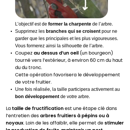
L’objectif est de
former la charpente
de l’arbre.
Supprimez les
branches qui se croisent
pour ne
garder que les principales et les plus vigoureuses.
Vous formerez ainsi la silhouette de l’arbre.
Coupez
au dessus d’un oeil
(un bourgeon)
tourné vers l’extérieur, à environ 60 cm du haut
du du tronc.
Cette opération favorisera le développement
de votre fruitier.
Une fois réalisée, la taille participera activement au
bon développement
de votre arbre.
La
taille de fructification
est une étape clé dans
l’entretien des
arbres fruitiers à pépins ou à
noyaux
. Loin de les affaiblir, elle permet de
stimuler