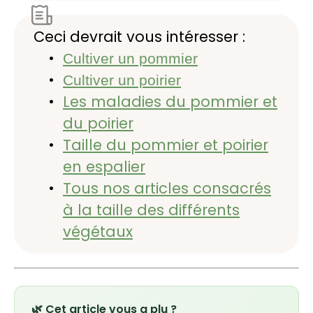
Ceci devrait vous intéresser :
Cultiver un pommier
Cultiver un poirier
Les maladies du pommier et
du poirier
Taille du pommier et poirier
en espalier
Tous nos articles consacrés
à la taille des différents
végétaux
🌿 Cet article vous a plu ?