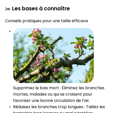
✂️
Les bases à connaître
Conseils pratiques pour une taille efficace
Supprimez le bois mort : Éliminez les branches
mortes, malades ou qui se croisent pour
favoriser une bonne circulation de l’air.
Réduisez les branches trop longues : Taillez les