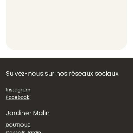
Suivez-nous sur nos réseaux sociaux
Instagram
Facebook
Jardiner Malin
BOUTIQUE
Conseils Jardin