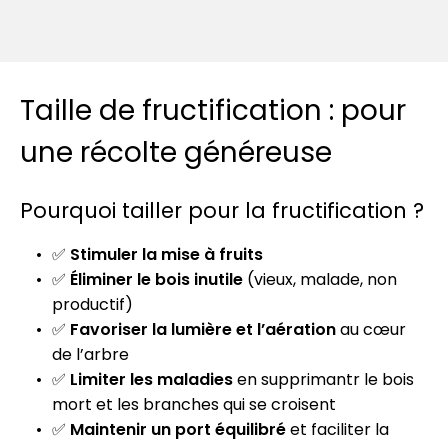
Taille de fructification : pour
une récolte généreuse
Pourquoi tailler pour la fructification ?
✅
Stimuler la mise à fruits
✅
Éliminer le bois inutile
(vieux, malade, non
productif)
✅
Favoriser la lumière et l’aération
au cœur
de l’arbre
✅
Limiter les maladies
en supprimantr le bois
mort et les branches qui se croisent
✅
Maintenir un port équilibré
et faciliter la