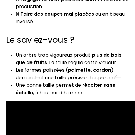
production
❌
Faire des coupes mal placées
ou en biseau
inversé
Le saviez-vous ?
Un arbre trop vigoureux produit
plus de bois
que de fruits
. La taille régule cette vigueur.
Les formes palissées (
palmette, cordon
)
demandent une taille précise chaque année
Une bonne taille permet de
récolter sans
échelle
, à hauteur d’homme