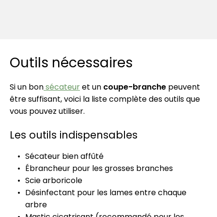
Outils nécessaires
Si un bon
sécateur
et un
coupe-branche
peuvent
être suffisant, voici la liste complète des outils que
vous pouvez utiliser.
Les outils indispensables
Sécateur bien affûté
Ébrancheur pour les grosses branches
Scie arboricole
Désinfectant pour les lames entre chaque
arbre
Mastic cicatrisant (recommandé pour les