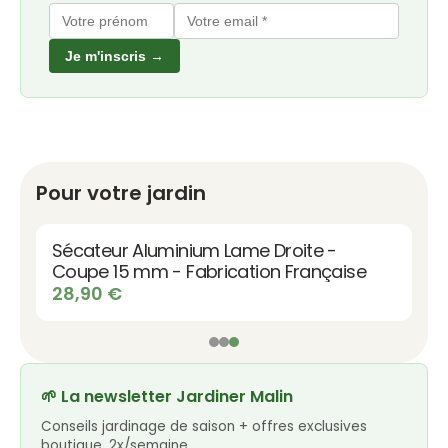
Je m'inscris →
Pour votre jardin
Sécateur Aluminium Lame Droite -
Coupe 15 mm - Fabrication Française
28,90
€
🌱 La newsletter Jardiner Malin
Conseils jardinage de saison + offres exclusives
boutique, 2x/semaine.