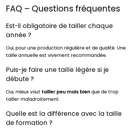
FAQ – Questions fréquentes
Est-il obligatoire de tailler chaque
année ?
Oui, pour une production régulière et de qualité. Une
taille annuelle est vivement recommandée.
Puis-je faire une taille légère si je
débute ?
Oui, mieux vaut
tailler peu mais bien
que de trop
tailler maladroitement.
Quelle est la différence avec la taille
de formation ?