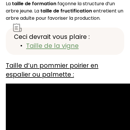
La
taille de formation
façonne la structure d’un
arbre jeune. La
taille de fructification
entretient un
arbre adulte pour favoriser la production.
Ceci devrait vous plaire :
Taille de la vigne
Taille d’un pommier poirier en
espalier ou palmette :