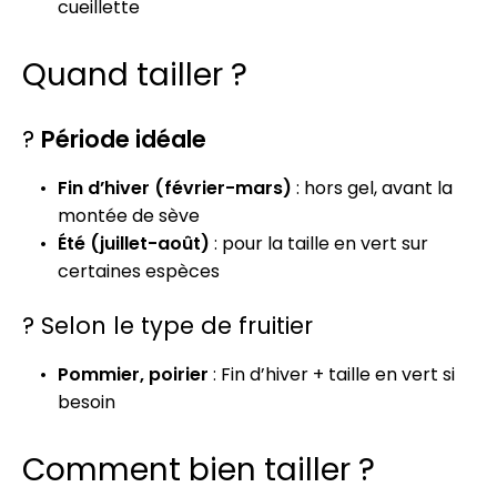
cueillette
Quand tailler ?
?
Période idéale
Fin d’hiver (février-mars)
: hors gel, avant la
montée de sève
Été (juillet-août)
: pour la taille en vert sur
certaines espèces
? Selon le type de fruitier
Pommier, poirier
: Fin d’hiver + taille en vert si
besoin
Comment bien tailler ?