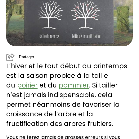
Partager
L’hiver et le tout début du printemps
est la saison propice à la taille
du
poirier
et du
pommier
. Si tailler
n’est jamais indispensable, cela
permet néanmoins de favoriser la
croissance de l’arbre et la
fructification des arbres fruitiers.
Vous ne ferez jamais de grosses erreurs si vous