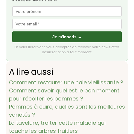
Je m'inscris →
En vous inscrivant, vous acceptez de recevoir notre newsletter.
Désinscription à tout moment.
A lire aussi
Comment restaurer une haie vieillissante ?
Comment savoir quel est le bon moment
pour récolter les pommes ?
Pommes à cuire, quelles sont les meilleures
variétés ?
La tavelure, traiter cette maladie qui
touche les arbres fruitiers