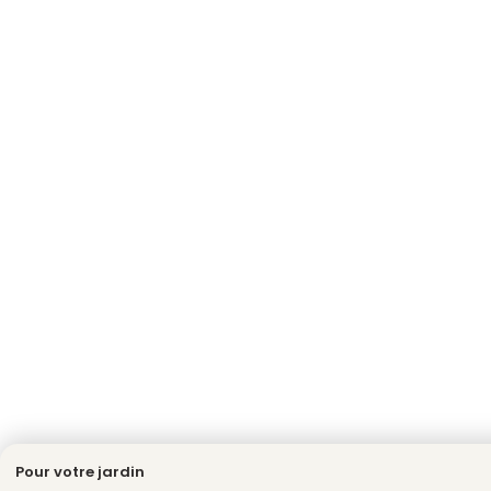
Pour votre jardin