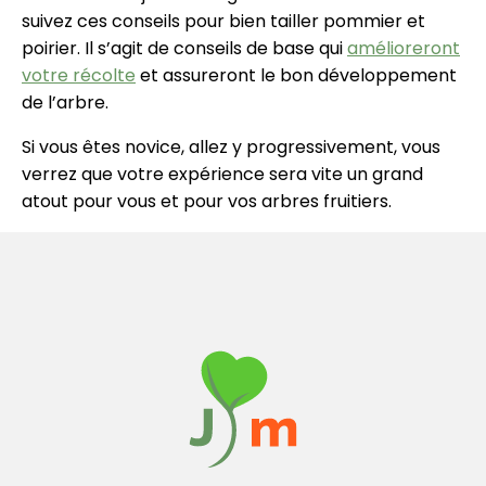
suivez ces conseils pour bien tailler pommier et
poirier. Il s’agit de conseils de base qui
amélioreront
votre récolte
et assureront le bon développement
de l’arbre.
Si vous êtes novice, allez y progressivement, vous
verrez que votre expérience sera vite un grand
atout pour vous et pour vos arbres fruitiers.