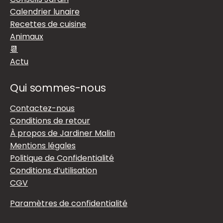
Calendrier lunaire
Recettes de cuisine
Animaux
📆
Actu
Qui sommes-nous
Contactez-nous
Conditions de retour
À propos de Jardiner Malin
Mentions légales
Politique de Confidentialité
Conditions d’utilisation
CGV
Paramètres de confidentialité