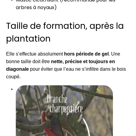
arbres à noyaux)
Taille de formation, après la
plantation
Elle s’effectue absolument
hors période de gel
. Une
bonne taille doit être
nette, précise et toujours en
diagonale
pour éviter que l’eau ne s’infiltre dans le bois
coupé.