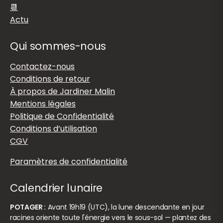
📆
Actu
Qui sommes-nous
Contactez-nous
Conditions de retour
À propos de Jardiner Malin
Mentions légales
Politique de Confidentialité
Conditions d’utilisation
CGV
Paramètres de confidentialité
Calendrier lunaire
POTAGER :
Avant 19h19 (UTC), la lune descendante en jour
racines oriente toute l'énergie vers le sous-sol — plantez des