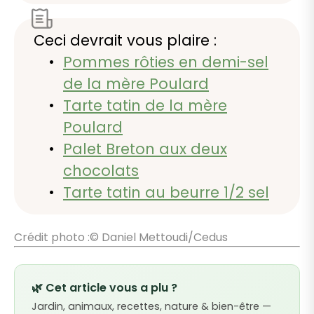
Ceci devrait vous plaire :
Pommes rôties en demi-sel
de la mère Poulard
Tarte tatin de la mère
Poulard
Palet Breton aux deux
chocolats
Tarte tatin au beurre 1/2 sel
Crédit photo :© Daniel Mettoudi/Cedus
🌿 Cet article vous a plu ?
Jardin, animaux, recettes, nature & bien-être —