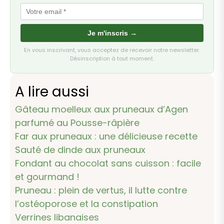
Je m'inscris →
En vous inscrivant, vous acceptez de recevoir notre newsletter.
Désinscription à tout moment.
A lire aussi
Gâteau moelleux aux pruneaux d’Agen
parfumé au Pousse-râpière
Far aux pruneaux : une délicieuse recette
Sauté de dinde aux pruneaux
Fondant au chocolat sans cuisson : facile
et gourmand !
Pruneau : plein de vertus, il lutte contre
l’ostéoporose et la constipation
Verrines libanaises