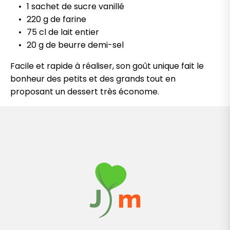
1 sachet de sucre vanillé
220 g de farine
75 cl de lait entier
20 g de beurre demi-sel
Facile et rapide à réaliser, son goût unique fait le
bonheur des petits et des grands tout en
proposant un dessert très économe.