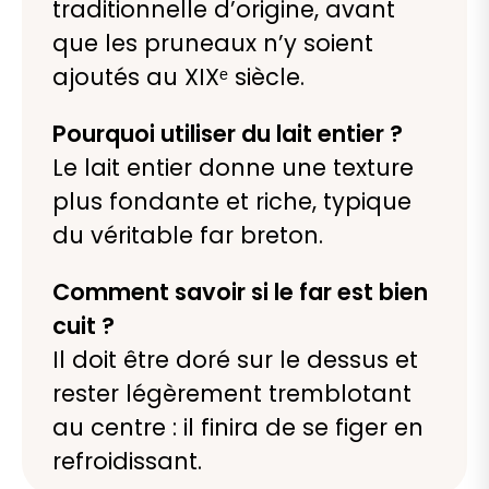
traditionnelle d’origine, avant
que les pruneaux n’y soient
ajoutés au XIXᵉ siècle.
Pourquoi utiliser du lait entier ?
Le lait entier donne une texture
plus fondante et riche, typique
du véritable far breton.
Comment savoir si le far est bien
cuit ?
Il doit être doré sur le dessus et
rester légèrement tremblotant
au centre : il finira de se figer en
refroidissant.