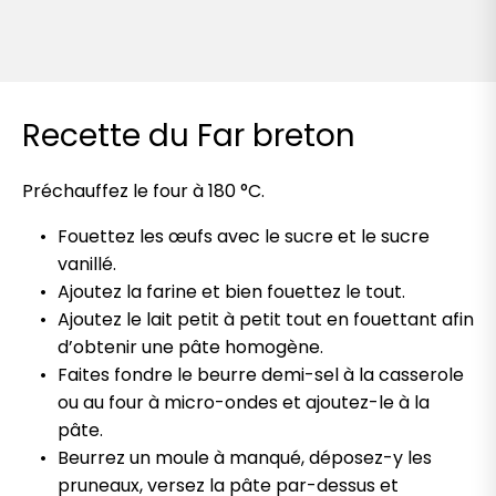
Recette du Far breton
Préchauffez le four à 180 °C.
Fouettez les œufs avec le sucre et le sucre
vanillé.
Ajoutez la farine et bien fouettez le tout.
Ajoutez le lait petit à petit tout en fouettant afin
d’obtenir une pâte homogène.
Faites fondre le beurre demi-sel à la casserole
ou au four à micro-ondes et ajoutez-le à la
pâte.
Beurrez un moule à manqué, déposez-y les
pruneaux, versez la pâte par-dessus et