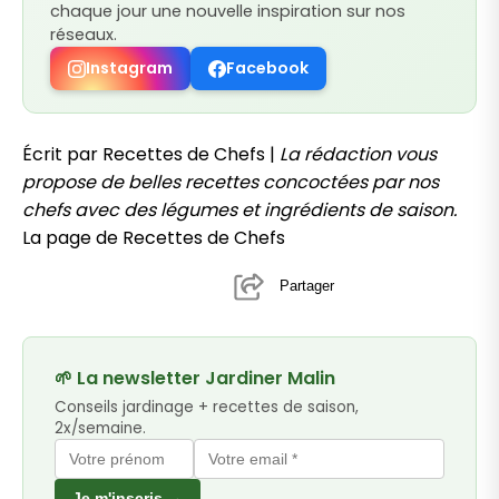
chaque jour une nouvelle inspiration sur nos
réseaux.
Instagram
Facebook
Écrit par Recettes de Chefs |
La rédaction vous
propose de belles recettes concoctées par nos
chefs avec des légumes et ingrédients de saison.
La page de Recettes de Chefs
Partager
🌱 La newsletter Jardiner Malin
Conseils jardinage + recettes de saison,
2x/semaine.
Je m'inscris →