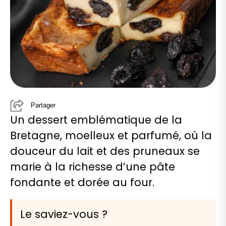
Partager
Un dessert emblématique de la
Bretagne, moelleux et parfumé, où la
douceur du lait et des pruneaux se
marie à la richesse d’une pâte
fondante et dorée au four.
Le saviez-vous ?