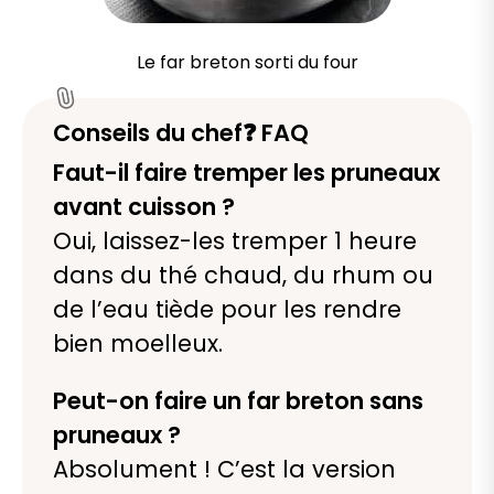
Le far breton sorti du four
Conseils du chef❓ FAQ
Faut-il faire tremper les pruneaux
avant cuisson ?
Oui, laissez-les tremper 1 heure
dans du thé chaud, du rhum ou
de l’eau tiède pour les rendre
bien moelleux.
Peut-on faire un far breton sans
pruneaux ?
Absolument ! C’est la version