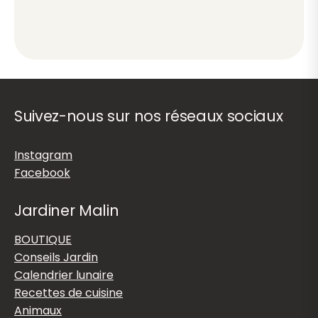
Suivez-nous sur nos réseaux sociaux
Instagram
Facebook
Jardiner Malin
BOUTIQUE
Conseils Jardin
Calendrier lunaire
Recettes de cuisine
Animaux