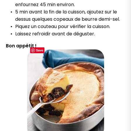
enfournez 45 min environ.
5 min avant la fin de la cuisson, ajoutez sur le
dessus quelques copeaux de beurre demi-sel.
Piquez un couteau pour vérifier la cuisson.
Laissez refroidir avant de déguster.
Bon appétit !
Save