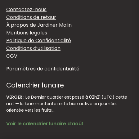
Contactez-nous
Conditions de retour
À propos de Jardiner Malin
Mentions légales
Politique de Confidentialité
Conditions d’utilisation
CGV
Paramètres de confidentialité
Calendrier lunaire
VERGER :
Le Dernier quartier est passé à 02h21 (UTC) cette
nuit — la lune montante reste bien active en journée,
orientée vers les fruits.…
Voir le calendrier lunaire d’août