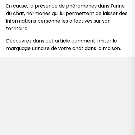
En cause, la présence de phéromones dans l’urine
du chat, hormones qui lui permettent de laisser des
informations personnelles olfactives sur son
territoire.
Découvrez dans cet article comment limiter le
marquage urinaire de votre chat dans la maison.