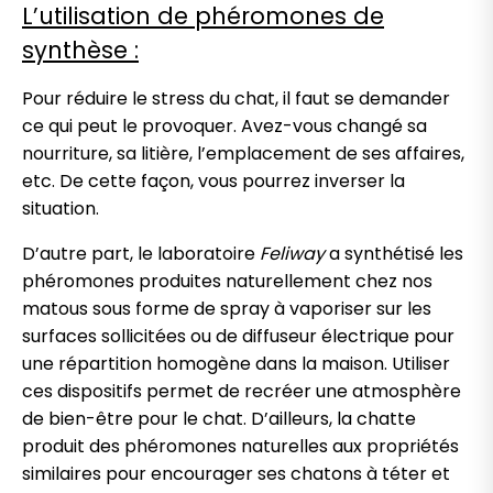
L’utilisation de phéromones de
synthèse :
Pour réduire le stress du chat, il faut se demander
ce qui peut le provoquer. Avez-vous changé sa
nourriture, sa litière, l’emplacement de ses affaires,
etc. De cette façon, vous pourrez inverser la
situation.
D’autre part, le laboratoire
Feliway
a synthétisé les
phéromones produites naturellement chez nos
matous sous forme de spray à vaporiser sur les
surfaces sollicitées ou de diffuseur électrique pour
une répartition homogène dans la maison. Utiliser
ces dispositifs permet de recréer une atmosphère
de bien-être pour le chat. D’ailleurs, la chatte
produit des phéromones naturelles aux propriétés
similaires pour encourager ses chatons à téter et