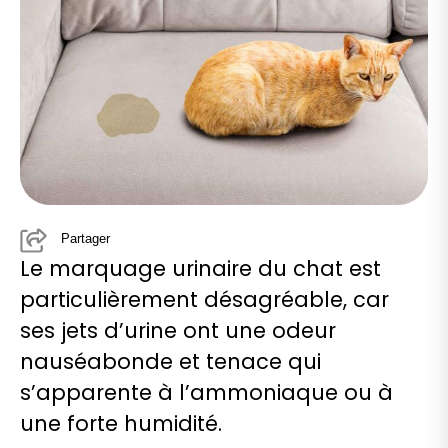
Partager
Le marquage urinaire du chat est
particulièrement désagréable, car
ses jets d’urine ont une odeur
nauséabonde et tenace qui
s’apparente à l’ammoniaque ou à
une forte humidité.