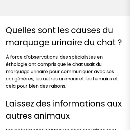
Quelles sont les causes du
marquage urinaire du chat ?
À force d’observations, des spécialistes en
éthologie ont compris que le chat usait du
marquage urinaire pour communiquer avec ses
congénères, les autres animaux et les humains et
cela pour bien des raisons.
Laissez des informations aux
autres animaux