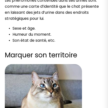
Les phéromones contenues dans ses urines sont
comme une carte d’identité que le chat présente
en laissant des jets d’urine dans des endroits
stratégiques pour lui.
Sexe et âge.
Humeur du moment.
Son état de santé, etc.
Marquer son territoire