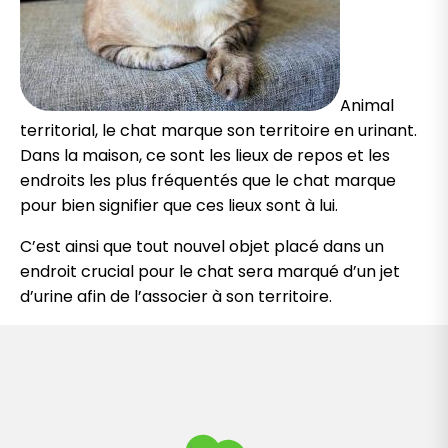
Animal
territorial, le chat marque son territoire en urinant.
Dans la maison, ce sont les lieux de repos et les
endroits les plus fréquentés que le chat marque
pour bien signifier que ces lieux sont à lui.
C’est ainsi que tout nouvel objet placé dans un
endroit crucial pour le chat sera marqué d’un jet
d’urine afin de l’associer à son territoire.