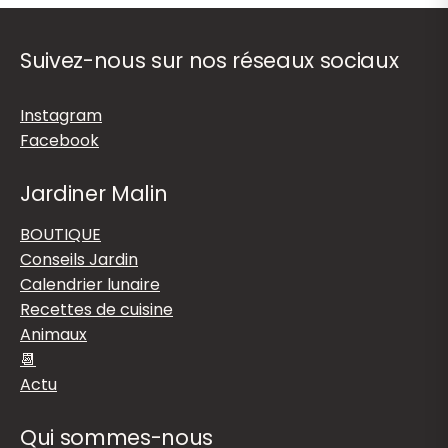
Suivez-nous sur nos réseaux sociaux
Instagram
Facebook
Jardiner Malin
BOUTIQUE
Conseils Jardin
Calendrier lunaire
Recettes de cuisine
Animaux
📆
Actu
Qui sommes-nous