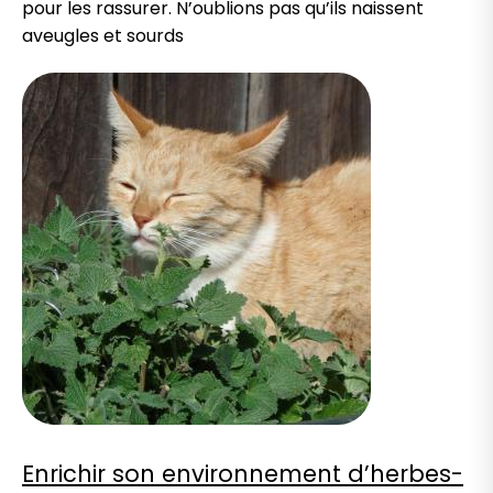
pour les rassurer. N’oublions pas qu’ils naissent
aveugles et sourds
Enrichir son environnement d’herbes-