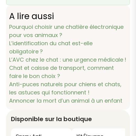
A lire aussi
Pourquoi choisir une chatière électronique
pour vos animaux ?
L’identification du chat est-elle
obligatoire ?
L’AVC chez le chat : une urgence médicale !
Chat et caisse de transport, comment
faire le bon choix ?
Anti-puces naturels pour chiens et chats,
les astuces qui fonctionnent !
Annoncer la mort d’un animal à un enfant
Disponible sur la boutique