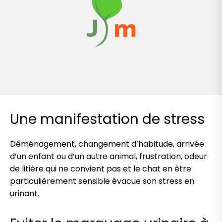
Une manifestation de stress
Déménagement, changement d’habitude, arrivée
d’un enfant ou d’un autre animal, frustration, odeur
de litière qui ne convient pas et le chat en être
particulièrement sensible évacue son stress en
urinant.