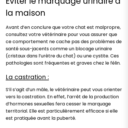
Eviter le marquage urinaire à
la maison
Avant d’en conclure que votre chat est malpropre,
consultez votre vétérinaire pour vous assurer que
ce comportement ne cache pas des problèmes de
santé sous-jacents comme un blocage urinaire
(cristaux dans l’urètre du chat) ou une cystite. Ces
pathologies sont fréquentes et graves chez le félin.
La castration :
S’il s’agit d’un mâle, le vétérinaire peut vous orienter
vers la castration. En effet, l’arrêt de la production
d’hormones sexuelles fera cesser le marquage
territorial. Elle est particulièrement efficace si elle
est pratiquée avant la puberté.