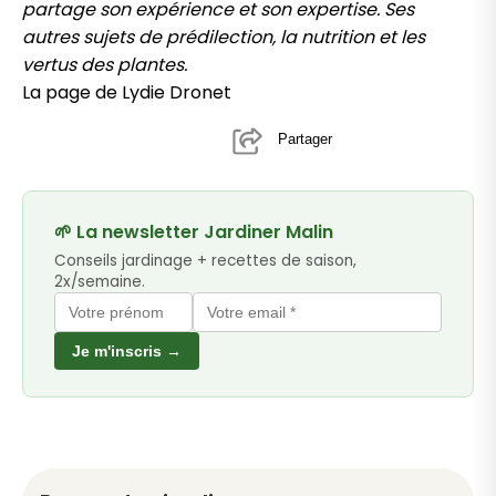
partage son expérience et son expertise. Ses
autres sujets de prédilection, la nutrition et les
vertus des plantes.
La page de Lydie Dronet
Partager
🌱 La newsletter Jardiner Malin
Conseils jardinage + recettes de saison,
2x/semaine.
Je m'inscris →