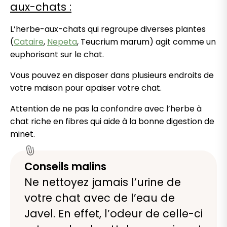
aux-chats :
L’herbe-aux-chats qui regroupe diverses plantes
(
Cataire
,
Nepeta
, Teucrium marum) agit comme un
euphorisant sur le chat.
Vous pouvez en disposer dans plusieurs endroits de
votre maison pour apaiser votre chat.
Attention de ne pas la confondre avec l’herbe à
chat riche en fibres qui aide à la bonne digestion de
minet.
Conseils malins
Ne nettoyez jamais l’urine de
votre chat avec de l’eau de
Javel. En effet, l’odeur de celle-ci