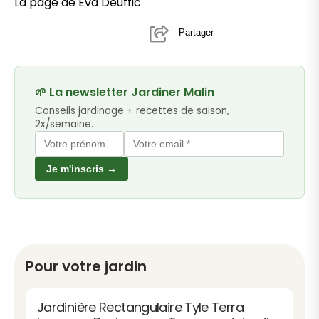
La page de Eva Deuffic
Partager
🌱 La newsletter Jardiner Malin
Conseils jardinage + recettes de saison,
2x/semaine.
Je m'inscris →
Pour votre jardin
Jardinière Rectangulaire Tyle Terra