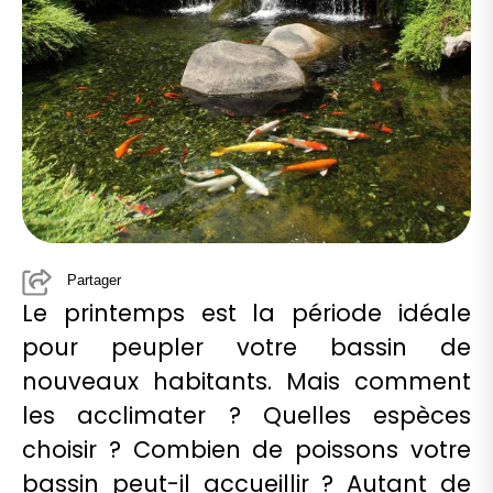
Partager
Le printemps est la période idéale
pour peupler votre bassin de
nouveaux habitants. Mais comment
les acclimater ? Quelles espèces
choisir ? Combien de poissons votre
bassin peut-il accueillir ? Autant de