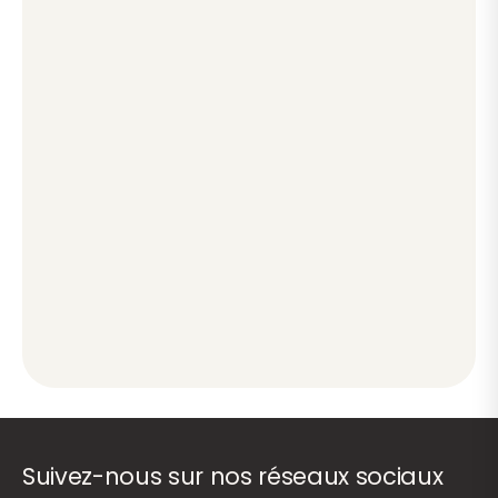
Suivez-nous sur nos réseaux sociaux