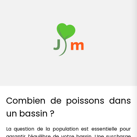
Combien de poissons dans
un bassin ?
La question de la population est essentielle pour
garantir l’équilibre de votre bassin. Une surcharge