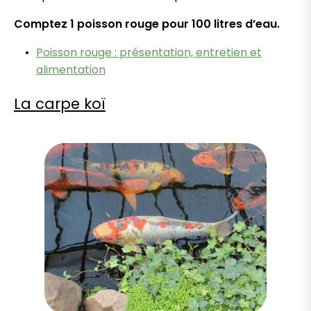
Comptez 1 poisson rouge pour 100 litres d’eau.
Poisson rouge : présentation, entretien et
alimentation
La carpe koï