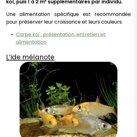
koï, puis 1 à 2 m³ supplémentaires par individu.
Une alimentation spécifique est recommandée
pour préserver leur croissance et leurs couleurs.
Carpe koï : présentation, entretien et
alimentation
L’ide mélanote