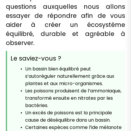
questions auxquelles nous allons
essayer de répondre afin de vous
aider à créer un écosystème
équilibré, durable et agréable à
observer.
Le saviez-vous ?
Un bassin bien équilibré peut
s’autoréguler naturellement grâce aux
plantes et aux micro-organismes.
Les poissons produisent de l’ammoniaque,
transformé ensuite en nitrates par les
bactéries.
Un excès de poissons est la principale
cause de déséquilibre dans un bassin.
Certaines espèces comme l’ide mélanote