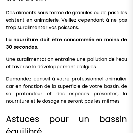
Des aliments sous forme de granulés ou de pastilles
existent en animalerie. Veillez cependant à ne pas
trop suralimenter vos poissons.
La nourriture doit être consommée en moins de
30 secondes.
Une suralimentation entraîne une pollution de l’eau
et favorise le développement d’algues.
Demandez conseil à votre professionnel animalier
car en fonction de la superficie de votre bassin, de
sa profondeur et des espèces présentes, la
nourriture et le dosage ne seront pas les mêmes.
Astuces pour un bassin
équilibré