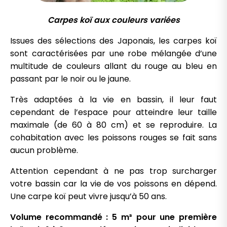
Carpes koï aux couleurs variées
Issues des sélections des Japonais, les carpes koï
sont caractérisées par une robe mélangée d’une
multitude de couleurs allant du rouge au bleu en
passant par le noir ou le jaune.
Très adaptées à la vie en bassin, il leur faut
cependant de l’espace pour atteindre leur taille
maximale (de 60 à 80 cm) et se reproduire. La
cohabitation avec les poissons rouges se fait sans
aucun problème.
Attention cependant à ne pas trop surcharger
votre bassin car la vie de vos poissons en dépend.
Une carpe koï peut vivre jusqu’à 50 ans.
Volume recommandé : 5 m³ pour une première