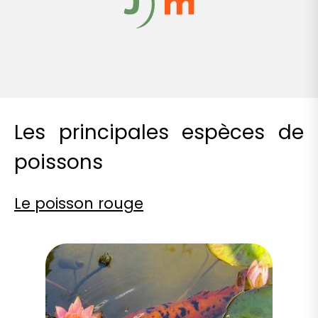
Les principales espèces de
poissons
Le poisson rouge