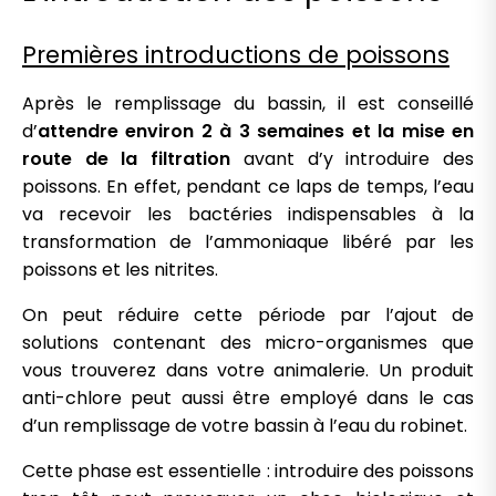
Premières introductions de poissons
Après le remplissage du bassin, il est conseillé
d’
attendre environ 2 à 3 semaines et la mise en
route de la filtration
avant d’y introduire des
poissons. En effet, pendant ce laps de temps, l’eau
va recevoir les bactéries indispensables à la
transformation de l’ammoniaque libéré par les
poissons et les nitrites.
On peut réduire cette période par l’ajout de
solutions contenant des micro-organismes que
vous trouverez dans votre animalerie. Un produit
anti-chlore peut aussi être employé dans le cas
d’un remplissage de votre bassin à l’eau du robinet.
Cette phase est essentielle : introduire des poissons