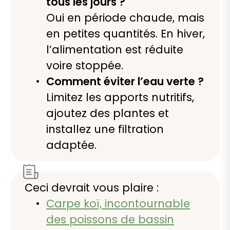
tous les jours ?
Oui en période chaude, mais
en petites quantités. En hiver,
l’alimentation est réduite
voire stoppée.
Comment éviter l’eau verte ?
Limitez les apports nutritifs,
ajoutez des plantes et
installez une filtration
adaptée.
Ceci devrait vous plaire :
Carpe koï, incontournable
des poissons de bassin