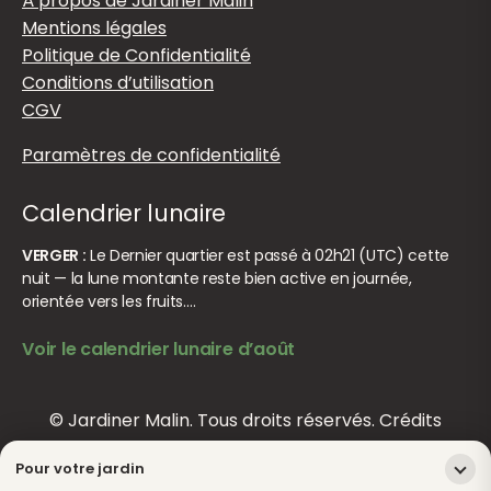
À propos de Jardiner Malin
Mentions légales
Politique de Confidentialité
Conditions d’utilisation
CGV
Paramètres de confidentialité
Calendrier lunaire
VERGER :
Le Dernier quartier est passé à 02h21 (UTC) cette
nuit — la lune montante reste bien active en journée,
orientée vers les fruits.…
Voir le calendrier lunaire d’août
© Jardiner Malin. Tous droits réservés.
Crédits
Pour votre jardin