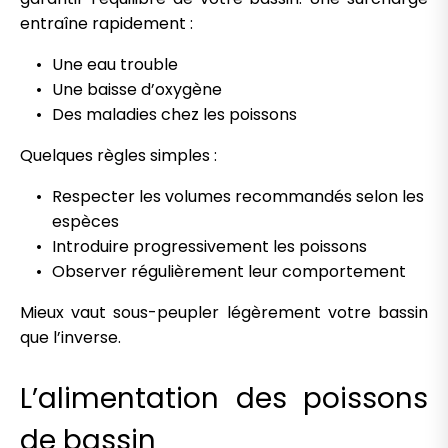
entraîne rapidement :
Une eau trouble
Une baisse d’oxygène
Des maladies chez les poissons
Quelques règles simples :
Respecter les volumes recommandés selon les
espèces
Introduire progressivement les poissons
Observer régulièrement leur comportement
Mieux vaut sous-peupler légèrement votre bassin
que l’inverse.
L’alimentation des poissons
de bassin