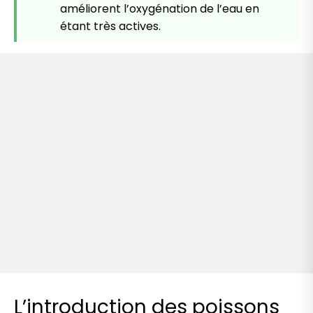
améliorent l’oxygénation de l’eau en
étant très actives.
L’introduction des poissons