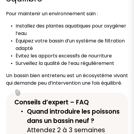
Pour maintenir un environnement sain :
Installez des plantes aquatiques pour oxygéner
l’eau
Équipez votre bassin d’un système de filtration
adapté
Évitez les apports excessifs de nourriture
Surveillez la qualité de l’eau régulièrement
Un bassin bien entretenu est un écosystème vivant
qui demande peu d’intervention une fois équilibré.
Conseils d’expert – FAQ
Quand introduire les poissons
dans un bassin neuf ?
Attendez 2 à 3 semaines