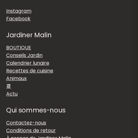
Instagram
Facebook
Jardiner Malin
BOUTIQUE
Conseils Jardin
Calendrier lunaire
Recettes de cuisine
Animaux
📆
Actu
Qui sommes-nous
Contactez-nous
Conditions de retour