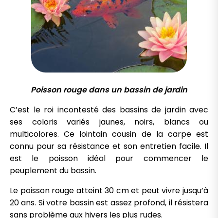
Poisson rouge dans un bassin de jardin
C’est le roi incontesté des bassins de jardin avec
ses coloris variés jaunes, noirs, blancs ou
multicolores. Ce lointain cousin de la carpe est
connu pour sa résistance et son entretien facile. Il
est le poisson idéal pour commencer le
peuplement du bassin.
Le poisson rouge atteint 30 cm et peut vivre jusqu’à
20 ans. Si votre bassin est assez profond, il résistera
sans problème aux hivers les plus rudes.