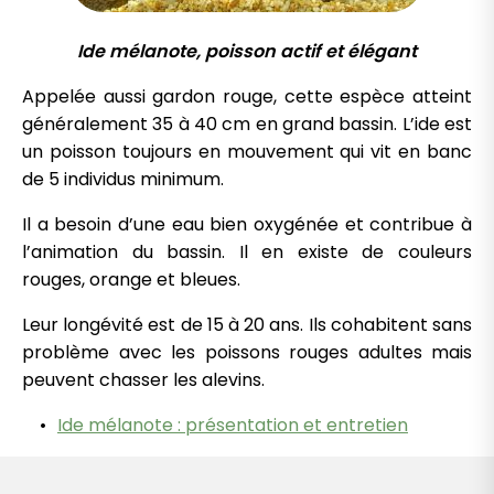
Ide mélanote, poisson actif et élégant
Appelée aussi gardon rouge, cette espèce atteint
généralement 35 à 40 cm en grand bassin. L’ide est
un poisson toujours en mouvement qui vit en banc
de 5 individus minimum.
Il a besoin d’une eau bien oxygénée et contribue à
l’animation du bassin. Il en existe de couleurs
rouges, orange et bleues.
Leur longévité est de 15 à 20 ans. Ils cohabitent sans
problème avec les poissons rouges adultes mais
peuvent chasser les alevins.
Ide mélanote : présentation et entretien