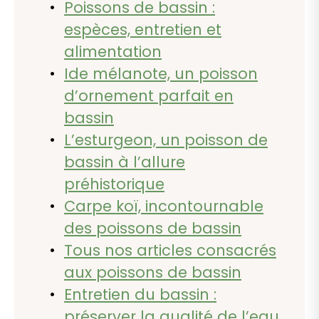
Poissons de bassin :
espèces, entretien et
alimentation
Ide mélanote, un poisson
d’ornement parfait en
bassin
L’esturgeon, un poisson de
bassin à l’allure
préhistorique
Carpe koï, incontournable
des poissons de bassin
Tous nos articles consacrés
aux poissons de bassin
Entretien du bassin :
préserver la qualité de l’eau