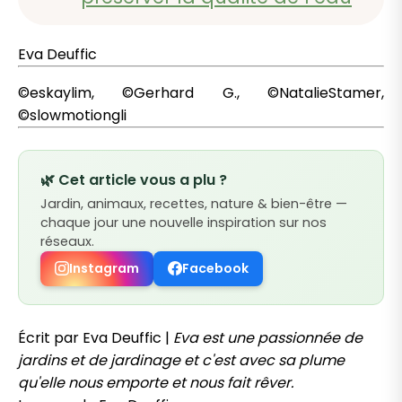
Eva Deuffic
©eskaylim, ©Gerhard G., ©NatalieStamer,
©slowmotiongli
🌿 Cet article vous a plu ?
Jardin, animaux, recettes, nature & bien-être —
chaque jour une nouvelle inspiration sur nos
réseaux.
Instagram
Facebook
Écrit par Eva Deuffic |
Eva est une passionnée de
jardins et de jardinage et c'est avec sa plume
qu'elle nous emporte et nous fait rêver.