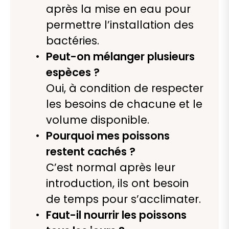
après la mise en eau pour
permettre l’installation des
bactéries.
Peut-on mélanger plusieurs
espèces ?
Oui, à condition de respecter
les besoins de chacune et le
volume disponible.
Pourquoi mes poissons
restent cachés ?
C’est normal après leur
introduction, ils ont besoin
de temps pour s’acclimater.
Faut-il nourrir les poissons