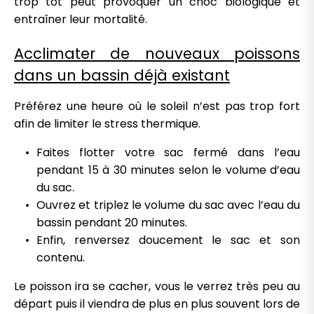
trop tôt peut provoquer un choc biologique et
entraîner leur mortalité.
Acclimater de nouveaux poissons
dans un bassin déjà existant
Préférez une heure où le soleil n’est pas trop fort
afin de limiter le stress thermique.
Faites flotter votre sac fermé dans l’eau
pendant 15 à 30 minutes selon le volume d’eau
du sac.
Ouvrez et triplez le volume du sac avec l’eau du
bassin pendant 20 minutes.
Enfin, renversez doucement le sac et son
contenu.
Le poisson ira se cacher, vous le verrez très peu au
départ puis il viendra de plus en plus souvent lors de