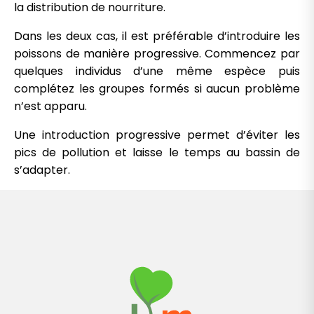
la distribution de nourriture.
Dans les deux cas, il est préférable d’introduire les
poissons de manière progressive. Commencez par
quelques individus d’une même espèce puis
complétez les groupes formés si aucun problème
n’est apparu.
Une introduction progressive permet d’éviter les
pics de pollution et laisse le temps au bassin de
s’adapter.