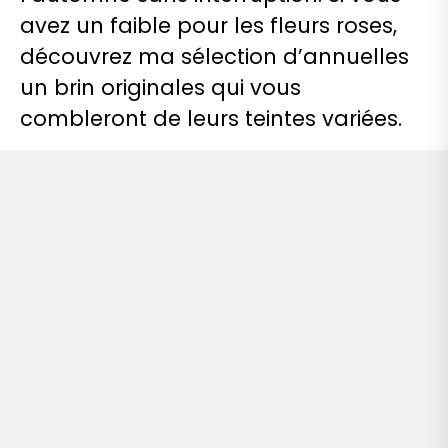
avez un faible pour les fleurs roses,
découvrez ma sélection d’annuelles
un brin originales qui vous
combleront de leurs teintes variées.