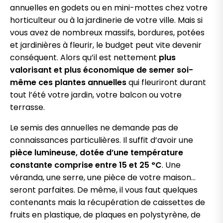
annuelles en godets ou en mini-mottes chez votre
horticulteur ou à la jardinerie de votre ville. Mais si
vous avez de nombreux massifs, bordures, potées
et jardinières à fleurir, le budget peut vite devenir
conséquent. Alors qu’il est nettement
plus
valorisant et plus économique de semer soi-
même ces plantes annuelles
qui fleuriront durant
tout l’été votre jardin, votre balcon ou votre
terrasse.
Le semis des annuelles ne demande pas de
connaissances particulières. Il suffit d’avoir une
pièce lumineuse, dotée d’une température
constante comprise entre 15 et 25 °C
. Une
véranda, une serre, une pièce de votre maison…
seront parfaites. De même, il vous faut quelques
contenants mais la récupération de caissettes de
fruits en plastique, de plaques en polystyrène, de