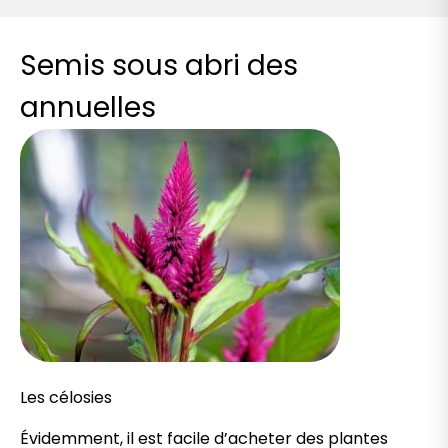
Semis sous abri des
annuelles
Les célosies
Évidemment, il est facile d’acheter des plantes