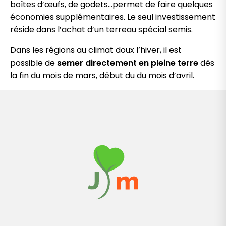
boîtes d’œufs, de godets…permet de faire quelques
économies supplémentaires. Le seul investissement
réside dans l’achat d’un terreau spécial semis.
Dans les régions au climat doux l’hiver, il est
possible de
semer directement en pleine terre
dès
la fin du mois de mars, début du du mois d’avril.