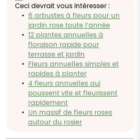
Ceci devrait vous intéresser :
6 arbustes à fleurs pour un
jardin rose toute l’année
12 plantes annuelles à
floraison rapide pour
terrasse et jardin
Fleurs annuelles simples et
rapides à planter
4 fleurs annuelles qui
poussent vite et fleurissent
rapidement
Un massif de fleurs roses
autour du rosier