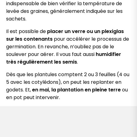
indispensable de bien vérifier la température de
levée des graines, généralement indiquée sur les
sachets.
Il est possible de
placer un verre ou un plexiglas
sur les contenants
pour accélérer le processus de
germination. En revanche, n’oubliez pas de le
soulever pour aérer. Il vous faut aussi
humidifier
très régulièrement les semis
.
Dès que les plantules comptent 2 ou 3 feuilles (4 ou
5 avec les cotylédons), on peut les replanter en
godets. Et,
en mai, la plantation en pleine terre
ou
en pot peut intervenir.