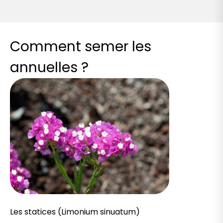
Comment semer les
annuelles ?
Les statices (Limonium sinuatum)