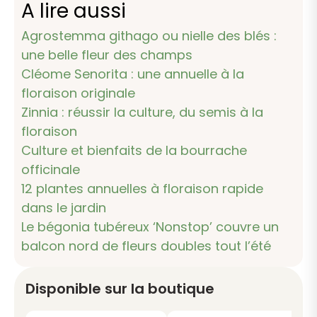
A lire aussi
Agrostemma githago ou nielle des blés :
une belle fleur des champs
Cléome Senorita : une annuelle à la
floraison originale
Zinnia : réussir la culture, du semis à la
floraison
Culture et bienfaits de la bourrache
officinale
12 plantes annuelles à floraison rapide
dans le jardin
Le bégonia tubéreux ‘Nonstop’ couvre un
balcon nord de fleurs doubles tout l’été
Disponible sur la boutique