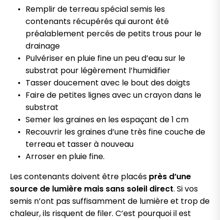
Remplir de terreau spécial semis les
contenants récupérés qui auront été
préalablement percés de petits trous pour le
drainage
Pulvériser en pluie fine un peu d’eau sur le
substrat pour légèrement l’humidifier
Tasser doucement avec le bout des doigts
Faire de petites lignes avec un crayon dans le
substrat
Semer les graines en les espaçant de 1 cm
Recouvrir les graines d’une très fine couche de
terreau et tasser à nouveau
Arroser en pluie fine.
Les contenants doivent être placés
près d’une
source de lumière mais sans soleil direct
. Si vos
semis n’ont pas suffisamment de lumière et trop de
chaleur, ils risquent de filer. C’est pourquoi il est