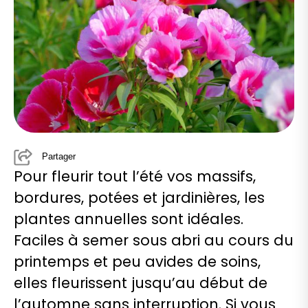
Partager
Pour fleurir tout l’été vos massifs,
bordures, potées et jardinières, les
plantes annuelles sont idéales.
Faciles à semer sous abri au cours du
printemps et peu avides de soins,
elles fleurissent jusqu’au début de
l’automne sans interruption. Si vous