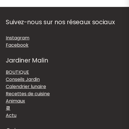
Suivez-nous sur nos réseaux sociaux
Instagram
Facebook
Jardiner Malin
BOUTIQUE
Conseils Jardin
Calendrier lunaire
Recettes de cuisine
Animaux
📆
Actu