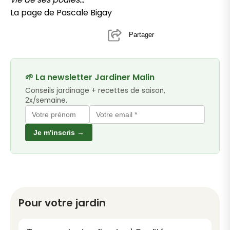
La page de Pascale Bigay
Partager
🌱 La newsletter Jardiner Malin
Conseils jardinage + recettes de saison,
2x/semaine.
Je m'inscris →
Pour votre jardin