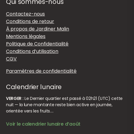
Qui sommes-nous
Contactez-nous
Conditions de retour
À propos de Jardiner Malin
Mentions légales
Politique de Confidentialité
Conditions d’utilisation
CGV
Paramètres de confidentialité
Calendrier lunaire
VERGER :
Le Dernier quartier est passé à 02h21 (UTC) cette
nuit — la lune montante reste bien active en journée,
orientée vers les fruits.…
Voir le calendrier lunaire d’août