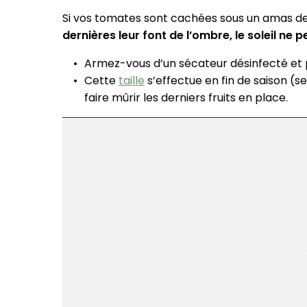
Si vos tomates sont cachées sous un amas de feu
dernières leur font de l’ombre, le soleil ne p
Armez-vous d’un sécateur désinfecté et 
Cette
taille
s’effectue en fin de saison (
faire mûrir les derniers fruits en place.