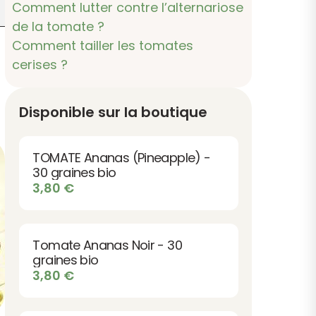
Comment lutter contre l’alternariose
de la tomate ?
Comment tailler les tomates
cerises ?
Disponible sur la boutique
TOMATE Ananas (Pineapple) -
30 graines bio
3,80
€
Tomate Ananas Noir - 30
graines bio
3,80
€