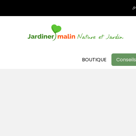

BOUTIQUE
Conseils