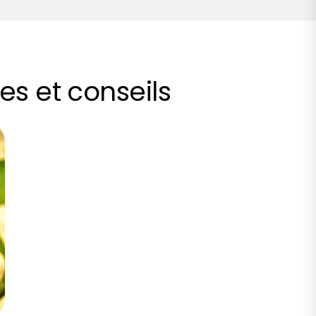
es et conseils