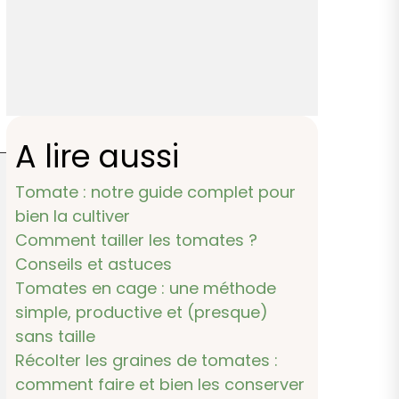
A lire aussi
Tomate : notre guide complet pour
bien la cultiver
Comment tailler les tomates ?
Conseils et astuces
Tomates en cage : une méthode
simple, productive et (presque)
sans taille
Récolter les graines de tomates :
comment faire et bien les conserver