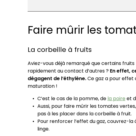
Faire mûrir les toma
La corbeille à fruits
Aviez-vous déjà remarqué que certains fruits
rapidement au contact d’autres ?
En effet, c
dégagent de l’éthylène.
Ce gaz a pour effet 
maturation !
C’est le cas de la pomme, de
la poire
et d
Aussi, pour faire mûrir les tomates vertes,
pas à les placer dans la corbeille à fruit.
Pour renforcer l’effet du gaz, couvrez-la à
linge.