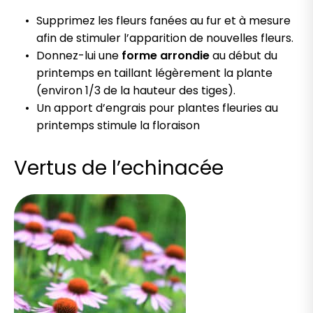
Supprimez les fleurs fanées au fur et à mesure
afin de stimuler l’apparition de nouvelles fleurs.
Donnez-lui une
forme arrondie
au début du
printemps en taillant légèrement la plante
(environ 1/3 de la hauteur des tiges).
Un apport d’engrais pour plantes fleuries au
printemps stimule la floraison
Vertus de l’echinacée