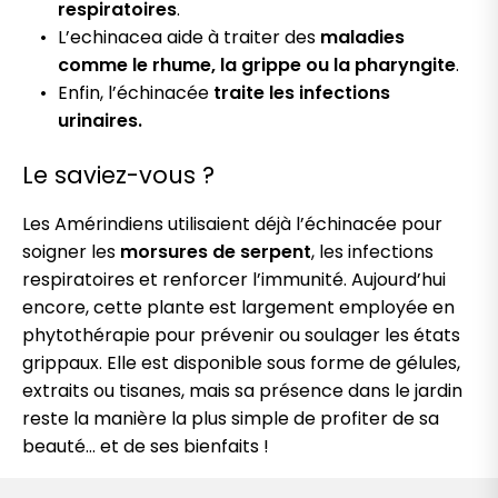
respiratoires
.
L’echinacea aide à traiter des
maladies
comme le rhume, la grippe ou la pharyngite
.
Enfin, l’échinacée
traite les infections
urinaires.
Le saviez-vous ?
Les Amérindiens utilisaient déjà l’échinacée pour
soigner les
morsures de serpent
, les infections
respiratoires et renforcer l’immunité. Aujourd’hui
encore, cette plante est largement employée en
phytothérapie pour prévenir ou soulager les états
grippaux. Elle est disponible sous forme de gélules,
extraits ou tisanes, mais sa présence dans le jardin
reste la manière la plus simple de profiter de sa
beauté… et de ses bienfaits !