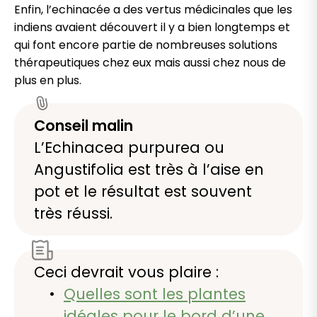
Enfin, l’echinacée a des vertus médicinales que les
indiens avaient découvert il y a bien longtemps et
qui font encore partie de nombreuses solutions
thérapeutiques chez eux mais aussi chez nous de
plus en plus.
Conseil malin
L’Echinacea purpurea ou
Angustifolia est très à l’aise en
pot et le résultat est souvent
très réussi.
Ceci devrait vous plaire :
Quelles sont les plantes
idéales pour le bord d’une