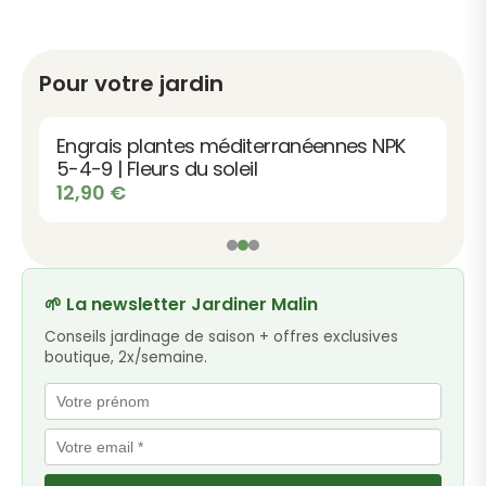
Pour votre jardin
Engrais plantes méditerranéennes NPK
5-4-9 | Fleurs du soleil
12,90
€
🌱 La newsletter Jardiner Malin
Conseils jardinage de saison + offres exclusives
boutique, 2x/semaine.