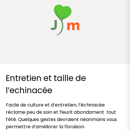
Entretien et taille de
l’echinacée
Facile de culture et d’entretien, l’échinacée
réclame peu de soin et fleurit abondament tout
l’été. Quelques gestes devraient néanmoins vous
permettre d’améliorer la floraison.