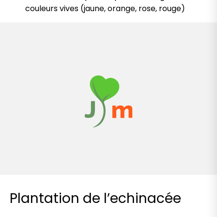
couleurs vives (jaune, orange, rose, rouge)
Plantation de l’echinacée