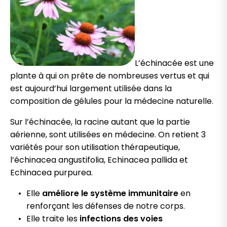
L’échinacée est une
plante à qui on prête de nombreuses vertus et qui
est aujourd’hui largement utilisée dans la
composition de gélules pour la médecine naturelle.
Sur l’échinacée, la racine autant que la partie
aérienne, sont utilisées en médecine. On retient 3
variétés pour son utilisation thérapeutique,
l’échinacea angustifolia, Echinacea pallida et
Echinacea purpurea.
Elle
améliore le système immunitaire
en
renforçant les défenses de notre corps.
Elle traite les
infections des voies