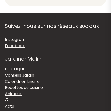
Suivez-nous sur nos réseaux sociaux
Instagram
Facebook
Jardiner Malin
BOUTIQUE
Conseils Jardin
Calendrier lunaire
Recettes de cuisine
Animaux
📆
Actu