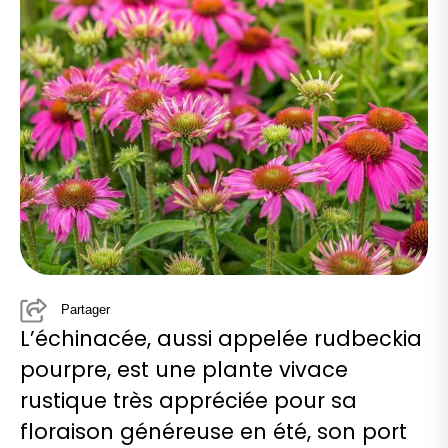
Partager
L’échinacée, aussi appelée rudbeckia
pourpre, est une plante vivace
rustique très appréciée pour sa
floraison généreuse en été, son port