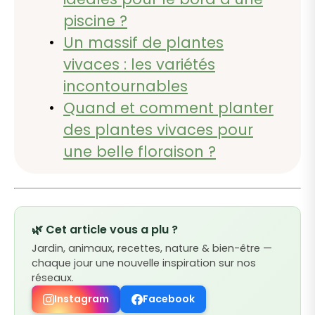
piscine ?
Un massif de plantes
vivaces : les variétés
incontournables
Quand et comment planter
des plantes vivaces pour
une belle floraison ?
🌿 Cet article vous a plu ?
Jardin, animaux, recettes, nature & bien-être —
chaque jour une nouvelle inspiration sur nos
réseaux.
Instagram
Facebook