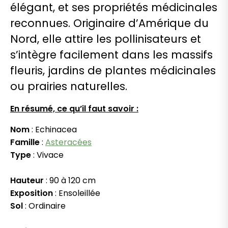
élégant, et ses propriétés médicinales
reconnues. Originaire d’Amérique du
Nord, elle attire les pollinisateurs et
s’intègre facilement dans les massifs
fleuris, jardins de plantes médicinales
ou prairies naturelles.
En résumé, ce qu’il faut savoir :
Nom
: Echinacea
Famille
:
Asteracées
Type
: Vivace
Hauteur
: 90 à 120 cm
Exposition
: Ensoleillée
Sol
: Ordinaire