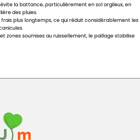
 évite la battance, particulièrement en sol argileux, en
ière des pluies.
e frais plus longtemps, ce qui réduit considérablement les
canicules.
 et zones soumises au ruissellement, le paillage stabilise