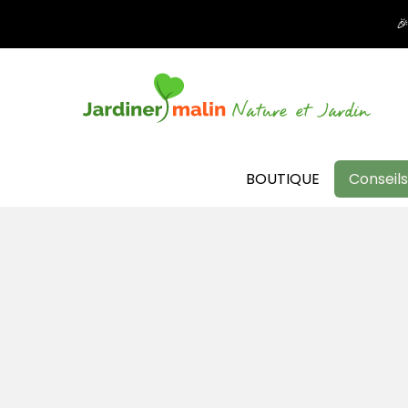

BOUTIQUE
Conseils