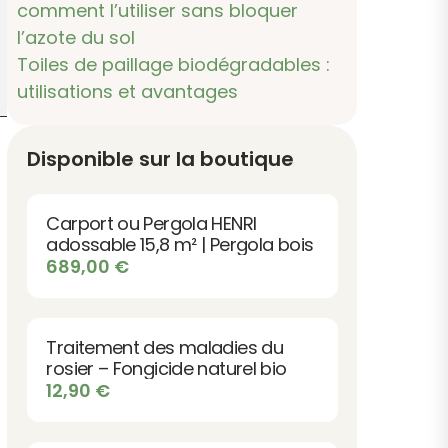
comment l’utiliser sans bloquer
l’azote du sol
Toiles de paillage biodégradables :
utilisations et avantages
Disponible sur la boutique
Carport ou Pergola HENRI
adossable 15,8 m² | Pergola bois
689,00
€
Traitement des maladies du
rosier – Fongicide naturel bio
12,90
€