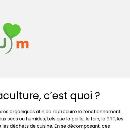
culture, c’est quoi ?
tières organiques afin de reproduire le fonctionnement
ux secs ou humides, tels que la paille, le foin, le
BRF
, les
e les déchets de cuisine. En se décomposant, ces