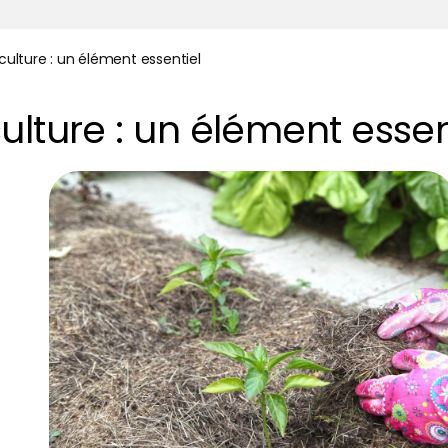
culture : un élément essentiel
ulture : un élément essen