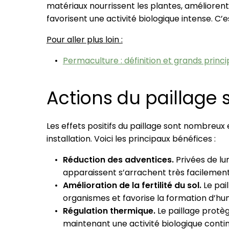
matériaux nourrissent les plantes, améliorent l
favorisent une activité biologique intense. C’
Pour aller plus loin :
Permaculture : définition et grands princ
Actions du paillage s
Les effets positifs du paillage sont nombreux 
installation. Voici les principaux bénéfices :
Réduction des adventices.
Privées de lu
apparaissent s’arrachent très facilemen
Amélioration de la fertilité du sol.
Le pail
organismes et favorise la formation d’humu
Régulation thermique.
Le paillage protège
maintenant une activité biologique conti