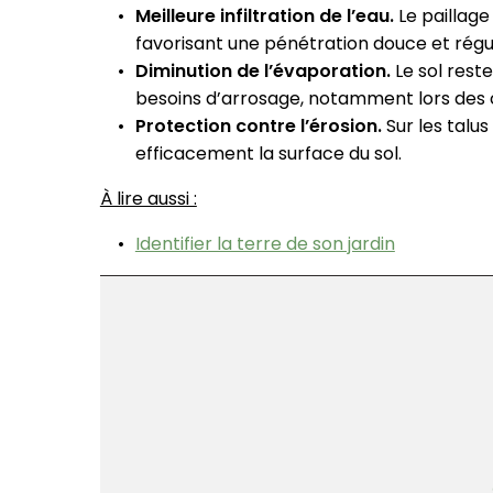
Meilleure infiltration de l’eau.
Le paillage
favorisant une pénétration douce et régul
Diminution de l’évaporation.
Le sol rest
besoins d’arrosage, notamment lors des 
Protection contre l’érosion.
Sur les talus
efficacement la surface du sol.
À lire aussi :
Identifier la terre de son jardin