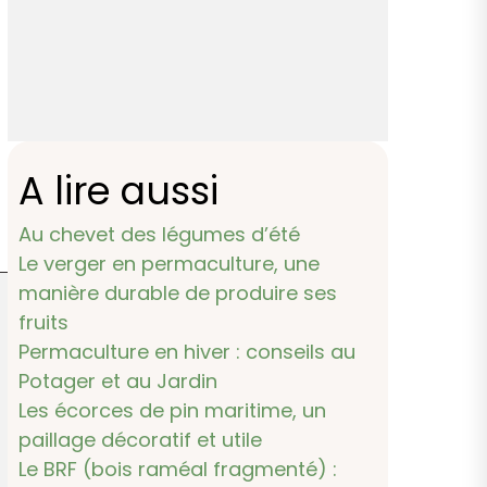
A lire aussi
Au chevet des légumes d’été
Le verger en permaculture, une
manière durable de produire ses
fruits
Permaculture en hiver : conseils au
Potager et au Jardin
Les écorces de pin maritime, un
paillage décoratif et utile
Le BRF (bois raméal fragmenté) :