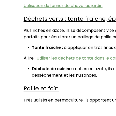
Utilisation du fumier de cheval au jardin
Déchets verts : tonte fraîche, é
Plus riches en azote, ils se décomposent vite 
parfaits pour équilibrer un paillage de paille o
Tonte fraîche :
à appliquer en très fines 
À lire :
Utiliser les déchets de tonte dans le 
Déchets de cuisine :
riches en azote, ils 
dessèchement et les nuisances.
Paille et foin
Très utilisés en permaculture, ils apportent 