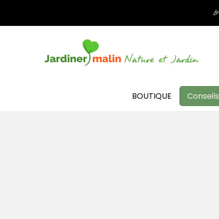

BOUTIQUE
Conseils