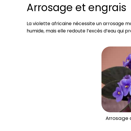
Arrosage et engrais
La violette africaine nécessite un arrosage m
humide, mais elle redoute l’excès d’eau qui 
Arrosage d