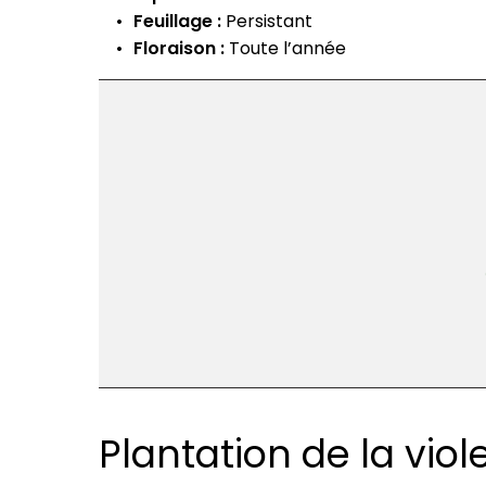
Feuillage :
Persistant
Floraison :
Toute l’année
Plantation de la viol