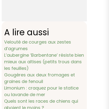
A lire aussi
Velouté de courges aux zestes
d’agrumes
L’aubergine ‘Barbentane’ résiste bien
mieux aux altises (petits trous dans
les feuilles)
Gougères aux deux fromages et
graines de fenouil
Limonium : craquez pour le statice
ou lavande de mer
Quels sont les races de chiens qui
aboient le moins ?