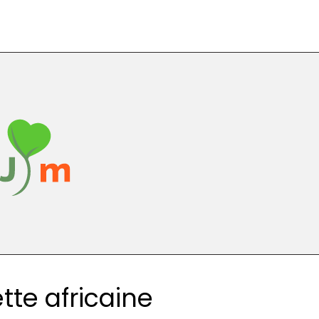
ette africaine