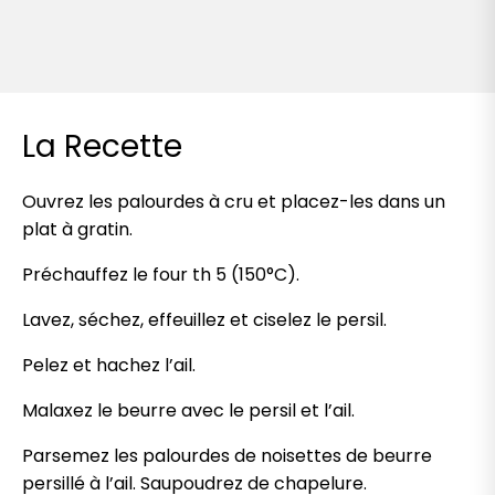
La Recette
Ouvrez les palourdes à cru et placez-les dans un
plat à gratin.
Préchauffez le four th 5 (150°C).
Lavez, séchez, effeuillez et ciselez le persil.
Pelez et hachez l’ail.
Malaxez le beurre avec le persil et l’ail.
Parsemez les palourdes de noisettes de beurre
persillé à l’ail. Saupoudrez de chapelure.