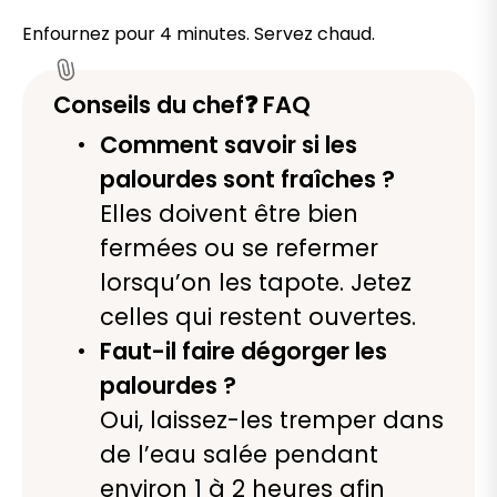
Enfournez pour 4 minutes. Servez chaud.
Conseils du chef❓ FAQ
Comment savoir si les
palourdes sont fraîches ?
Elles doivent être bien
fermées ou se refermer
lorsqu’on les tapote. Jetez
celles qui restent ouvertes.
Faut-il faire dégorger les
palourdes ?
Oui, laissez-les tremper dans
de l’eau salée pendant
environ 1 à 2 heures afin