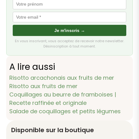
Je m'inscris →
En vous inscrivant, vous acceptez de recevoir notre newsletter.
Désinscription à tout moment.
A lire aussi
Risotto arcachonais aux fruits de mer
Risotto aux fruits de mer
Coquillages au beurre de framboises |
Recette raffinée et originale
Salade de coquillages et petits légumes
Disponible sur la boutique