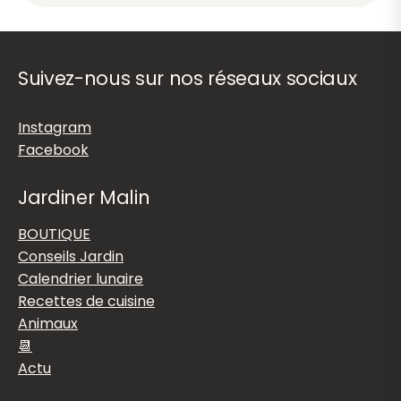
Suivez-nous sur nos réseaux sociaux
Instagram
Facebook
Jardiner Malin
BOUTIQUE
Conseils Jardin
Calendrier lunaire
Recettes de cuisine
Animaux
📆
Actu