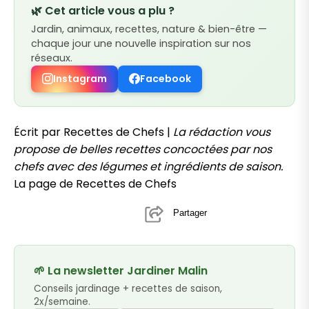
🌿 Cet article vous a plu ?
Jardin, animaux, recettes, nature & bien-être —
chaque jour une nouvelle inspiration sur nos
réseaux.
Instagram
Facebook
Écrit par Recettes de Chefs |
La rédaction vous
propose de belles recettes concoctées par nos
chefs avec des légumes et ingrédients de saison.
La page de Recettes de Chefs
Partager
🌱 La newsletter Jardiner Malin
Conseils jardinage + recettes de saison,
2x/semaine.