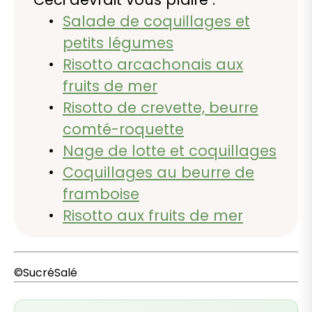
Salade de coquillages et
petits légumes
Risotto arcachonais aux
fruits de mer
Risotto de crevette, beurre
comté-roquette
Nage de lotte et coquillages
Coquillages au beurre de
framboise
Risotto aux fruits de mer
©SucréSalé