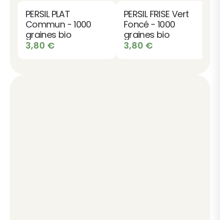
PERSIL PLAT
PERSIL FRISE Vert
Commun - 1000
Foncé - 1000
graines bio
graines bio
3,80
€
3,80
€