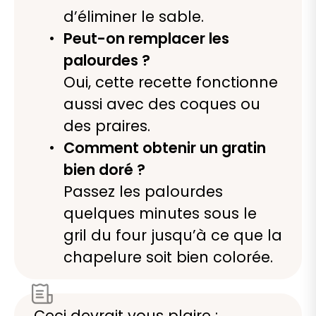
d’éliminer le sable.
Peut-on remplacer les
palourdes ?
Oui, cette recette fonctionne
aussi avec des coques ou
des praires.
Comment obtenir un gratin
bien doré ?
Passez les palourdes
quelques minutes sous le
gril du four jusqu’à ce que la
chapelure soit bien colorée.
Ceci devrait vous plaire :