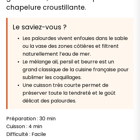
chapelure croustillante.
Le saviez-vous ?
Les palourdes vivent enfouies dans le sable
ou la vase des zones côtières et filtrent
naturellement l’eau de mer.
Le mélange ail, persil et beurre est un
grand classique de la cuisine française pour
sublimer les coquillages.
Une cuisson très courte permet de
préserver toute la tendreté et le goût
délicat des palourdes.
Préparation : 30 min
Cuisson : 4 min
Difficulté : Facile