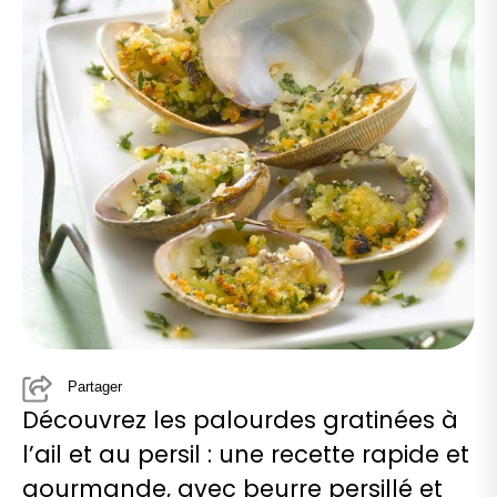
Partager
Découvrez les palourdes gratinées à
l’ail et au persil : une recette rapide et
gourmande, avec beurre persillé et