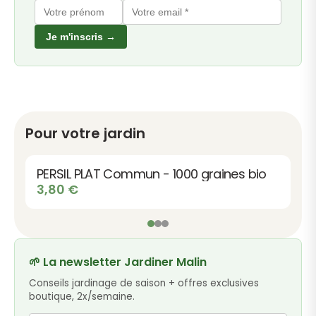
Je m'inscris →
Pour votre jardin
PERSIL PLAT Commun - 1000 graines bio
3,80
€
🌱 La newsletter Jardiner Malin
Conseils jardinage de saison + offres exclusives
boutique, 2x/semaine.