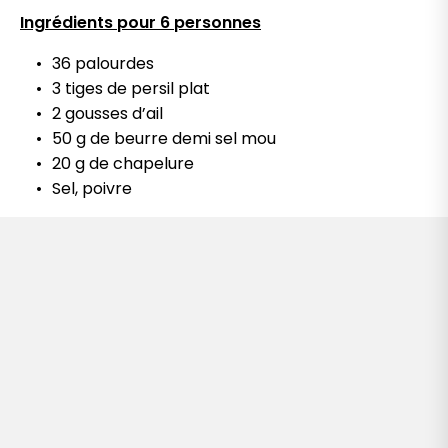
Ingrédients pour 6 personnes
36 palourdes
3 tiges de persil plat
2 gousses d’ail
50 g de beurre demi sel mou
20 g de chapelure
Sel, poivre