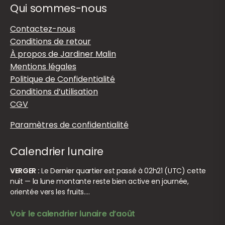
Qui sommes-nous
Contactez-nous
Conditions de retour
À propos de Jardiner Malin
Mentions légales
Politique de Confidentialité
Conditions d’utilisation
CGV
Paramètres de confidentialité
Calendrier lunaire
VERGER :
Le Dernier quartier est passé à 02h21 (UTC) cette
nuit — la lune montante reste bien active en journée,
orientée vers les fruits.…
Voir le calendrier lunaire d’août