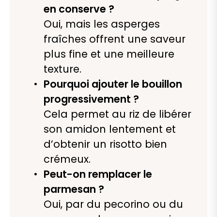
en conserve ?
Oui, mais les asperges
fraîches offrent une saveur
plus fine et une meilleure
texture.
Pourquoi ajouter le bouillon
progressivement ?
Cela permet au riz de libérer
son amidon lentement et
d’obtenir un risotto bien
crémeux.
Peut-on remplacer le
parmesan ?
Oui, par du pecorino ou du