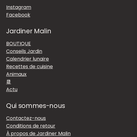
Instagram
Facebook
Jardiner Malin
BOUTIQUE
Conseils Jardin
Calendrier lunaire
Recettes de cuisine
Animaux
📆
Actu
Qui sommes-nous
Contactez-nous
Conditions de retour
À propos de Jardiner Malin