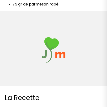
75 gr de parmesan rapé
La Recette