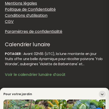
Mentions légales
Politique de Confidentialité
Conditions d’utilisation
CGV
Paramètres de confidentialité
Calendrier lunaire
POTAGER :
Avant 02h55 (UTC), la lune montante en jour
fruits offre une belle dynamique pour récolter poivrons 'Yolo
Wonder', aubergines 'Violette de Barbentane' et…
Voir le calendrier lunaire d’août
© Jardiner Malin. Tous droits réservés.
Crédits
Pour votre jardin