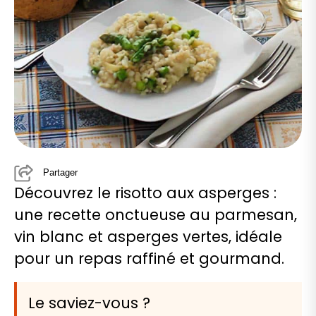
Partager
Découvrez le risotto aux asperges :
une recette onctueuse au parmesan,
vin blanc et asperges vertes, idéale
pour un repas raffiné et gourmand.
Le saviez-vous ?