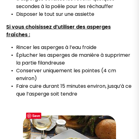
secondes à la poêle pour les réchauffer
Disposer le tout sur une assiette
Si vous choisissez d’utiliser des asperges
fraîches :
Rincer les asperges à l’eau froide
Éplucher les asperges de manière à supprimer
la partie filandreuse
Conserver uniquement les pointes (4 cm
environ)
Faire cuire durant 15 minutes environ, jusqu’à ce
que l’asperge soit tendre
Save