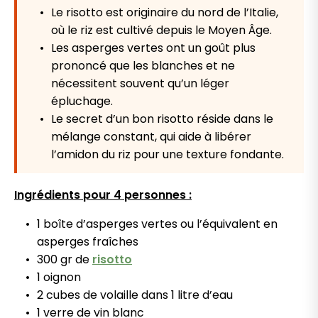
Le risotto est originaire du nord de l’Italie,
où le riz est cultivé depuis le Moyen Âge.
Les asperges vertes ont un goût plus
prononcé que les blanches et ne
nécessitent souvent qu’un léger
épluchage.
Le secret d’un bon risotto réside dans le
mélange constant, qui aide à libérer
l’amidon du riz pour une texture fondante.
Ingrédients pour 4 personnes :
1 boîte d’asperges vertes ou l’équivalent en
asperges fraîches
300 gr de
risotto
1 oignon
2 cubes de volaille dans 1 litre d’eau
1 verre de vin blanc