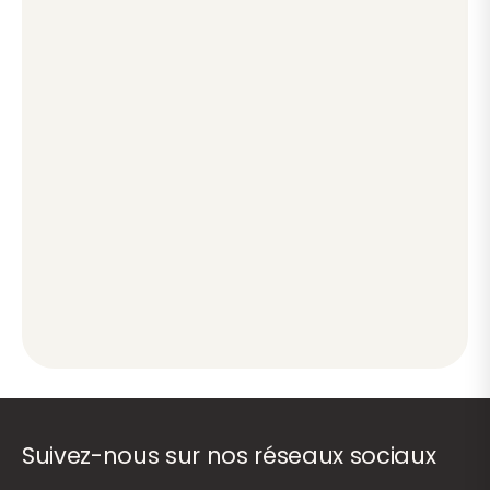
Suivez-nous sur nos réseaux sociaux