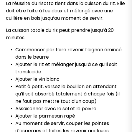
La réussite du risotto tient dans la cuisson du riz. Elle
doit être faite à feu doux et mélangé avec une
cuillère en bois jusqu’au moment de servir.
La cuisson totale du riz peut prendre jusqu’à 20
minutes.
Commencer par faire revenir l’oignon émincé
dans le beurre
Ajouter le riz et mélanger jusqu’à ce qu’il soit
translucide
Ajouter le vin blanc
Petit à petit, versez le bouillon en attendant
qu’il soit absorbé totalement à chaque fois (il
ne faut pas mettre tout d’un coup)
Assaisonner avec le sel et le poivre
Ajouter le parmesan rapé
Au moment de servir, couper les pointes
d’asperges et faites les revenir quelques