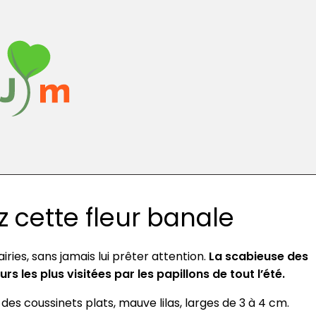
 cette fleur banale
ries, sans jamais lui prêter attention.
La scabieuse des
s les plus visitées par les papillons de tout l’été.
des coussinets plats, mauve lilas, larges de 3 à 4 cm.