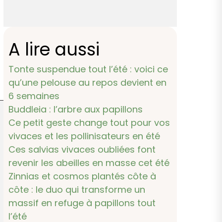
A lire aussi
Tonte suspendue tout l’été : voici ce
qu’une pelouse au repos devient en
6 semaines
Buddleia : l’arbre aux papillons
Ce petit geste change tout pour vos
vivaces et les pollinisateurs en été
Ces salvias vivaces oubliées font
revenir les abeilles en masse cet été
Zinnias et cosmos plantés côte à
côte : le duo qui transforme un
massif en refuge à papillons tout
l’été