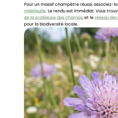
Pour un massif champêtre réussi, associez-la
millefeuille
. Le rendu est immédiat. Vous trou
de la scabieuse des champs
, et le
réseau des
pour la biodiversité locale.