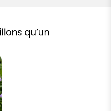
illons qu’un