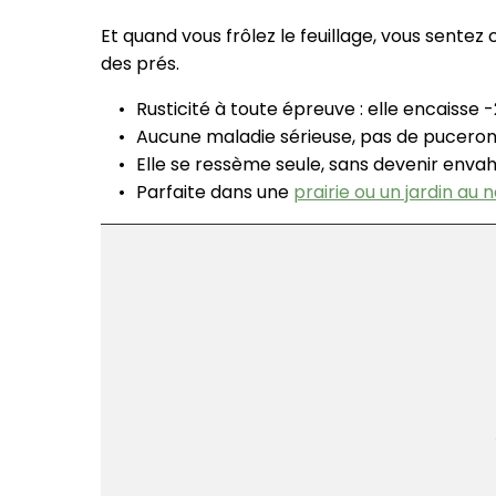
Et quand vous frôlez le feuillage, vous sentez
des prés.
Rusticité à toute épreuve : elle encaisse
Aucune maladie sérieuse, pas de puceron
Elle se ressème seule, sans devenir enva
Parfaite dans une
prairie ou un jardin au 