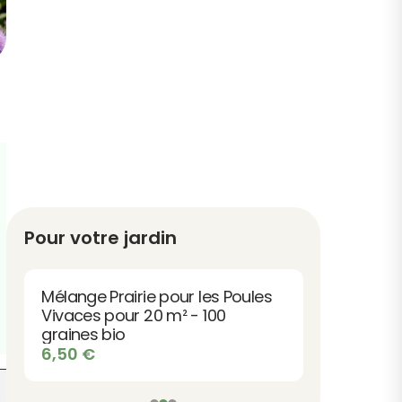
Pour votre jardin
Mélange Prairie pour les Poules
Vivaces pour 20 m² - 100
graines bio
6,50
€