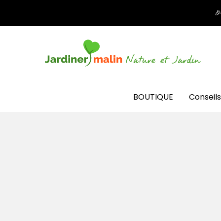

BOUTIQUE
Conseils