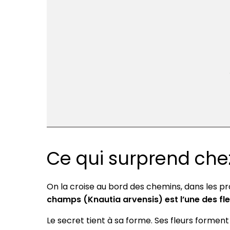
Ce qui surprend chez
On la croise au bord des chemins, dans les prai
champs (Knautia arvensis) est l’une des fleur
Le secret tient à sa forme. Ses fleurs forment 