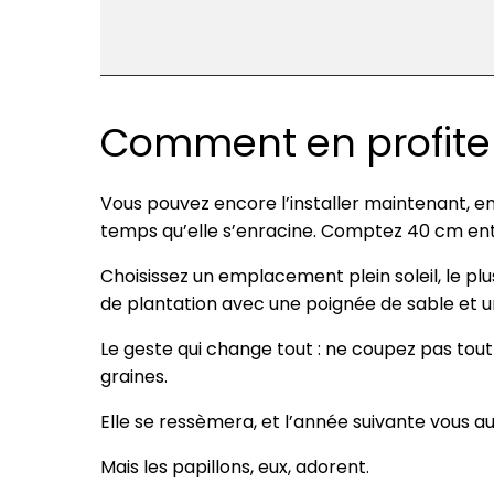
Comment en profiter
Vous pouvez encore l’installer maintenant, en
temps qu’elle s’enracine. Comptez 40 cm entre
Choisissez un emplacement plein soleil, le plus
de plantation avec une poignée de sable et 
Le geste qui change tout : ne coupez pas tout
graines.
Elle se ressèmera, et l’année suivante vous aure
Mais les papillons, eux, adorent.