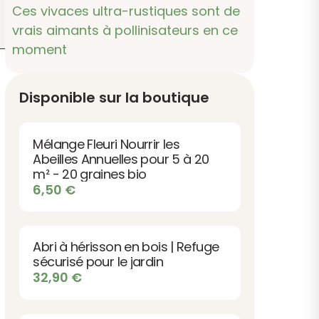
Ces vivaces ultra-rustiques sont de
vrais aimants à pollinisateurs en ce
moment
Disponible sur la boutique
Mélange Fleuri Nourrir les
Abeilles Annuelles pour 5 à 20
m² - 20 graines bio
6,50
€
Abri à hérisson en bois | Refuge
sécurisé pour le jardin
32,90
€