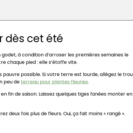
 dès cet été
 godet, à condition d’arroser les premières semaines le
 chaque pied : elle s’étoffe vite.
 pauvre possible. Si votre terre est lourde, allégez le trou
un peu de
terreau pour plantes fleuries
.
 en fin de saison. Laissez quelques tiges fanées monter en
z deux fois plus de fleurs. Oui, ça fait moins « rangé ».