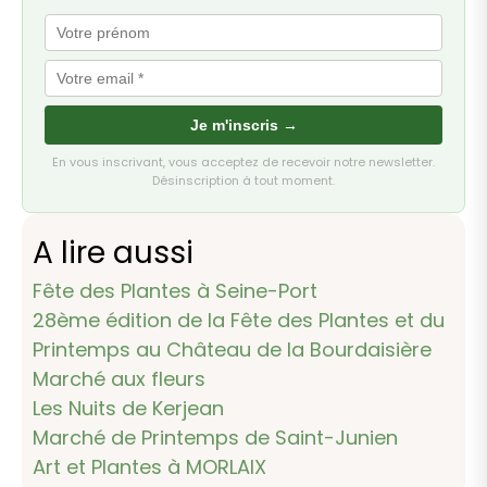
Je m'inscris →
En vous inscrivant, vous acceptez de recevoir notre newsletter.
Désinscription à tout moment.
A lire aussi
Fête des Plantes à Seine-Port
28ème édition de la Fête des Plantes et du
Printemps au Château de la Bourdaisière
Marché aux fleurs
Les Nuits de Kerjean
Marché de Printemps de Saint-Junien
Art et Plantes à MORLAIX