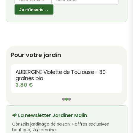
Je m'inscris →
Pour votre jardin
AUBERGINE Violette de Toulouse - 30
graines bio
3,80
€
🌱 La newsletter Jardiner Malin
Conseils jardinage de saison + offres exclusives
boutique, 2x/semaine.