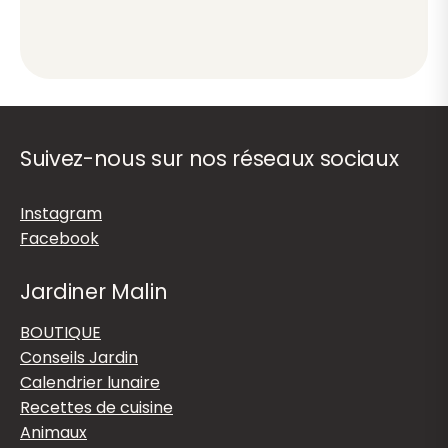
Suivez-nous sur nos réseaux sociaux
Instagram
Facebook
Jardiner Malin
BOUTIQUE
Conseils Jardin
Calendrier lunaire
Recettes de cuisine
Animaux