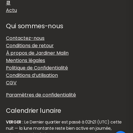
📆
Actu
Qui sommes-nous
Contactez-nous
Conditions de retour
À propos de Jardiner Malin
Mentions légales
Politique de Confidentialité
Conditions d’utilisation
CGV
Paramètres de confidentialité
Calendrier lunaire
VERGER :
Le Dernier quartier est passé à 02h21 (UTC) cette
nuit — la lune montante reste bien active en journée,