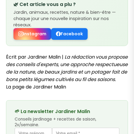
🌿 Cet article vous a plu ?
Jardin, animaux, recettes, nature & bien-être —
chaque jour une nouvelle inspiration sur nos
réseaux.
Instagram
Facebook
Écrit par Jardiner Malin |
La rédaction vous propose
des conseils d'experts, une approche respectueuse
de la nature, de beaux jardins et un potager fait de
bons petits légumes cultivés au fil des saisons.
La page de Jardiner Malin
🌱 La newsletter Jardiner Malin
Conseils jardinage + recettes de saison,
2x/semaine.