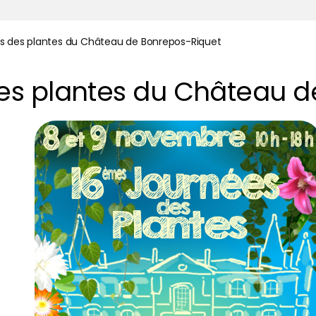
s des plantes du Château de Bonrepos-Riquet
es plantes du Château d