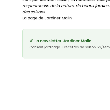
respectueuse de la nature, de beaux jardins e
des saisons.
La page de Jardiner Malin
🌱 La newsletter Jardiner Malin
Conseils jardinage + recettes de saison, 2x/sem