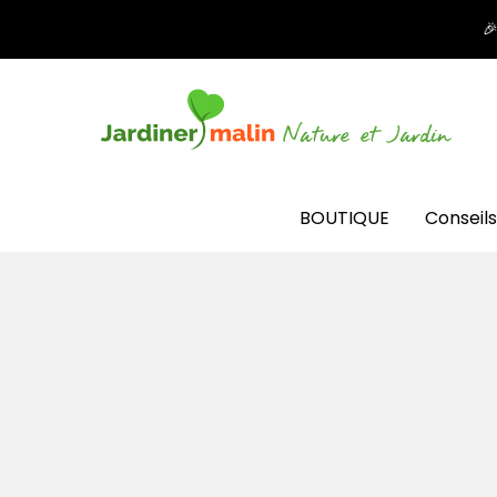

BOUTIQUE
Conseils