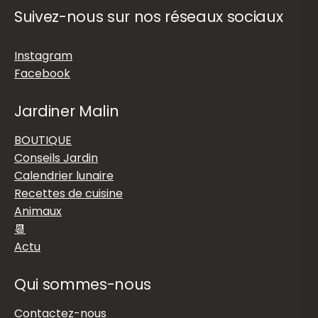
Suivez-nous sur nos réseaux sociaux
Instagram
Facebook
Jardiner Malin
BOUTIQUE
Conseils Jardin
Calendrier lunaire
Recettes de cuisine
Animaux
📆
Actu
Qui sommes-nous
Contactez-nous