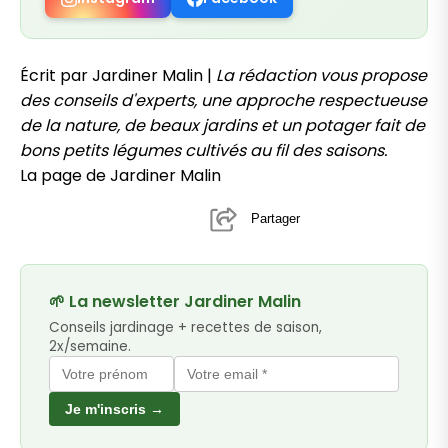
Écrit par Jardiner Malin |
La rédaction vous propose
des conseils d'experts, une approche respectueuse
de la nature, de beaux jardins et un potager fait de
bons petits légumes cultivés au fil des saisons.
La page de Jardiner Malin
Partager
🌱 La newsletter Jardiner Malin
Conseils jardinage + recettes de saison,
2x/semaine.
Je m'inscris →