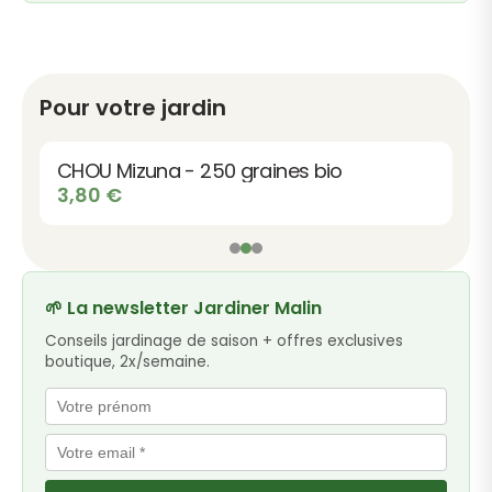
Pour votre jardin
CHOU Mizuna - 250 graines bio
3,80
€
🌱 La newsletter Jardiner Malin
Conseils jardinage de saison + offres exclusives
boutique, 2x/semaine.