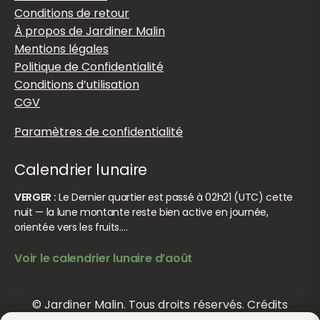
Conditions de retour
À propos de Jardiner Malin
Mentions légales
Politique de Confidentialité
Conditions d’utilisation
CGV
Paramètres de confidentialité
Calendrier lunaire
VERGER :
Le Dernier quartier est passé à 02h21 (UTC) cette
nuit — la lune montante reste bien active en journée,
orientée vers les fruits.…
Voir le calendrier lunaire d’août
© Jardiner Malin. Tous droits réservés.
Crédits