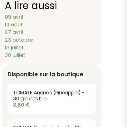
A lire aussi
09 avril
13 août
27 avril
23 octobre
18 juillet
30 juillet
Disponible sur la boutique
TOMATE Ananas (Pineapple) -
30 graines bio
3,80
€