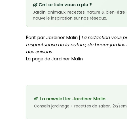
🌿 Cet article vous a plu ?
Jardin, animaux, recettes, nature & bien-être
nouvelle inspiration sur nos réseaux.
Écrit par Jardiner Malin |
La rédaction vous p
respectueuse de la nature, de beaux jardins e
des saisons.
La page de Jardiner Malin
🌱 La newsletter Jardiner Malin
Conseils jardinage + recettes de saison, 2x/sem