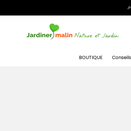

BOUTIQUE
Conseils