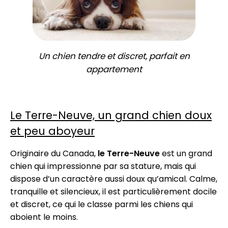
Un chien tendre et discret, parfait en
appartement
Le Terre-Neuve, un grand chien doux
et peu aboyeur
Originaire du Canada,
le Terre-Neuve
est un grand
chien qui impressionne par sa stature, mais qui
dispose d’un caractère aussi doux qu’amical. Calme,
tranquille et silencieux, il est particulièrement docile
et discret, ce qui le classe parmi les chiens qui
aboient le moins.