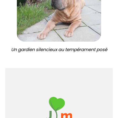
Un gardien silencieux au tempérament posé