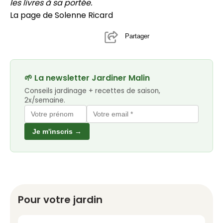
les livres à sa portée.
La page de Solenne Ricard
Partager
🌱 La newsletter Jardiner Malin
Conseils jardinage + recettes de saison,
2x/semaine.
Je m'inscris →
Pour votre jardin