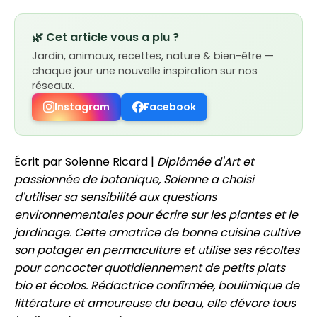
🌿 Cet article vous a plu ?
Jardin, animaux, recettes, nature & bien-être —
chaque jour une nouvelle inspiration sur nos
réseaux.
Instagram
Facebook
Écrit par Solenne Ricard |
Diplômée d'Art et
passionnée de botanique, Solenne a choisi
d'utiliser sa sensibilité aux questions
environnementales pour écrire sur les plantes et le
jardinage. Cette amatrice de bonne cuisine cultive
son potager en permaculture et utilise ses récoltes
pour concocter quotidiennement de petits plats
bio et écolos. Rédactrice confirmée, boulimique de
littérature et amoureuse du beau, elle dévore tous