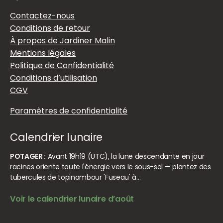
Contactez-nous
Conditions de retour
À propos de Jardiner Malin
Mentions légales
Politique de Confidentialité
Conditions d’utilisation
CGV
Paramètres de confidentialité
Calendrier lunaire
POTAGER :
Avant 19h19 (UTC), la lune descendante en jour
racines oriente toute l'énergie vers le sous-sol — plantez des
tubercules de topinambour 'Fuseau' à…
Voir le calendrier lunaire d’août