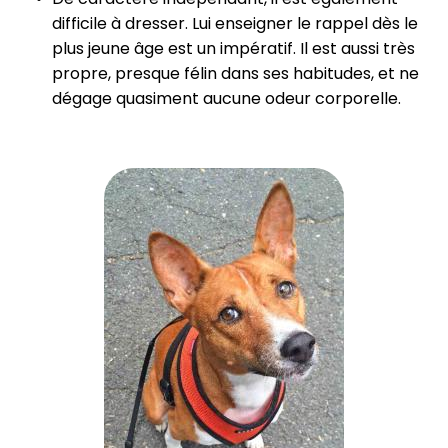
difficile à dresser. Lui enseigner le rappel dès le
plus jeune âge est un impératif. Il est aussi très
propre, presque félin dans ses habitudes, et ne
dégage quasiment aucune odeur corporelle.