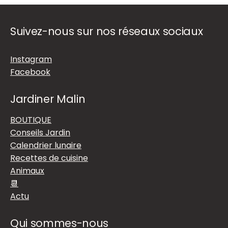
Suivez-nous sur nos réseaux sociaux
Instagram
Facebook
Jardiner Malin
BOUTIQUE
Conseils Jardin
Calendrier lunaire
Recettes de cuisine
Animaux
📆
Actu
Qui sommes-nous