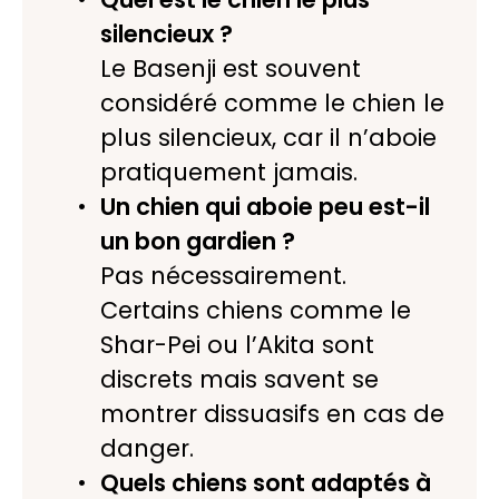
silencieux ?
Le Basenji est souvent
considéré comme le chien le
plus silencieux, car il n’aboie
pratiquement jamais.
Un chien qui aboie peu est-il
un bon gardien ?
Pas nécessairement.
Certains chiens comme le
Shar-Pei ou l’Akita sont
discrets mais savent se
montrer dissuasifs en cas de
danger.
Quels chiens sont adaptés à