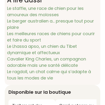
A lire aussi
Le staffie, une race de chien pour les
amoureux des molosses
Le berger australien a… presque tout pour
plaire
Les meilleures races de chiens pour courir
et faire du sport
Le Lhassa apso, un chien du Tibet
dynamique et affectueux
Cavalier King Charles, un compagnon
adorable mais une santé délicate
Le ragdoll, un chat calme qui s’adapte à
tous les modes de vie
Disponible sur la boutique