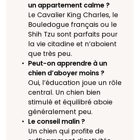
un appartement calme ?
Le Cavalier King Charles, le
Bouledogue français ou le
Shih Tzu sont parfaits pour
la vie citadine et n’aboient
que très peu.
Peut-on apprendre à un
chien d’aboyer moins ?
Oui, l’éducation joue un rôle
central. Un chien bien
stimulé et équilibré aboie
généralement peu.
Le conseil malin ?
Un chien qui profite de