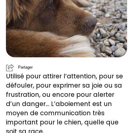
Partager
Utilisé pour attirer l’attention, pour se
défouler, pour exprimer sa joie ou sa
frustration, ou encore pour alerter
d’un danger… L’aboiement est un
moyen de communication très
important pour le chien, quelle que
soit sa race.