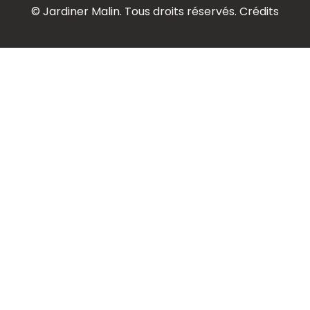
© Jardiner Malin. Tous droits réservés.
Crédits