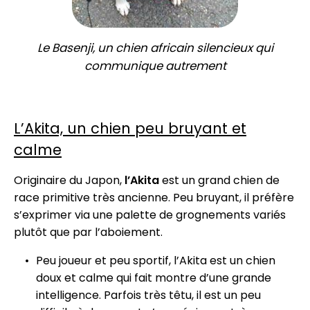
Le Basenji, un chien africain silencieux qui
communique autrement
L’Akita, un chien peu bruyant et
calme
Originaire du Japon,
l’Akita
est un grand chien de
race primitive très ancienne. Peu bruyant, il préfère
s’exprimer via une palette de grognements variés
plutôt que par l’aboiement.
Peu joueur et peu sportif, l’Akita est un chien
doux et calme qui fait montre d’une grande
intelligence. Parfois très têtu, il est un peu