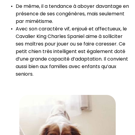
De même, il a tendance à aboyer davantage en
présence de ses congénères, mais seulement
par mimétisme.
Avec son caractère vif, enjoué et affectueux, le
Cavalier King Charles Spaniel aime à solliciter
ses maîtres pour jouer ou se faire caresser. Ce
petit chien très intelligent est également doté
d’une grande capacité d’adaptation. Il convient
aussi bien aux familles avec enfants qu’aux
seniors.