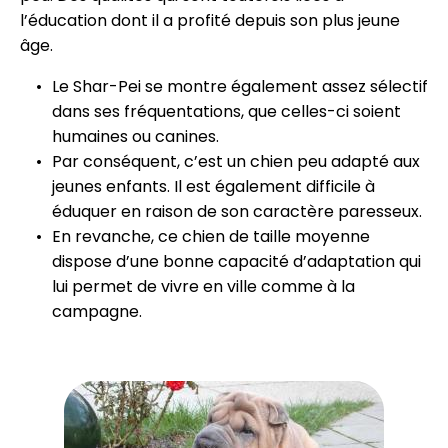
l’éducation dont il a profité depuis son plus jeune
âge.
Le Shar-Pei se montre également assez sélectif
dans ses fréquentations, que celles-ci soient
humaines ou canines.
Par conséquent, c’est un chien peu adapté aux
jeunes enfants. Il est également difficile à
éduquer en raison de son caractère paresseux.
En revanche, ce chien de taille moyenne
dispose d’une bonne capacité d’adaptation qui
lui permet de vivre en ville comme à la
campagne.