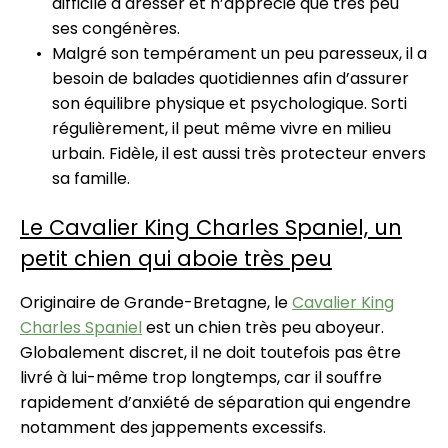
difficile à dresser et n’apprécie que très peu
ses congénères.
Malgré son tempérament un peu paresseux, il a
besoin de balades quotidiennes afin d’assurer
son équilibre physique et psychologique. Sorti
régulièrement, il peut même vivre en milieu
urbain. Fidèle, il est aussi très protecteur envers
sa famille.
Le Cavalier King Charles Spaniel, un
petit chien qui aboie très peu
Originaire de Grande-Bretagne, le
Cavalier King
Charles Spaniel
est un chien très peu aboyeur.
Globalement discret, il ne doit toutefois pas être
livré à lui-même trop longtemps, car il souffre
rapidement d’anxiété de séparation qui engendre
notamment des jappements excessifs.