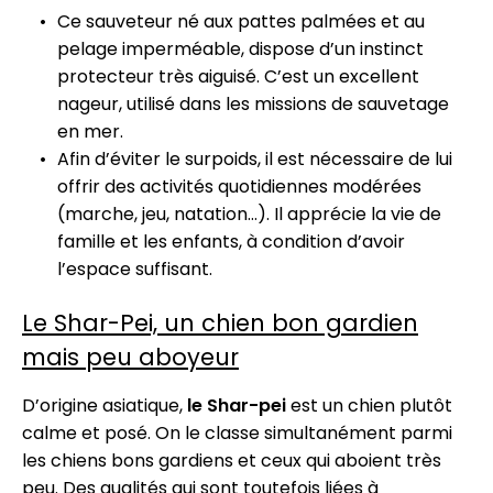
Ce sauveteur né aux pattes palmées et au
pelage imperméable, dispose d’un instinct
protecteur très aiguisé. C’est un excellent
nageur, utilisé dans les missions de sauvetage
en mer.
Afin d’éviter le surpoids, il est nécessaire de lui
offrir des activités quotidiennes modérées
(marche, jeu, natation…). Il apprécie la vie de
famille et les enfants, à condition d’avoir
l’espace suffisant.
Le Shar-Pei, un chien bon gardien
mais peu aboyeur
D’origine asiatique,
le Shar-pei
est un chien plutôt
calme et posé. On le classe simultanément parmi
les chiens bons gardiens et ceux qui aboient très
peu. Des qualités qui sont toutefois liées à