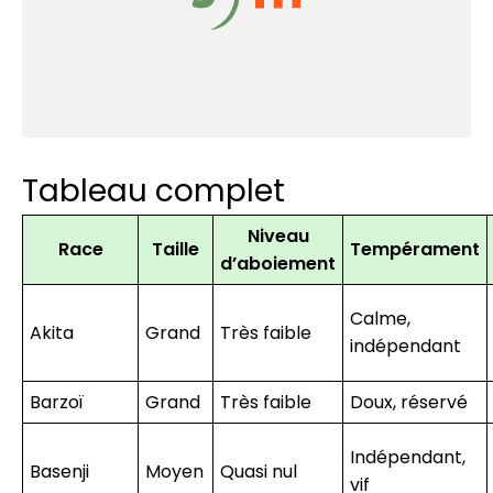
Tableau complet
Niveau
Race
Taille
Tempérament
d’aboiement
Calme,
Akita
Grand
Très faible
indépendant
Barzoï
Grand
Très faible
Doux, réservé
Indépendant,
Basenji
Moyen
Quasi nul
vif