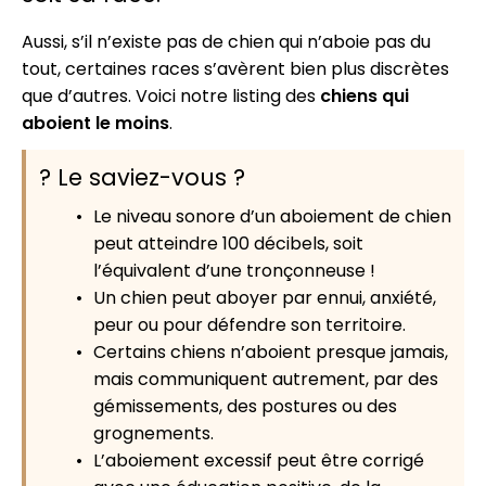
Aussi, s’il n’existe pas de chien qui n’aboie pas du
tout, certaines races s’avèrent bien plus discrètes
que d’autres. Voici notre listing des
chiens qui
aboient le moins
.
? Le saviez-vous ?
Le niveau sonore d’un aboiement de chien
peut atteindre 100 décibels, soit
l’équivalent d’une tronçonneuse !
Un chien peut aboyer par ennui, anxiété,
peur ou pour défendre son territoire.
Certains chiens n’aboient presque jamais,
mais communiquent autrement, par des
gémissements, des postures ou des
grognements.
L’aboiement excessif peut être corrigé