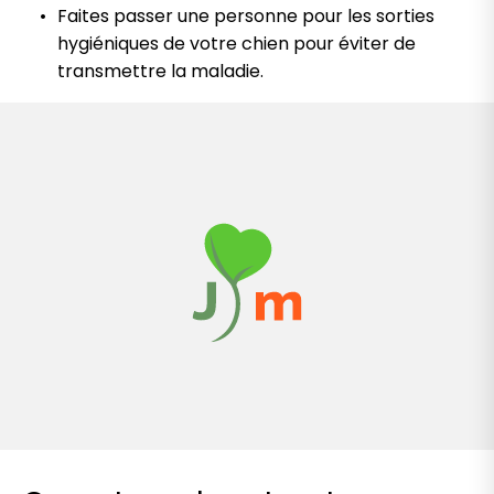
Faites passer une personne pour les sorties
hygiéniques de votre chien pour éviter de
transmettre la maladie.