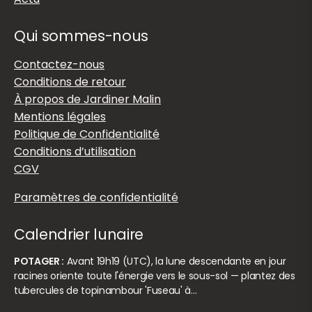
Qui sommes-nous
Contactez-nous
Conditions de retour
À propos de Jardiner Malin
Mentions légales
Politique de Confidentialité
Conditions d’utilisation
CGV
Paramètres de confidentialité
Calendrier lunaire
POTAGER :
Avant 19h19 (UTC), la lune descendante en jour
racines oriente toute l'énergie vers le sous-sol — plantez des
tubercules de topinambour 'Fuseau' à…