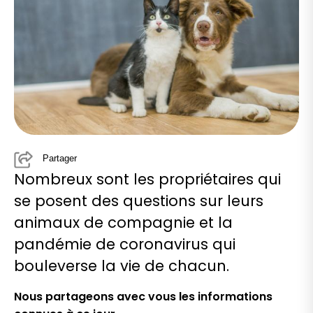
Partager
Nombreux sont les propriétaires qui
se posent des questions sur leurs
animaux de compagnie et la
pandémie de coronavirus qui
bouleverse la vie de chacun.
Nous partageons avec vous les
informations