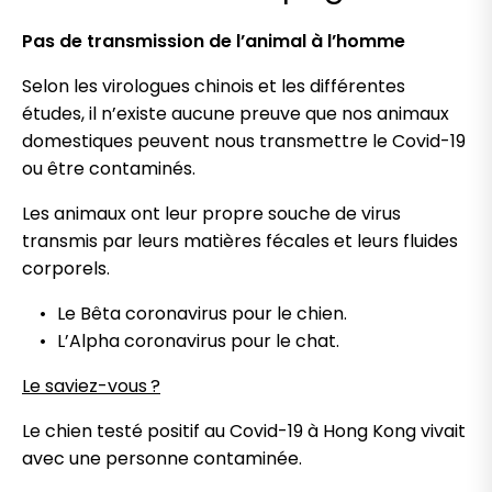
Pas de transmission de l’animal à l’homme
Selon les virologues chinois et les différentes
études, il n’existe aucune preuve que nos animaux
domestiques peuvent nous transmettre le Covid-19
ou être contaminés.
Les animaux ont leur propre souche de virus
transmis par leurs matières fécales et leurs fluides
corporels.
Le Bêta coronavirus pour le chien.
L’Alpha coronavirus pour le chat.
Le saviez-vous ?
Le chien testé positif au Covid-19 à Hong Kong vivait
avec une personne contaminée.