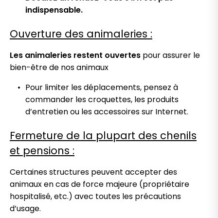
indispensable.
Ouverture des animaleries :
Les animaleries restent ouvertes
pour assurer le
bien-être de nos animaux
Pour limiter les déplacements, pensez à
commander les croquettes, les produits
d’entretien ou les accessoires sur Internet.
Fermeture de la plupart des chenils
et pensions :
Certaines structures peuvent accepter des
animaux en cas de force majeure (propriétaire
hospitalisé, etc.) avec toutes les précautions
d’usage.