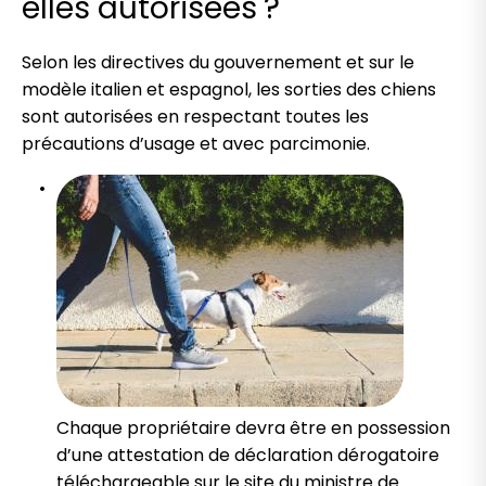
elles autorisées ?
Selon les directives du gouvernement et sur le
modèle italien et espagnol, les sorties des chiens
sont autorisées en respectant toutes les
précautions d’usage et avec parcimonie.
Chaque propriétaire devra être en possession
d’une attestation de déclaration dérogatoire
téléchargeable sur le site du ministre de