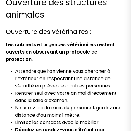
Ouverture des structures
animales
Ouverture des vétérinaires :
Les cabinets et urgences vétérinaires restent
ouverts en observant un protocole de
protection.
Attendre que l’on vienne vous chercher à
l’extérieur en respectant une distance de
sécurité en présence d’autres personnes.
Rentrer seul avec votre animal directement
dans la salle d’examen.
Ne serez pas la main du personnel, gardez une
distance d’au moins 1 mètre.
Limitez les contacts avec le mobilier.
Décalez un rendez-vous s’il n’est pas