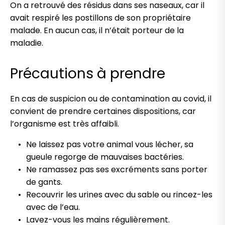
On a retrouvé des résidus dans ses naseaux, car il
avait respiré les postillons de son propriétaire
malade. En aucun cas, il n’était porteur de la
maladie.
Précautions à prendre
En cas de suspicion ou de contamination au covid, il
convient de prendre certaines dispositions, car
l’organisme est très affaibli.
Ne laissez pas votre animal vous lécher, sa
gueule regorge de mauvaises bactéries.
Ne ramassez pas ses excréments sans porter
de gants.
Recouvrir les urines avec du sable ou rincez-les
avec de l’eau.
Lavez-vous les mains régulièrement.