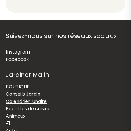
Suivez-nous sur nos réseaux sociaux
Instagram
Facebook
Jardiner Malin
BOUTIQUE
Conseils Jardin
Calendrier lunaire
Recettes de cuisine
Animaux
📆
Actu