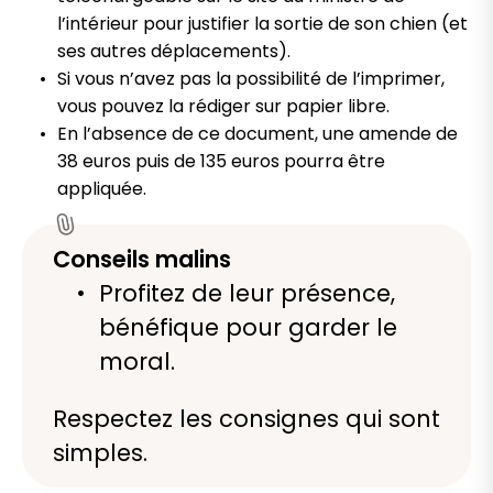
l’intérieur pour justifier la sortie de son chien (et
ses autres déplacements).
Si vous n’avez pas la possibilité de l’imprimer,
vous pouvez la rédiger sur papier libre.
En l’absence de ce document, une amende de
38 euros puis de 135 euros pourra être
appliquée.
Conseils malins
Profitez de leur présence,
bénéfique pour garder le
moral.
Respectez les consignes qui sont
simples.