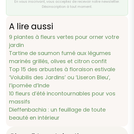
En vous inscrivant, vous acceptez de recevoir notre newsletter.
Désinscription à tout moment.
A lire aussi
9 plantes à fleurs vertes pour orner votre
jardin
Tartine de saumon fumé aux légumes
marinés grillés, olives et citron confit
Top 15 des arbustes à floraison estivale
‘Volubilis des Jardins’ ou ‘Liseron Bleu’,
l’ipomée d’Inde
10 fleurs d’été incontournables pour vos
massifs
Dieffenbachia : un feuillage de toute
beauté en intérieur