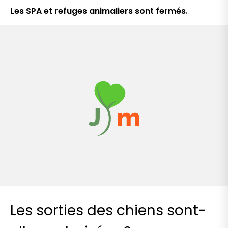
Les SPA et refuges animaliers sont fermés.
Les sorties des chiens sont-