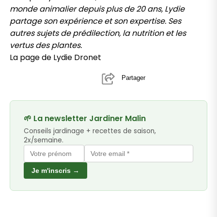
monde animalier depuis plus de 20 ans, Lydie
partage son expérience et son expertise. Ses
autres sujets de prédilection, la nutrition et les
vertus des plantes.
La page de Lydie Dronet
Partager
🌱 La newsletter Jardiner Malin
Conseils jardinage + recettes de saison,
2x/semaine.
Je m'inscris →