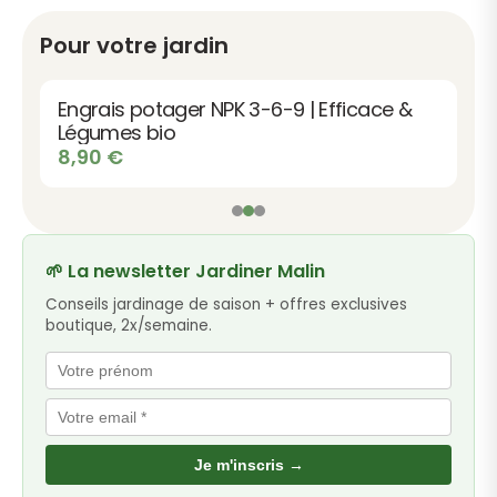
Pour votre jardin
Engrais potager NPK 3-6-9 | Efficace &
Légumes bio
8,90
€
🌱 La newsletter Jardiner Malin
Conseils jardinage de saison + offres exclusives
boutique, 2x/semaine.
Je m'inscris →