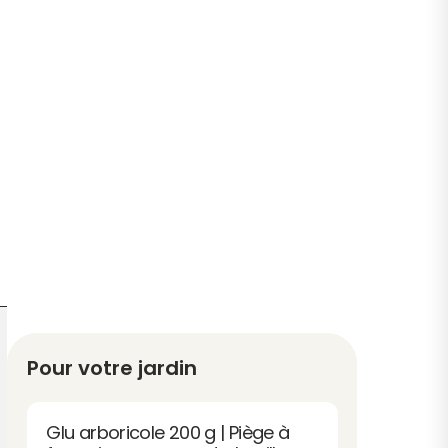
Pour votre jardin
Glu arboricole 200 g | Piège à