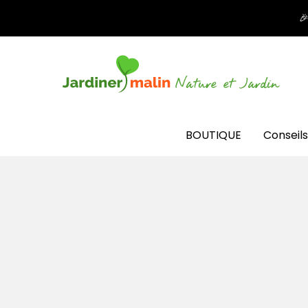

BOUTIQUE
Conseils