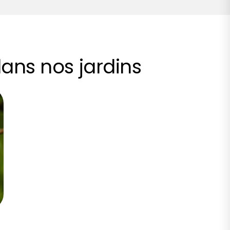
ans nos jardins