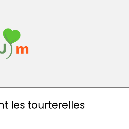
t les tourterelles