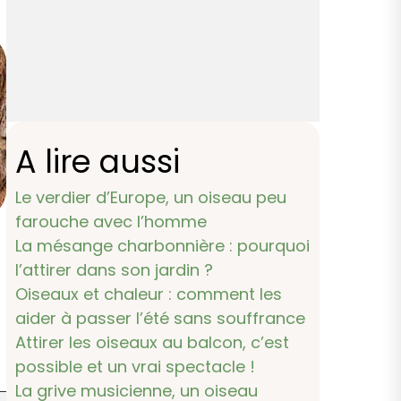
A lire aussi
Le verdier d’Europe, un oiseau peu
farouche avec l’homme
La mésange charbonnière : pourquoi
l’attirer dans son jardin ?
Oiseaux et chaleur : comment les
aider à passer l’été sans souffrance
Attirer les oiseaux au balcon, c’est
possible et un vrai spectacle !
La grive musicienne, un oiseau