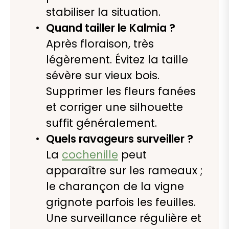
stabiliser la situation.
Quand tailler le Kalmia ?
Après floraison, très
légèrement. Évitez la taille
sévère sur vieux bois.
Supprimer les fleurs fanées
et corriger une silhouette
suffit généralement.
Quels ravageurs surveiller ?
La
cochenille
peut
apparaître sur les rameaux ;
le charançon de la vigne
grignote parfois les feuilles.
Une surveillance régulière et