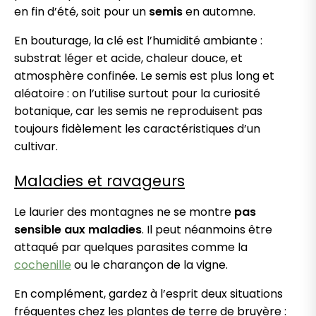
en fin d’été, soit pour un
semis
en automne.
En bouturage, la clé est l’humidité ambiante :
substrat léger et acide, chaleur douce, et
atmosphère confinée. Le semis est plus long et
aléatoire : on l’utilise surtout pour la curiosité
botanique, car les semis ne reproduisent pas
toujours fidèlement les caractéristiques d’un
cultivar.
Maladies et ravageurs
Le laurier des montagnes ne se montre
pas
sensible aux maladies
. Il peut néanmoins être
attaqué par quelques parasites comme la
cochenille
ou le charançon de la vigne.
En complément, gardez à l’esprit deux situations
fréquentes chez les plantes de terre de bruyère :