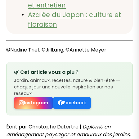
et entretien
Azalée du Japon : culture et
floraison
©Nadine Trief, ©JillLang, ©Annette Meyer
🌿 Cet article vous a plu ?
Jardin, animaux, recettes, nature & bien-être —
chaque jour une nouvelle inspiration sur nos
réseaux.
Instagram
Facebook
Écrit par Christophe Dutertre |
Diplômé en
aménagement paysager et amoureux des jardins,