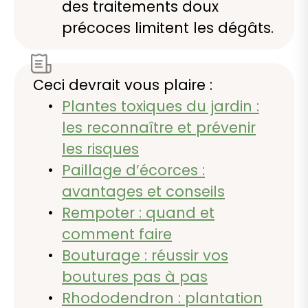
des traitements doux
précoces limitent les dégâts.
Ceci devrait vous plaire :
Plantes toxiques du jardin :
les reconnaître et prévenir
les risques
Paillage d’écorces :
avantages et conseils
Rempoter : quand et
comment faire
Bouturage : réussir vos
boutures pas à pas
Rhododendron : plantation