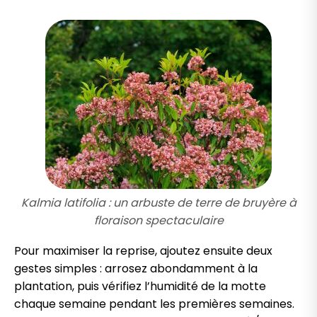
Kalmia latifolia : un arbuste de terre de bruyère à
floraison spectaculaire
Pour maximiser la reprise, ajoutez ensuite deux
gestes simples : arrosez abondamment à la
plantation, puis vérifiez l’humidité de la motte
chaque semaine pendant les premières semaines.