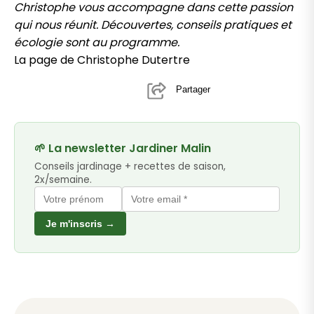
Christophe vous accompagne dans cette passion
qui nous réunit. Découvertes, conseils pratiques et
écologie sont au programme.
La page de Christophe Dutertre
Partager
🌱 La newsletter Jardiner Malin
Conseils jardinage + recettes de saison,
2x/semaine.
Je m'inscris →