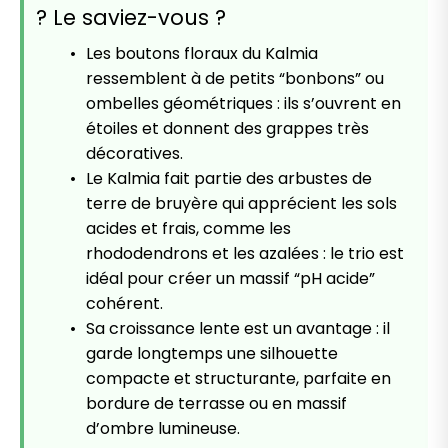
? Le saviez-vous ?
Les boutons floraux du Kalmia
ressemblent à de petits “bonbons” ou
ombelles géométriques : ils s’ouvrent en
étoiles et donnent des grappes très
décoratives.
Le Kalmia fait partie des arbustes de
terre de bruyère qui apprécient les sols
acides et frais, comme les
rhododendrons et les azalées : le trio est
idéal pour créer un massif “pH acide”
cohérent.
Sa croissance lente est un avantage : il
garde longtemps une silhouette
compacte et structurante, parfaite en
bordure de terrasse ou en massif
d’ombre lumineuse.