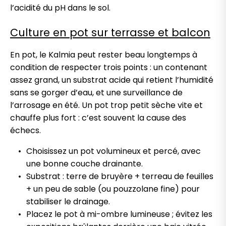
l’acidité du pH dans le sol.
Culture en pot sur terrasse et balcon
En pot, le Kalmia peut rester beau longtemps à
condition de respecter trois points : un contenant
assez grand, un substrat acide qui retient l’humidité
sans se gorger d’eau, et une surveillance de
l’arrosage en été. Un pot trop petit sèche vite et
chauffe plus fort : c’est souvent la cause des
échecs.
Choisissez un pot volumineux et percé, avec
une bonne couche drainante.
Substrat : terre de bruyère + terreau de feuilles
+ un peu de sable (ou pouzzolane fine) pour
stabiliser le drainage.
Placez le pot à mi-ombre lumineuse ; évitez les