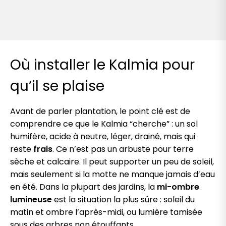
Où installer le Kalmia pour
qu’il se plaise
Avant de parler plantation, le point clé est de
comprendre ce que le Kalmia “cherche” : un sol
humifère, acide à neutre, léger, drainé, mais qui
reste
frais
. Ce n’est pas un arbuste pour terre
sèche et calcaire. Il peut supporter un peu de soleil,
mais seulement si la motte ne manque jamais d’eau
en été. Dans la plupart des jardins, la
mi-ombre
lumineuse
est la situation la plus sûre : soleil du
matin et ombre l’après-midi, ou lumière tamisée
sous des arbres non étouffants.