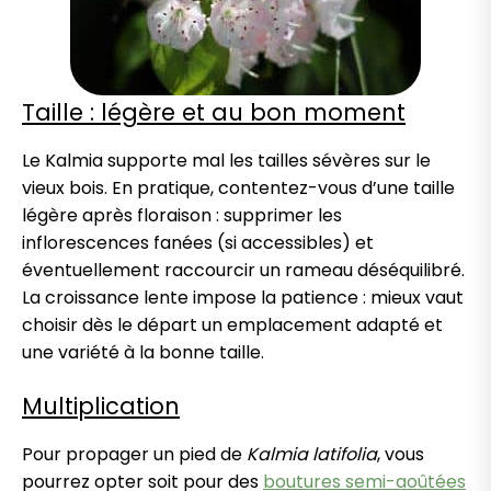
Taille : légère et au bon moment
Le Kalmia supporte mal les tailles sévères sur le
vieux bois. En pratique, contentez-vous d’une taille
légère après floraison : supprimer les
inflorescences fanées (si accessibles) et
éventuellement raccourcir un rameau déséquilibré.
La croissance lente impose la patience : mieux vaut
choisir dès le départ un emplacement adapté et
une variété à la bonne taille.
Multiplication
Pour propager un pied de
Kalmia latifolia
, vous
pourrez opter soit pour des
boutures semi-aoûtées