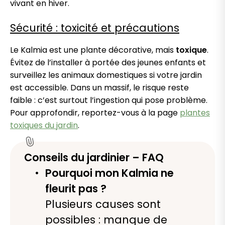
vivant en hiver.
Sécurité : toxicité et précautions
Le Kalmia est une plante décorative, mais
toxique
.
Évitez de l’installer à portée des jeunes enfants et
surveillez les animaux domestiques si votre jardin
est accessible. Dans un massif, le risque reste
faible : c’est surtout l’ingestion qui pose problème.
Pour approfondir, reportez-vous à la page
plantes
toxiques du jardin
.
Conseils du jardinier – FAQ
Pourquoi mon Kalmia ne
fleurit pas ?
Plusieurs causes sont
possibles : manque de