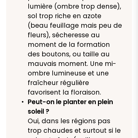
lumière (ombre trop dense),
sol trop riche en azote
(beau feuillage mais peu de
fleurs), sécheresse au
moment de la formation
des boutons, ou taille au
mauvais moment. Une mi-
ombre lumineuse et une
fraîcheur régulière
favorisent la floraison.
Peut-on le planter en plein
soleil ?
Oui, dans les régions pas
trop chaudes et surtout si le