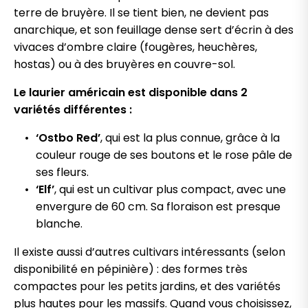
terre de bruyère. Il se tient bien, ne devient pas
anarchique, et son feuillage dense sert d’écrin à des
vivaces d’ombre claire (fougères, heuchères,
hostas) ou à des bruyères en couvre-sol.
Le laurier américain est disponible dans 2
variétés différentes :
‘Ostbo Red’
, qui est la plus connue, grâce à la
couleur rouge de ses boutons et le rose pâle de
ses fleurs.
‘Elf’
, qui est un cultivar plus compact, avec une
envergure de 60 cm. Sa floraison est presque
blanche.
Il existe aussi d’autres cultivars intéressants (selon
disponibilité en pépinière) : des formes très
compactes pour les petits jardins, et des variétés
plus hautes pour les massifs. Quand vous choisissez,