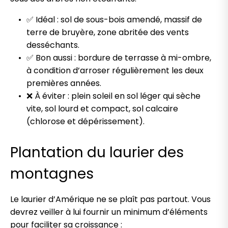
✅ Idéal : sol de sous-bois amendé, massif de
terre de bruyère, zone abritée des vents
desséchants.
✅ Bon aussi : bordure de terrasse à mi-ombre,
à condition d’arroser régulièrement les deux
premières années.
❌ À éviter : plein soleil en sol léger qui sèche
vite, sol lourd et compact, sol calcaire
(chlorose et dépérissement).
Plantation du laurier des
montagnes
Le laurier d’Amérique ne se plaît pas partout. Vous
devrez veiller à lui fournir un minimum d’éléments
pour faciliter sa croissance :