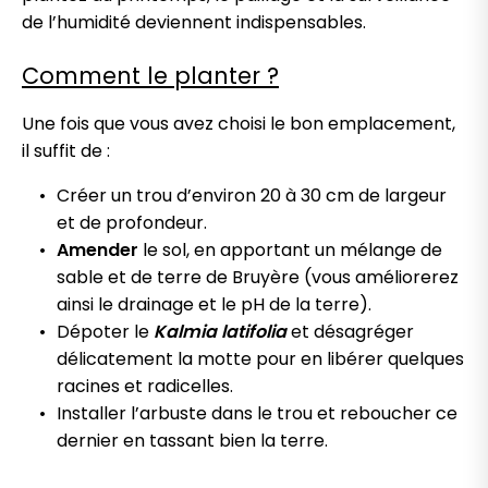
de l’humidité deviennent indispensables.
Comment le planter ?
Une fois que vous avez choisi le bon emplacement,
il suffit de :
Créer un trou d’environ 20 à 30 cm de largeur
et de profondeur.
Amender
le sol, en apportant un mélange de
sable et de terre de Bruyère (vous améliorerez
ainsi le drainage et le pH de la terre).
Dépoter le
Kalmia latifolia
et désagréger
délicatement la motte pour en libérer quelques
racines et radicelles.
Installer l’arbuste dans le trou et reboucher ce
dernier en tassant bien la terre.