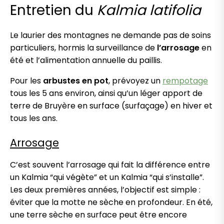
Entretien du
Kalmia latifolia
Le laurier des montagnes ne demande pas de soins
particuliers, hormis la surveillance de
l’arrosage
en
été et l’alimentation annuelle du paillis.
Pour les
arbustes en pot
, prévoyez un
rempotage
tous les 5 ans environ, ainsi qu’un léger apport de
terre de Bruyère en surface (surfaçage) en hiver et
tous les ans.
Arrosage
C’est souvent l’arrosage qui fait la différence entre
un Kalmia “qui végète” et un Kalmia “qui s’installe”.
Les deux premières années, l’objectif est simple :
éviter que la motte ne sèche en profondeur. En été,
une terre sèche en surface peut être encore