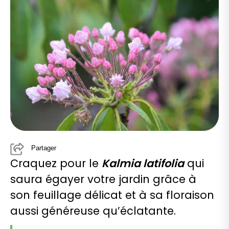
Partager
Craquez pour le
Kalmia latifolia
qui
saura égayer votre jardin grâce à
son feuillage délicat et à sa floraison
aussi généreuse qu’éclatante.