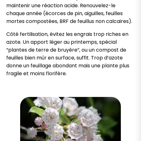
maintenir une réaction acide. Renouvelez-le
chaque année (écorces de pin, aiguilles, feuilles
mortes compostées, BRF de feuillus non calcaires).
Côté fertilisation, évitez les engrais trop riches en
azote. Un apport léger au printemps, spécial
“plantes de terre de bruyère”, ou un compost de
feuilles bien mûr en surface, suffit. Trop d’azote
donne un feuillage abondant mais une plante plus
fragile et moins florifère.