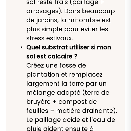
sol reste frais (paillage +
arrosages). Dans beaucoup
de jardins, la mi-ombre est
plus simple pour éviter les
stress estivaux.
Quel substrat utiliser si mon
sol est calcaire ?
Créez une fosse de
plantation et remplacez
largement la terre par un
mélange adapté (terre de
bruyère + compost de
feuilles + matière drainante).
Le paillage acide et l’eau de
pluie aident ensuite à