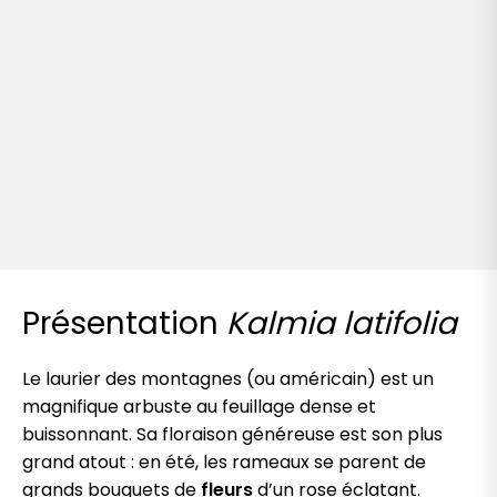
Présentation
Kalmia latifolia
Le laurier des montagnes (ou américain) est un
magnifique arbuste au feuillage dense et
buissonnant. Sa floraison généreuse est son plus
grand atout : en été, les rameaux se parent de
grands bouquets de
fleurs
d’un rose éclatant.