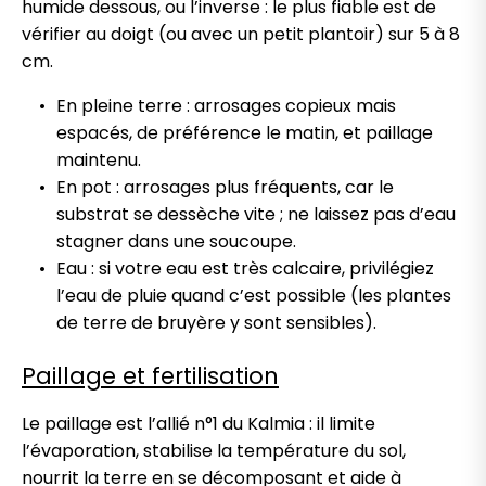
humide dessous, ou l’inverse : le plus fiable est de
vérifier au doigt (ou avec un petit plantoir) sur 5 à 8
cm.
En pleine terre : arrosages copieux mais
espacés, de préférence le matin, et paillage
maintenu.
En pot : arrosages plus fréquents, car le
substrat se dessèche vite ; ne laissez pas d’eau
stagner dans une soucoupe.
Eau : si votre eau est très calcaire, privilégiez
l’eau de pluie quand c’est possible (les plantes
de terre de bruyère y sont sensibles).
Paillage et fertilisation
Le paillage est l’allié n°1 du Kalmia : il limite
l’évaporation, stabilise la température du sol,
nourrit la terre en se décomposant et aide à