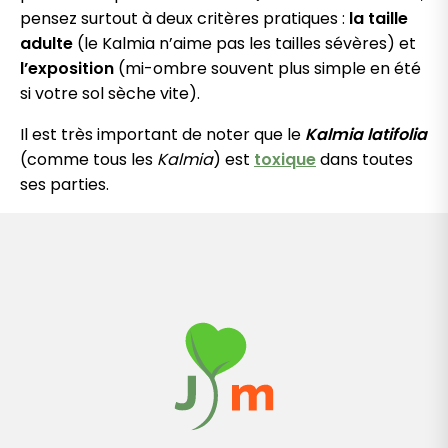
pensez surtout à deux critères pratiques :
la taille
adulte
(le Kalmia n’aime pas les tailles sévères) et
l’exposition
(mi-ombre souvent plus simple en été
si votre sol sèche vite).
Il est très important de noter que le
Kalmia latifolia
(comme tous les
Kalmia
) est
toxique
dans toutes
ses parties.