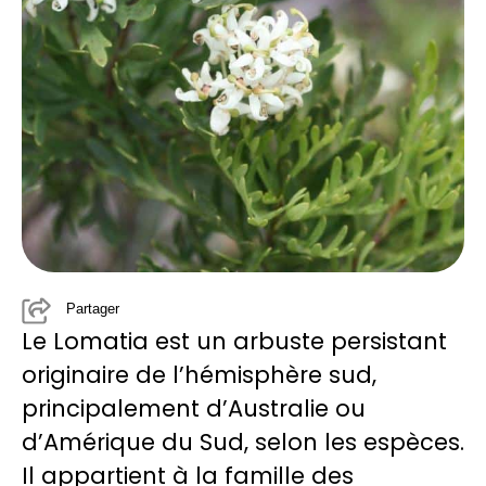
Partager
Le Lomatia est un arbuste persistant
originaire de l’hémisphère sud,
principalement d’Australie ou
d’Amérique du Sud, selon les espèces.
Il appartient à la famille des