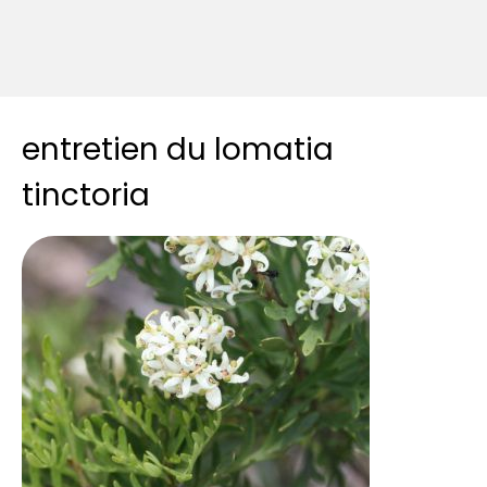
entretien du lomatia
tinctoria