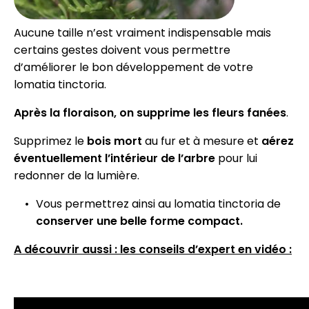
Aucune taille n’est vraiment indispensable mais
certains gestes doivent vous permettre
d’améliorer le bon développement de votre
lomatia tinctoria.
Après la floraison, on supprime les fleurs fanées
.
Supprimez le
bois mort
au fur et à mesure et
aérez
éventuellement l’intérieur de l’arbre
pour lui
redonner de la lumière.
Vous permettrez ainsi au lomatia tinctoria de
conserver une belle forme compact.
A découvrir aussi : les conseils d’expert en vidéo :