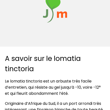
A savoir sur le lomatia
tinctoria
Le lomatia tinctoria est un arbuste très facile
d’entretien, qui résiste au gel jusqu’à -10, voire -12°
et qui fleurit abondamment l’été.
Originaire d’Afrique du Sud, il a un port arrondi très
intéressant, une floraison blanche de toute beauté