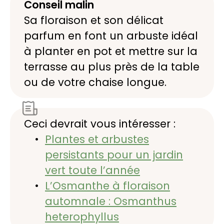
Conseil malin
Sa floraison et son délicat
parfum en font un arbuste idéal
à planter en pot et mettre sur la
terrasse au plus près de la table
ou de votre chaise longue.
Ceci devrait vous intéresser :
Plantes et arbustes
persistants pour un jardin
vert toute l’année
L’Osmanthe à floraison
automnale : Osmanthus
heterophyllus