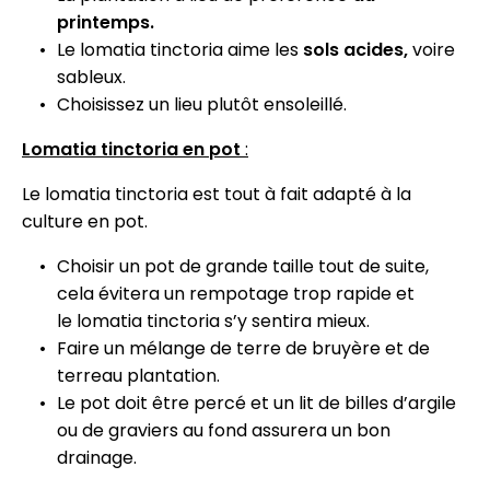
printemps.
Le lomatia tinctoria aime les
sols acides,
voire
sableux.
Choisissez un lieu plutôt ensoleillé.
Lomatia tinctoria en pot
:
Le lomatia tinctoria est tout à fait adapté à la
culture en pot.
Choisir un pot de grande taille tout de suite,
cela évitera un rempotage trop rapide et
le lomatia tinctoria s’y sentira mieux.
Faire un mélange de terre de bruyère et de
terreau plantation.
Le pot doit être percé et un lit de billes d’argile
ou de graviers au fond assurera un bon
drainage.