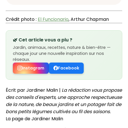
Crédit photo :
El Funcionario
, Arthur Chapman
🌿 Cet article vous a plu ?
Jardin, animaux, recettes, nature & bien-être —
chaque jour une nouvelle inspiration sur nos
réseaux.
Instagram
Facebook
Écrit par Jardiner Malin |
La rédaction vous propose
des conseils d'experts, une approche respectueuse
de la nature, de beaux jardins et un potager fait de
bons petits légumes cultivés au fil des saisons.
La page de Jardiner Malin