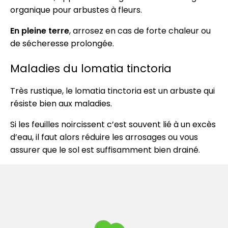
organique pour arbustes à fleurs.
En pleine terre
, arrosez en cas de forte chaleur ou
de sécheresse prolongée.
Maladies du lomatia tinctoria
Très rustique, le lomatia tinctoria est un arbuste qui
résiste bien aux maladies.
Si les feuilles noircissent c’est souvent lié à un excès
d’eau, il faut alors réduire les arrosages ou vous
assurer que le sol est suffisamment bien drainé.