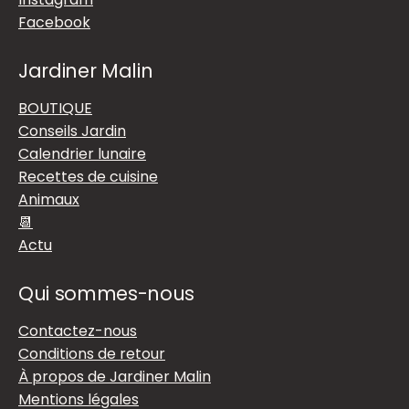
Facebook
Jardiner Malin
BOUTIQUE
Conseils Jardin
Calendrier lunaire
Recettes de cuisine
Animaux
📆
Actu
Qui sommes-nous
Contactez-nous
Conditions de retour
À propos de Jardiner Malin
Mentions légales