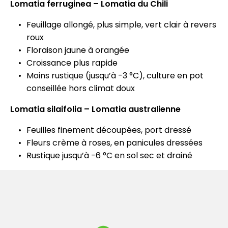
Lomatia ferruginea – Lomatia du Chili
Feuillage allongé, plus simple, vert clair à revers
roux
Floraison jaune à orangée
Croissance plus rapide
Moins rustique (jusqu’à -3 °C), culture en pot
conseillée hors climat doux
Lomatia silaifolia – Lomatia australienne
Feuilles finement découpées, port dressé
Fleurs crème à roses, en panicules dressées
Rustique jusqu’à -6 °C en sol sec et drainé