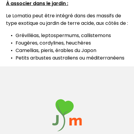
À associer dans le jardin :
Le Lomatia peut être intégré dans des massifs de
type exotique ou jardin de terre acide, aux côtés de :
Grévilléas, leptospermums, callistemons
Fougères, cordylines, heuchères
Camellias, pieris, érables du Japon
Petits arbustes australiens ou méditerranéens