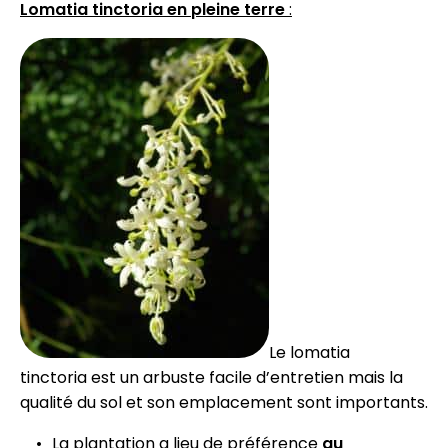
Lomatia tinctoria en pleine terre
:
Le lomatia
tinctoria est un arbuste facile d’entretien mais la
qualité du sol et son emplacement sont importants.
La plantation a lieu de préférence
au