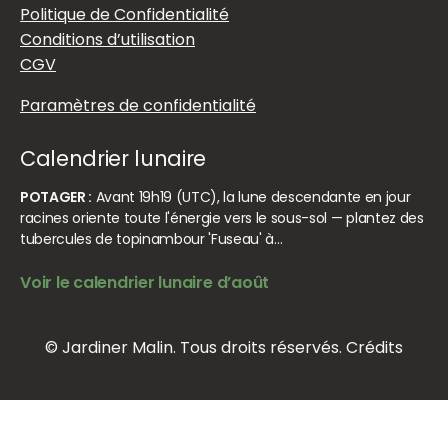
Politique de Confidentialité
Conditions d’utilisation
CGV
Paramètres de confidentialité
Calendrier lunaire
POTAGER :
Avant 19h19 (UTC), la lune descendante en jour
racines oriente toute l'énergie vers le sous-sol — plantez des
tubercules de topinambour 'Fuseau' à…
Voir le calendrier lunaire d’août
© Jardiner Malin. Tous droits réservés.
Crédits