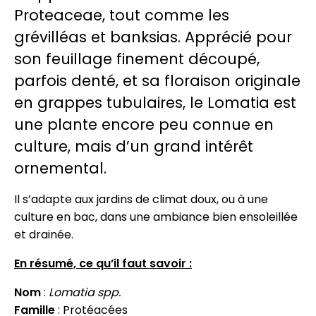
Proteaceae, tout comme les
grévilléas et banksias. Apprécié pour
son feuillage finement découpé,
parfois denté, et sa floraison originale
en grappes tubulaires, le Lomatia est
une plante encore peu connue en
culture, mais d’un grand intérêt
ornemental.
Il s’adapte aux jardins de climat doux, ou à une
culture en bac, dans une ambiance bien ensoleillée
et drainée.
En résumé, ce qu’il faut savoir :
Nom
:
Lomatia spp.
Famille
: Protéacées