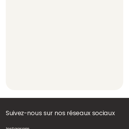
Suivez-nous sur nos réseaux sociaux
Instagram