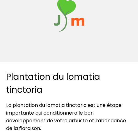
Plantation du lomatia
tinctoria
La plantation du lomatia tinctoria est une étape
importante qui conditionnera le bon
développement de votre arbuste et l’abondance
de la floraison.