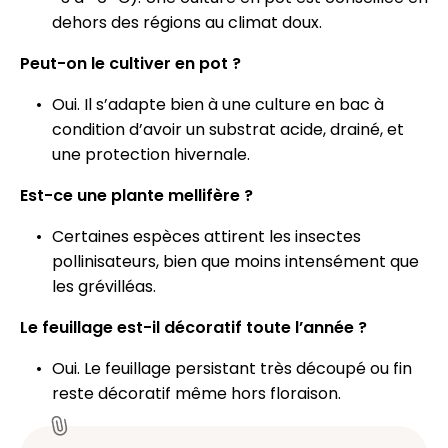
dehors des régions au climat doux.
Peut-on le cultiver en pot ?
Oui. Il s’adapte bien à une culture en bac à
condition d’avoir un substrat acide, drainé, et
une protection hivernale.
Est-ce une plante mellifère ?
Certaines espèces attirent les insectes
pollinisateurs, bien que moins intensément que
les grévilléas.
Le feuillage est-il décoratif toute l’année ?
Oui. Le feuillage persistant très découpé ou fin
reste décoratif même hors floraison.