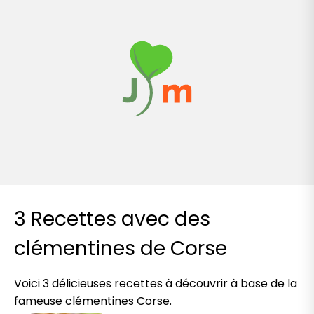
3 Recettes avec des
clémentines de Corse
Voici 3 délicieuses recettes à découvrir à base de la
fameuse clémentines Corse.