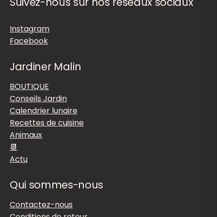
Suivez-nous sur nos réseaux sociaux
Instagram
Facebook
Jardiner Malin
BOUTIQUE
Conseils Jardin
Calendrier lunaire
Recettes de cuisine
Animaux
📆
Actu
Qui sommes-nous
Contactez-nous
Conditions de retour