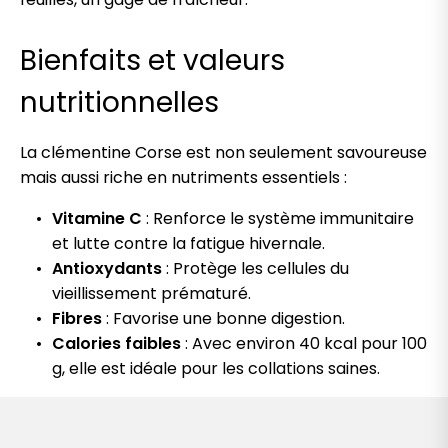
Bienfaits et valeurs
nutritionnelles
La clémentine Corse est non seulement savoureuse
mais aussi riche en nutriments essentiels :
Vitamine C
: Renforce le système immunitaire
et lutte contre la fatigue hivernale.
Antioxydants
: Protège les cellules du
vieillissement prématuré.
Fibres
: Favorise une bonne digestion.
Calories faibles
: Avec environ 40 kcal pour 100
g, elle est idéale pour les collations saines.