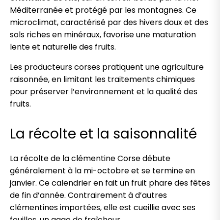
Méditerranée et protégé par les montagnes. Ce
microclimat, caractérisé par des hivers doux et des
sols riches en minéraux, favorise une maturation
lente et naturelle des fruits.
Les producteurs corses pratiquent une agriculture
raisonnée, en limitant les traitements chimiques
pour préserver l’environnement et la qualité des
fruits.
La récolte et la saisonnalité
La récolte de la clémentine Corse débute
généralement à la mi-octobre et se termine en
janvier. Ce calendrier en fait un fruit phare des fêtes
de fin d’année. Contrairement à d’autres
clémentines importées, elle est cueillie avec ses
feuilles, un gage de fraîcheur.