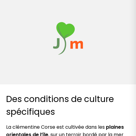
Des conditions de culture
spécifiques
La clémentine Corse est cultivée dans les
plaines
orientales de l’île
, sur un terroir bordé par la mer