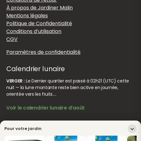
À propos de Jardiner Malin
Mentions légales
Politique de Confidentialité
Conditions d’utilisation
CGV
Paramètres de confidentialité
Calendrier lunaire
VERGER :
Le Dernier quartier est passé à 02h21 (UTC) cette
nuit — la lune montante reste bien active en journée,
orientée vers les fruits.…
Voir le calendrier lunaire d’août
© Jardiner Malin. Tous droits réservés.
Crédits
Pour votre jardin