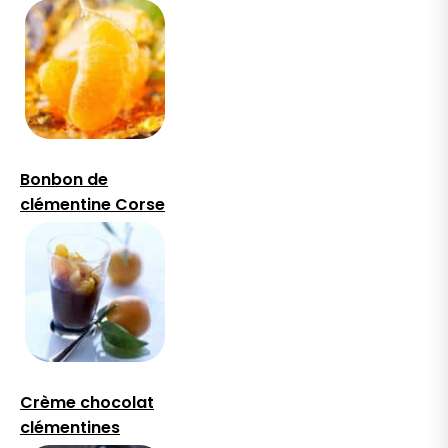
Bonbon de
clémentine Corse
Crème chocolat
clémentines