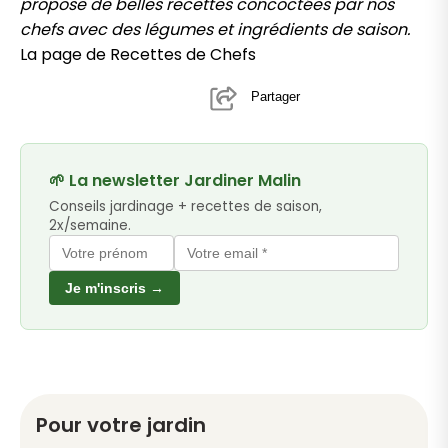
propose de belles recettes concoctées par nos
chefs avec des légumes et ingrédients de saison.
La page de Recettes de Chefs
Partager
🌱 La newsletter Jardiner Malin
Conseils jardinage + recettes de saison,
2x/semaine.
Je m'inscris →
Pour votre jardin