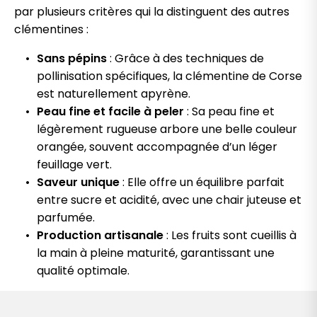
par plusieurs critères qui la distinguent des autres
clémentines :
Sans pépins
: Grâce à des techniques de
pollinisation spécifiques, la clémentine de Corse
est naturellement apyrène.
Peau fine et facile à peler
: Sa peau fine et
légèrement rugueuse arbore une belle couleur
orangée, souvent accompagnée d’un léger
feuillage vert.
Saveur unique
: Elle offre un équilibre parfait
entre sucre et acidité, avec une chair juteuse et
parfumée.
Production artisanale
: Les fruits sont cueillis à
la main à pleine maturité, garantissant une
qualité optimale.