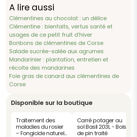
A lire aussi
Clémentines au chocolat : un délice
Clémentine : bienfaits, vertus santé et
usages de ce petit fruit d’hiver
Bonbons de clémentines de Corse
Salade sucrée-salée aux agrumes
Mandarinier : plantation, entretien et
récolte des mandarines
Foie gras de canard aux clémentines de
Corse
Disponible sur la boutique
Traitement des
Carré potager au
maladies du rosier
sol Basil 203L - Bois
– Fongicide naturel
de pin traité