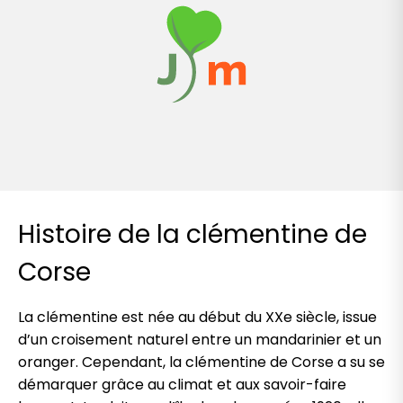
Histoire de la clémentine de
Corse
La clémentine est née au début du XXe siècle, issue
d’un croisement naturel entre un mandarinier et un
oranger. Cependant, la clémentine de Corse a su se
démarquer grâce au climat et aux savoir-faire