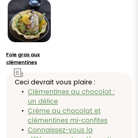
Foie gras aux
clémentines
Ceci devrait vous plaire :
Clémentines au chocolat :
un délice
Crème au chocolat et
clémentines mi-confites
Connaissez-vous la