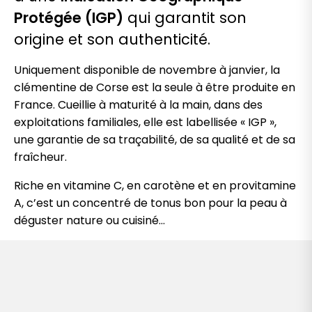
Protégée (IGP)
qui garantit son
origine et son authenticité.
Uniquement disponible de novembre à janvier, la
clémentine de Corse est la seule à être produite en
France. Cueillie à maturité à la main, dans des
exploitations familiales, elle est labellisée « IGP »,
une garantie de sa traçabilité, de sa qualité et de sa
fraîcheur.
Riche en vitamine C, en carotène et en provitamine
A, c’est un concentré de tonus bon pour la peau à
déguster nature ou cuisiné…