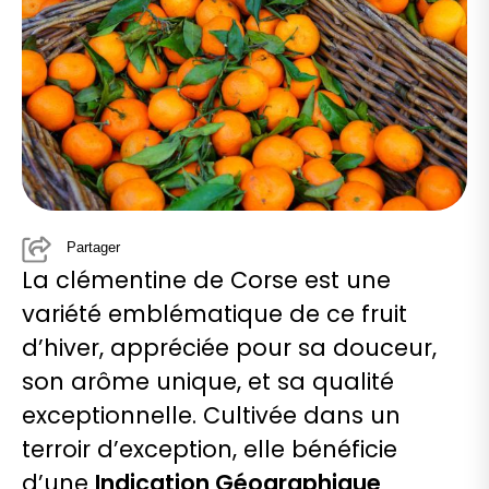
Partager
La clémentine de Corse est une
variété emblématique de ce fruit
d’hiver, appréciée pour sa douceur,
son arôme unique, et sa qualité
exceptionnelle. Cultivée dans un
terroir d’exception, elle bénéficie
d’une
Indication Géographique