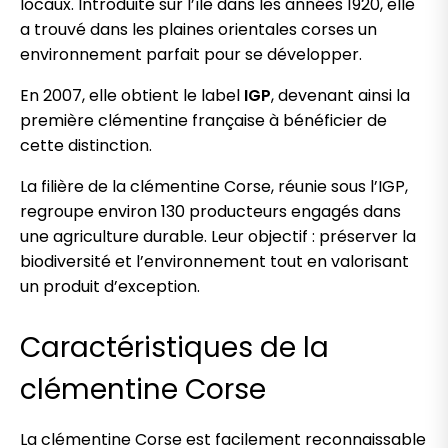
locaux. Introduite sur l’île dans les années 1920, elle
a trouvé dans les plaines orientales corses un
environnement parfait pour se développer.
En 2007, elle obtient le label
IGP
, devenant ainsi la
première clémentine française à bénéficier de
cette distinction.
La filière de la clémentine Corse, réunie sous l’IGP,
regroupe environ 130 producteurs engagés dans
une agriculture durable. Leur objectif : préserver la
biodiversité et l’environnement tout en valorisant
un produit d’exception.
Caractéristiques de la
clémentine Corse
La clémentine Corse est facilement reconnaissable