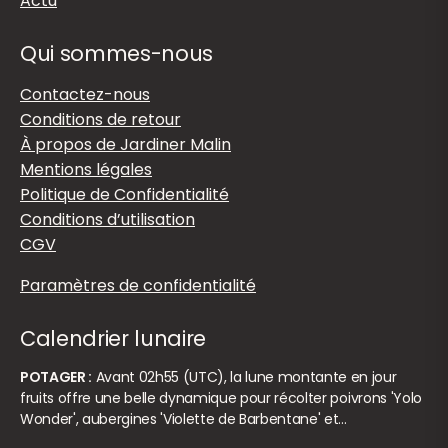
Actu
Qui sommes-nous
Contactez-nous
Conditions de retour
À propos de Jardiner Malin
Mentions légales
Politique de Confidentialité
Conditions d’utilisation
CGV
Paramètres de confidentialité
Calendrier lunaire
POTAGER :
Avant 02h55 (UTC), la lune montante en jour
fruits offre une belle dynamique pour récolter poivrons 'Yolo
Wonder', aubergines 'Violette de Barbentane' et…