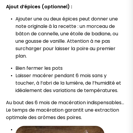
Ajout d’épices (optionnel) :
Ajouter une ou deux épices peut donner une
note originale à la recette : un morceau de
bâton de cannelle, une étoile de badiane, ou
une gousse de vanille. Attention à ne pas
surcharger pour laisser la poire au premier
plan.
Bien fermer les pots
Laisser macérer pendant 6 mois sans y
toucher, à l’abri de la lumière, de l’humidité et
idéalement des variations de températures.
Au bout des 6 mois de macération indispensables…
Le temps de macération garantit une extraction
optimale des arômes des poires.