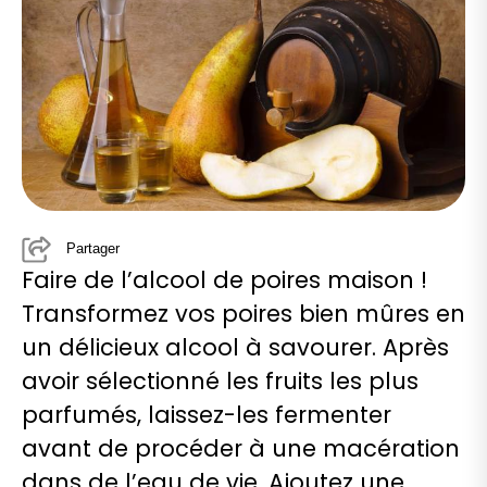
Partager
Faire de l’alcool de poires maison !
Transformez vos poires bien mûres en
un délicieux alcool à savourer. Après
avoir sélectionné les fruits les plus
parfumés, laissez-les fermenter
avant de procéder à une macération
dans de l’eau de vie. Ajoutez une