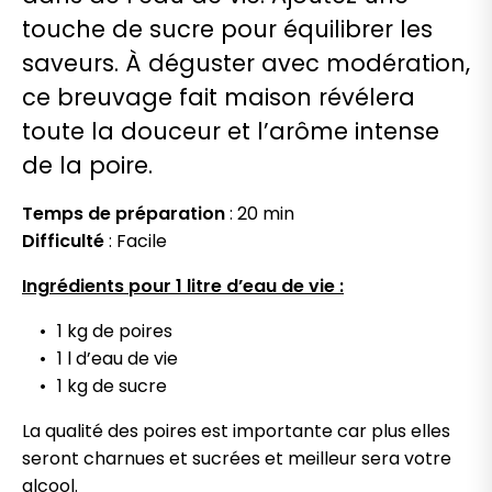
touche de sucre pour équilibrer les
saveurs. À déguster avec modération,
ce breuvage fait maison révélera
toute la douceur et l’arôme intense
de la poire.
Temps de préparation
: 20 min
Difficulté
: Facile
Ingrédients pour 1 litre d’eau de vie :
1 kg de poires
1 l d’eau de vie
1 kg de sucre
La qualité des poires est importante car plus elles
seront charnues et sucrées et meilleur sera votre
alcool.