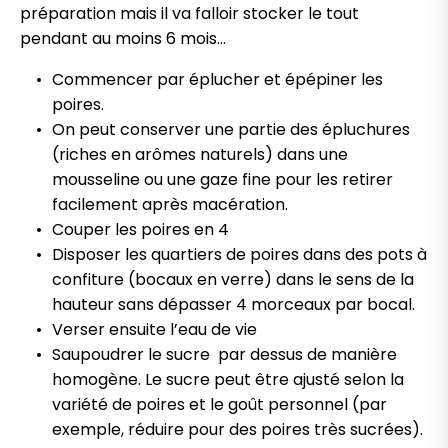
préparation mais il va falloir stocker le tout
pendant au moins 6 mois…
Commencer par éplucher et épépiner les
poires.
On peut conserver une partie des épluchures
(riches en arômes naturels) dans une
mousseline ou une gaze fine pour les retirer
facilement après macération.
Couper les poires en 4
Disposer les quartiers de poires dans des pots à
confiture (bocaux en verre) dans le sens de la
hauteur sans dépasser 4 morceaux par bocal.
Verser ensuite l’eau de vie
Saupoudrer le sucre par dessus de manière
homogène. Le sucre peut être ajusté selon la
variété de poires et le goût personnel (par
exemple, réduire pour des poires très sucrées).