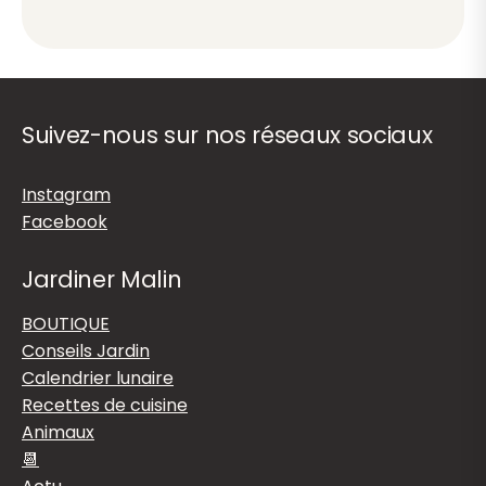
Suivez-nous sur nos réseaux sociaux
Instagram
Facebook
Jardiner Malin
BOUTIQUE
Conseils Jardin
Calendrier lunaire
Recettes de cuisine
Animaux
📆