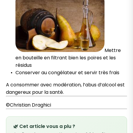
Mettre
en bouteille en filtrant bien les poires et les
résidus
Conserver au congélateur et servir très frais
A consommer avec modération, l’abus d’alcool est
dangereux pour la santé.
©Christian Draghici
🌿 Cet article vous a plu ?