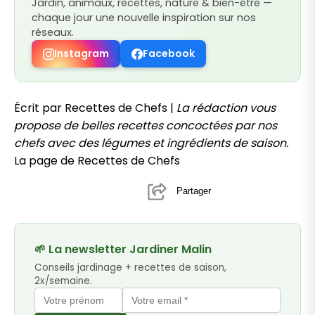
Jardin, animaux, recettes, nature & bien-être —
chaque jour une nouvelle inspiration sur nos
réseaux.
Instagram
Facebook
Écrit par Recettes de Chefs |
La rédaction vous
propose de belles recettes concoctées par nos
chefs avec des légumes et ingrédients de saison.
La page de Recettes de Chefs
Partager
🌱 La newsletter Jardiner Malin
Conseils jardinage + recettes de saison,
2x/semaine.