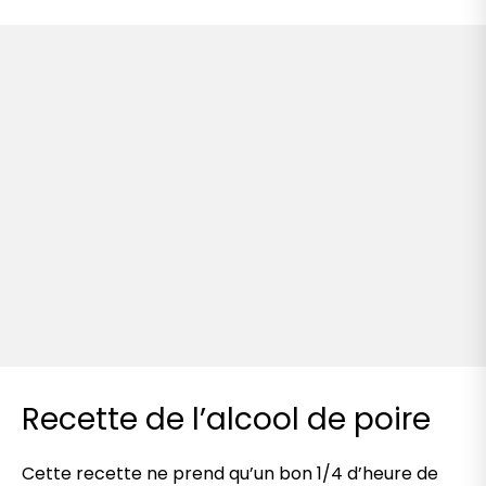
Recette de l’alcool de poire
Cette recette ne prend qu’un bon 1/4 d’heure de