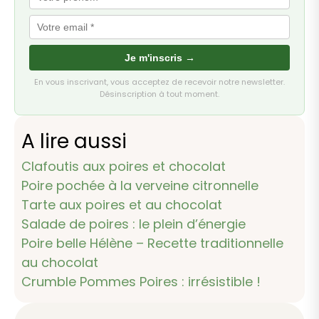
Je m'inscris →
En vous inscrivant, vous acceptez de recevoir notre newsletter.
Désinscription à tout moment.
A lire aussi
Clafoutis aux poires et chocolat
Poire pochée à la verveine citronnelle
Tarte aux poires et au chocolat
Salade de poires : le plein d’énergie
Poire belle Hélène – Recette traditionnelle
au chocolat
Crumble Pommes Poires : irrésistible !