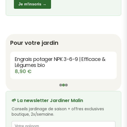
Je m'inscris →
Pour votre jardin
Engrais potager NPK 3-6-9 | Efficace &
Légumes bio
8,90
€
🌱 La newsletter Jardiner Malin
Conseils jardinage de saison + offres exclusives
boutique, 2x/semaine.