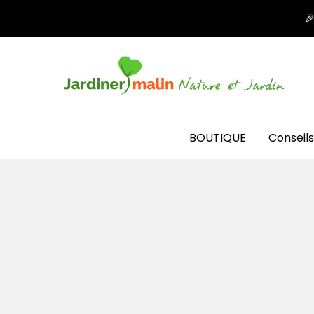

BOUTIQUE
Conseils