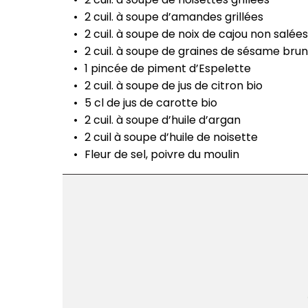
2 cuil. à soupe d’amandes grillées
2 cuil. à soupe de noix de cajou non salées
2 cuil. à soupe de graines de sésame brun
1 pincée de piment d’Espelette
2 cuil. à soupe de jus de citron bio
5 cl de jus de carotte bio
2 cuil. à soupe d’huile d’argan
2 cuil à soupe d’huile de noisette
Fleur de sel, poivre du moulin