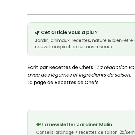
🌿 Cet article vous a plu ?
Jardin, animaux, recettes, nature & bien-être
nouvelle inspiration sur nos réseaux.
Écrit par Recettes de Chefs |
La rédaction vo
avec des légumes et ingrédients de saison.
La page de Recettes de Chefs
🌱 La newsletter Jardiner Malin
Conseils jardinage + recettes de saison, 2x/sem