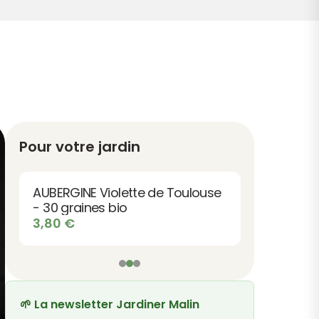
Pour votre jardin
AUBERGINE Violette de Toulouse
- 30 graines bio
3,80
€
🌱 La newsletter Jardiner Malin