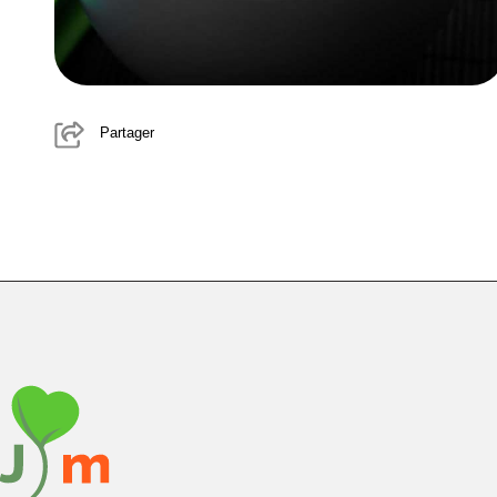
Partager