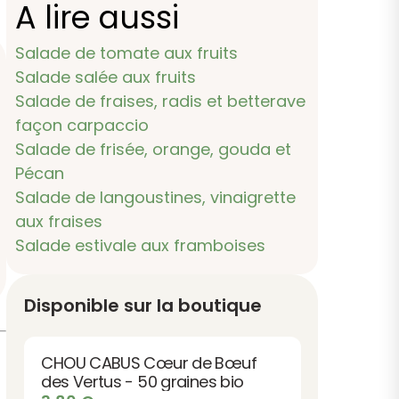
A lire aussi
Salade de tomate aux fruits
Salade salée aux fruits
Salade de fraises, radis et betterave
façon carpaccio
Salade de frisée, orange, gouda et
Pécan
Salade de langoustines, vinaigrette
aux fraises
Salade estivale aux framboises
Disponible sur la boutique
CHOU CABUS Cœur de Bœuf
des Vertus - 50 graines bio