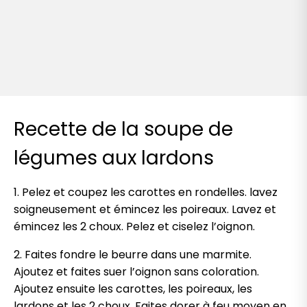
Recette de la soupe de
légumes aux lardons
1. Pelez et coupez les carottes en rondelles. lavez
soigneusement et émincez les poireaux. Lavez et
émincez les 2 choux. Pelez et ciselez l’oignon.
2. Faites fondre le beurre dans une marmite.
Ajoutez et faites suer l’oignon sans coloration.
Ajoutez ensuite les carottes, les poireaux, les
lardons et les 2 choux. Faites dorer à feu moyen en