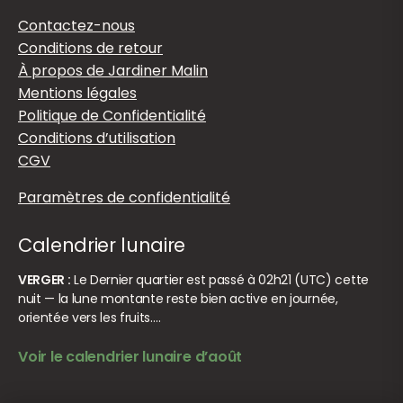
Contactez-nous
Conditions de retour
À propos de Jardiner Malin
Mentions légales
Politique de Confidentialité
Conditions d’utilisation
CGV
Paramètres de confidentialité
Calendrier lunaire
VERGER :
Le Dernier quartier est passé à 02h21 (UTC) cette
nuit — la lune montante reste bien active en journée,
orientée vers les fruits.…
Voir le calendrier lunaire d’août