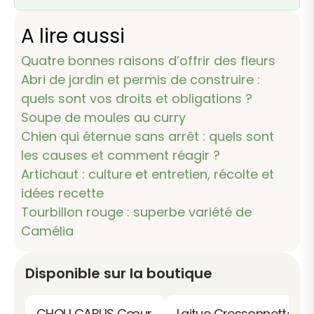
A lire aussi
Quatre bonnes raisons d’offrir des fleurs
Abri de jardin et permis de construire :
quels sont vos droits et obligations ?
Soupe de moules au curry
Chien qui éternue sans arrêt : quels sont
les causes et comment réagir ?
Artichaut : culture et entretien, récolte et
idées recette
Tourbillon rouge : superbe variété de
Camélia
Disponible sur la boutique
CHOU CABUS Cœur
Laitue Cressonnette