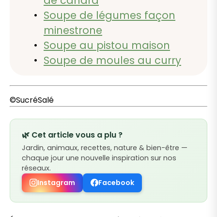
de canard
Soupe de légumes façon
minestrone
Soupe au pistou maison
Soupe de moules au curry
©SucréSalé
🌿 Cet article vous a plu ?
Jardin, animaux, recettes, nature & bien-être —
chaque jour une nouvelle inspiration sur nos
réseaux.
Instagram
Facebook