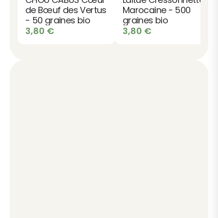
de Bœuf des Vertus
Marocaine - 500
- 50 graines bio
graines bio
3,80
€
3,80
€