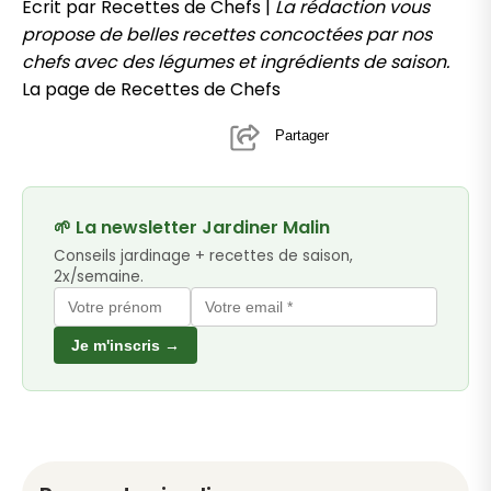
Écrit par Recettes de Chefs |
La rédaction vous
propose de belles recettes concoctées par nos
chefs avec des légumes et ingrédients de saison.
La page de Recettes de Chefs
Partager
🌱 La newsletter Jardiner Malin
Conseils jardinage + recettes de saison,
2x/semaine.
Je m'inscris →