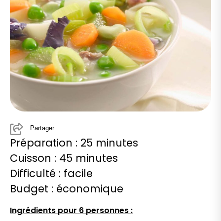
Partager
Préparation : 25 minutes
Cuisson : 45 minutes
Difficulté : facile
Budget : économique
Ingrédients pour 6 personnes :