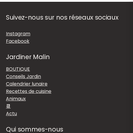
Suivez-nous sur nos réseaux sociaux
Instagram
Facebook
Jardiner Malin
BOUTIQUE
Conseils Jardin
Calendrier lunaire
Recettes de cuisine
Animaux
📆
Actu
Qui sommes-nous