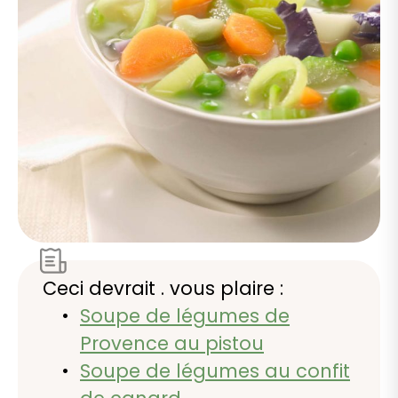
Ceci devrait . vous plaire :
Soupe de légumes de
Provence au pistou
Soupe de légumes au confit