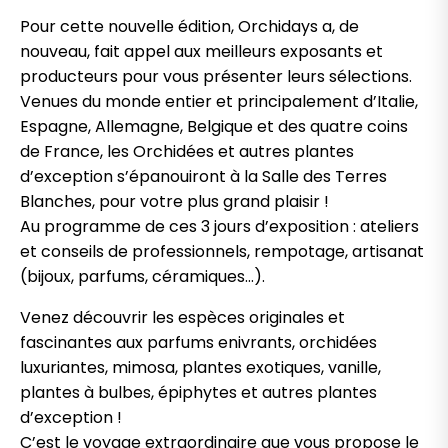
Pour cette nouvelle édition, Orchidays a, de
nouveau, fait appel aux meilleurs exposants et
producteurs pour vous présenter leurs sélections.
Venues du monde entier et principalement d’Italie,
Espagne, Allemagne, Belgique et des quatre coins
de France, les Orchidées et autres plantes
d’exception s’épanouiront à la Salle des Terres
Blanches, pour votre plus grand plaisir !
Au programme de ces 3 jours d’exposition : ateliers
et conseils de professionnels, rempotage, artisanat
(bijoux, parfums, céramiques…).
Venez découvrir les espèces originales et
fascinantes aux parfums enivrants, orchidées
luxuriantes, mimosa, plantes exotiques, vanille,
plantes à bulbes, épiphytes et autres plantes
d’exception !
C’est le voyage extraordinaire que vous propose le