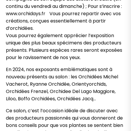
continu du vendredi au dimanche) ; Pour s’inscrire :
www.orchidays.fr Vous pourrez repartir avec vos
créations, conçues essentiellement à partir
d’orchidées.
Vous pourrez également apprécier l’exposition
unique des plus beaux spécimens des producteurs
présents. Plusieurs espèces rares seront exposées
pour le ravissement de nos yeux.
En 2024, nos exposants emblématiques sont à
nouveau présents au salon : les Orchidées Michel
Vacherot, Ryanne Orchidée, Orientyorchids,
Orchidées Frenzel, Orchidee Del Lago Maggiore,
Liloo, Boffo Orchidées, Orchidées Jacq…
Ce salon, c’est l’occasion idéale de discuter avec
des producteurs passionnés qui vous donneront de
bons conseils pour que vos plantes se sentent bien