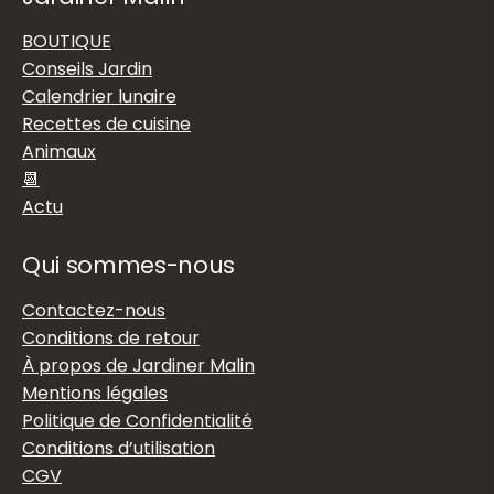
BOUTIQUE
Conseils Jardin
Calendrier lunaire
Recettes de cuisine
Animaux
📆
Actu
Qui sommes-nous
Contactez-nous
Conditions de retour
À propos de Jardiner Malin
Mentions légales
Politique de Confidentialité
Conditions d’utilisation
CGV