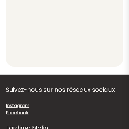
Suivez-nous sur nos réseaux sociaux
Instagram
Facebook
Jardiner Malin