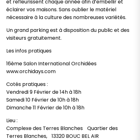
et refleurissent chaque année afin d’embellir et
éclairer vos maisons. Sans oublier le matériel
nécessaire à la culture des nombreuses variétés.
Un grand parking est à disposition du public et des
visiteurs gratuitement.
Les infos pratiques
16ème Salon International Orchidées
www.orchidays.com
Cotés pratiques :
Vendredi 9 Février de 14h à 18h
Samedi 10 Février de 10h à 18h
Dimanche 11 Février de 10h à 18h
Lieu :
Complexe des Terres Blanches Quartier des
Terres Blanches, 13320 BOUC BEL AIR