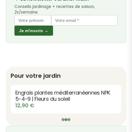
Conseils jardinage + recettes de saison,
2x/semaine.
Je m'inscris →
Pour votre jardin
Engrais plantes méditerranéennes NPK
5-4-9 | Fleurs du soleil
12,90
€