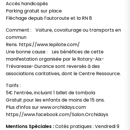
Accès handicapés
Parking gratuit sur place
Fléchage depuis l’autoroute et la RN 8
Comment : Voiture, covoiturage ou transports en
commun
Rens. https://www.lepilote.com/
Une bonne cause : Les bénéfices de cette
manifestation organisée par le Rotary-Aix-
Trévaresse-Durance sont reversés à des
associations caritatives, dont le Centre Ressource.
Tarifs :
5€ l’entrée, incluant 1 billet de tombola
Gratuit pour les enfants de moins de 15 ans.
Plus d’infos sur www.orchidays.com
https://www.facebook.com/Salon.Orchidays
Mentions Spéciales :
Cotés pratiques : Vendredi 9