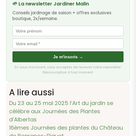
🌱 La newsletter Jardiner Malin
Conseils jardinage de saison + offres exclusives
boutique, 2x/semaine.
Je m'inscris →
En vous inscrivant, vous acceptez de recevoir notre newsletter.
Désinscription à tout moment.
A lire aussi
Du 23 au 25 mai 2025 l’Art du jardin se
célèbre aux Journées des Plantes
d’Albertas
16èmes Journées des plantes du Château
de Bonrepos-Riquet