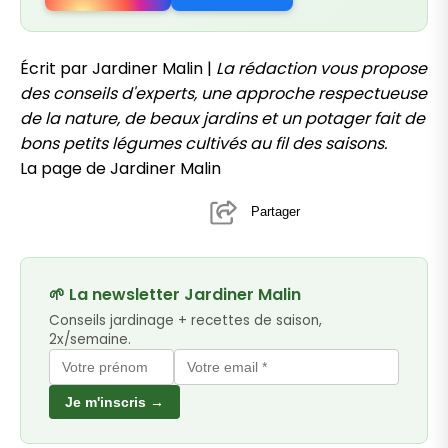
Écrit par Jardiner Malin |
La rédaction vous propose
des conseils d'experts, une approche respectueuse
de la nature, de beaux jardins et un potager fait de
bons petits légumes cultivés au fil des saisons.
La page de Jardiner Malin
Partager
🌱 La newsletter Jardiner Malin
Conseils jardinage + recettes de saison,
2x/semaine.
Je m'inscris →