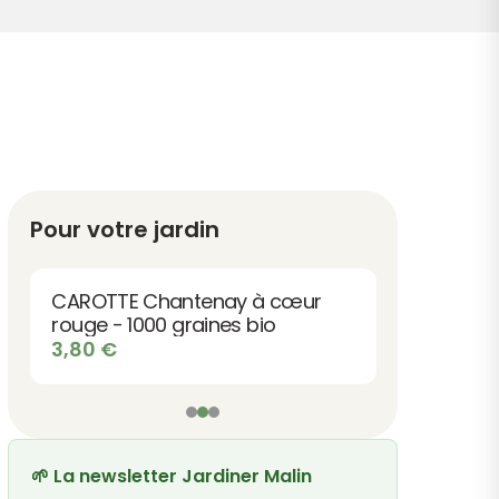
Pour votre jardin
CAROTTE Chantenay à cœur
rouge - 1000 graines bio
3,80
€
🌱 La newsletter Jardiner Malin