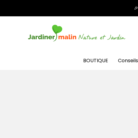

BOUTIQUE
Conseils