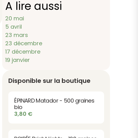
A lire aussi
20 mai
5 avril
23 mars
23 décembre
17 décembre
19 janvier
Disponible sur la boutique
ÉPINARD Matador - 500 graines
bio
3,80
€