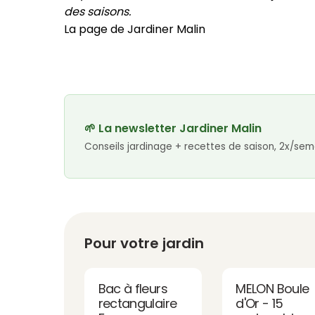
des saisons.
La page de Jardiner Malin
🌱 La newsletter Jardiner Malin
Conseils jardinage + recettes de saison, 2x/sem
Pour votre jardin
Bac à fleurs
MELON Boule
rectangulaire
d'Or - 15