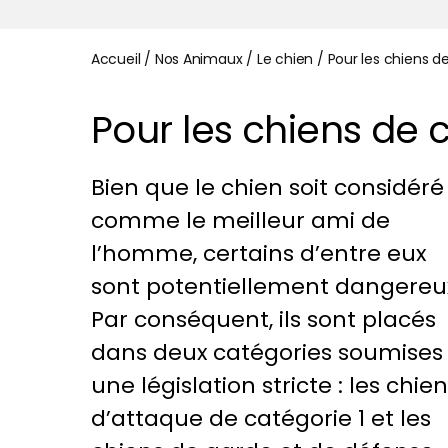
Accueil
/
Nos Animaux
/
Le chien
/
Pour les chiens de
Pour les chiens de c
Bien que le chien soit considéré
comme le meilleur ami de
l’homme, certains d’entre eux
sont potentiellement dangereu
Par conséquent, ils sont placés
dans deux catégories soumises
une législation stricte : les chie
d’attaque de catégorie 1 et les