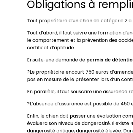
Obligations à rempli
Tout propriétaire d’un chien de catégorie 2 a 
Tout d’abord, il faut suivre une formation d’
le comportement et la prévention des accident
certificat d’aptitude.
Ensuite, une demande de
permis de détenti
?Le propriétaire encourt 750 euros d’amende 
pas en mesure de le présenter lors d’un contrô
En parallèle, il faut souscrire une assurance re
?L’absence d’assurance est passible de 450 
Enfin, le chien doit passer une évaluation co
évaluera son niveau de dangerosité. Il existe 4
dangerosité critique, dangerosité élevée. Dans