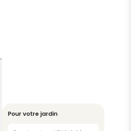
Pour votre jardin