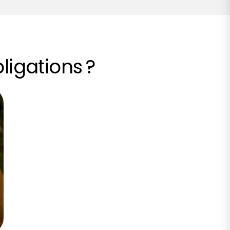
ligations ?