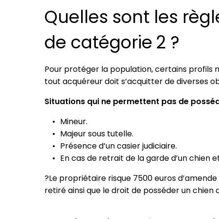
Quelles sont les règ
de catégorie 2 ?
Pour protéger la population, certains profils
tout acquéreur doit s’acquitter de diverses ob
Situations qui ne permettent pas de posséde
Mineur.
Majeur sous tutelle.
Présence d’un casier judiciaire.
En cas de retrait de la garde d’un chien 
?Le propriétaire risque 7500 euros d’amende et
retiré ainsi que le droit de posséder un chien