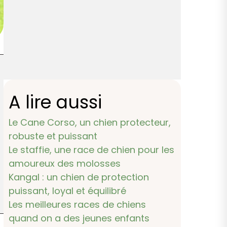
A lire aussi
Le Cane Corso, un chien protecteur,
robuste et puissant
Le staffie, une race de chien pour les
amoureux des molosses
Kangal : un chien de protection
puissant, loyal et équilibré
Les meilleures races de chiens
quand on a des jeunes enfants