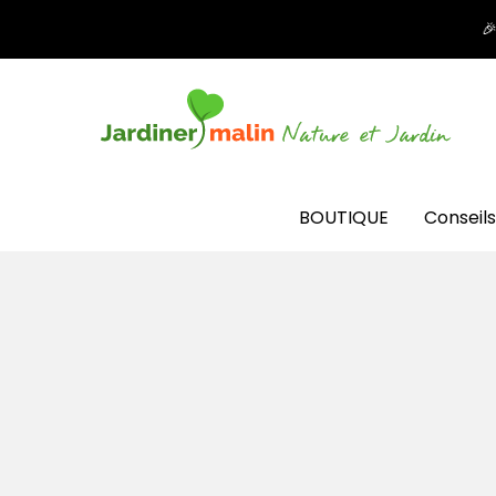

BOUTIQUE
Conseils