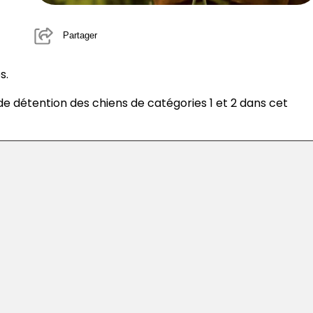
Partager
s.
e détention des chiens de catégories 1 et 2 dans cet