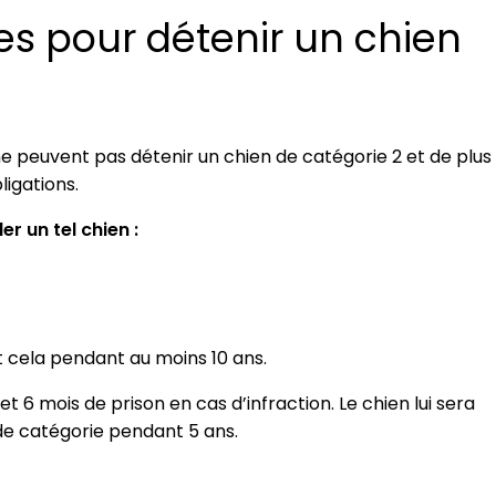
les pour détenir un chien
 ne peuvent pas détenir un chien de catégorie 2 et de plus
ligations.
r un tel chien :
et cela pendant au moins 10 ans.
 6 mois de prison en cas d’infraction. Le chien lui sera
 de catégorie pendant 5 ans.